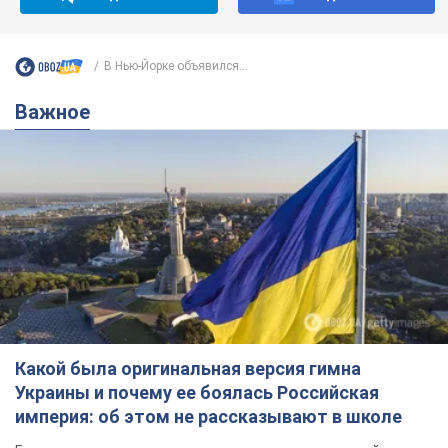
В Нью-Йорке объявился...
Важное
Какой была оригинальная версия гимна
Украины и почему ее боялась Российская
империя: об этом не рассказывают в школе