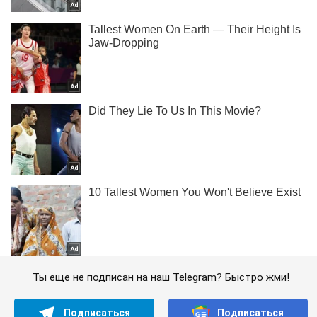
Ты еще не подписан на наш Telegram? Быстро жми!
Подписаться
Подписаться