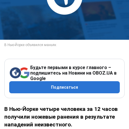
Будьте первыми в курсе главного –
подпишитесь на Новини на OBOZ.UA в
Google
Подписаться
В Нью-Йорке четыре человека за 12 часов
получили ножевые ранения в результате
нападений неизвестного.