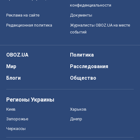
конфиденциальности
Реклама на сайте
Документы
Редакционная политика
Журналисты OBOZ.UA на месте
событий
OBOZ.UA
Политика
Мир
Расследования
Блоги
Общество
Регионы Украины
Киев
Харьков
Запорожье
Днепр
Черкассы