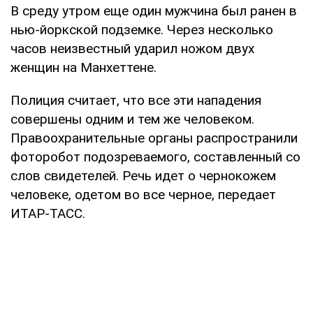
В среду утром еще один мужчина был ранен в
нью-йоркской подземке. Через несколько
часов неизвестный ударил ножом двух
женщин на Манхеттене.
Полиция считает, что все эти нападения
совершены одним и тем же человеком.
Правоохранительные органы распространили
фоторобот подозреваемого, составленный со
слов свидетелей. Речь идет о чернокожем
человеке, одетом во все черное, передает
ИТАР-ТАСС.