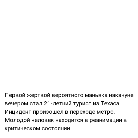
Первой жертвой вероятного маньяка накануне
вечером стал 21-летний турист из Техаса.
Инцидент произошел в переходе метро.
Молодой человек находится в реанимации в
критическом состоянии.