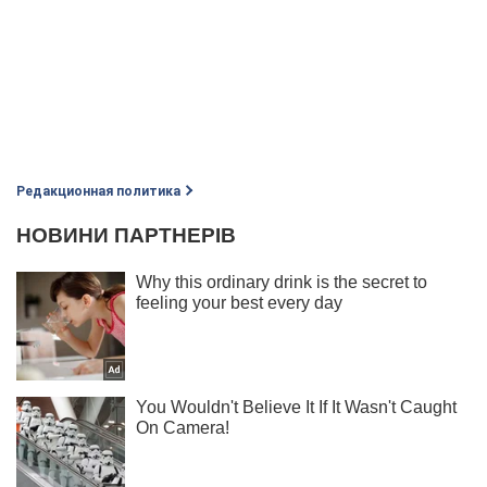
Редакционная политика