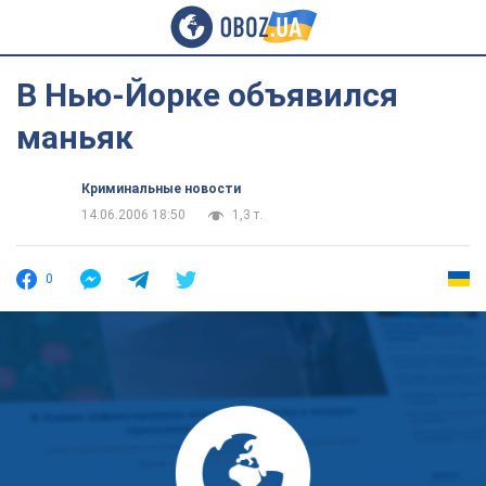
В Нью-Йорке объявился
маньяк
Криминальные новости
14.06.2006 18:50
1,3 т.
0