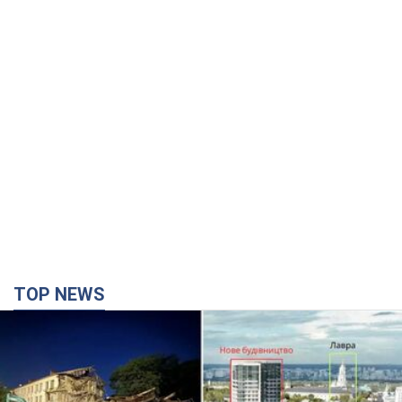
TOP NEWS