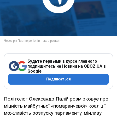
Будьте первыми в курсе главного –
подпишитесь на Новини на OBOZ.UA в
Google
Подписаться
Політолог Олександр Палій розмірковує про
міцність майбутньої «помаранчевої» коаліції,
можливість розпуску парламенту, мінливу