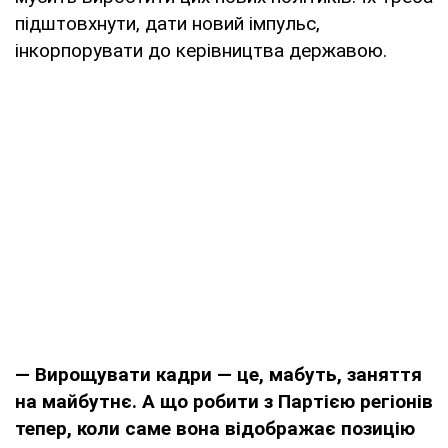
підштовхнути, дати новий імпульс,
інкорпорувати до керівництва державою.
— Вирощувати кадри — це, мабуть, заняття
на майбутнє. А що робити з Партією регіонів
тепер, коли саме вона відображає позицію