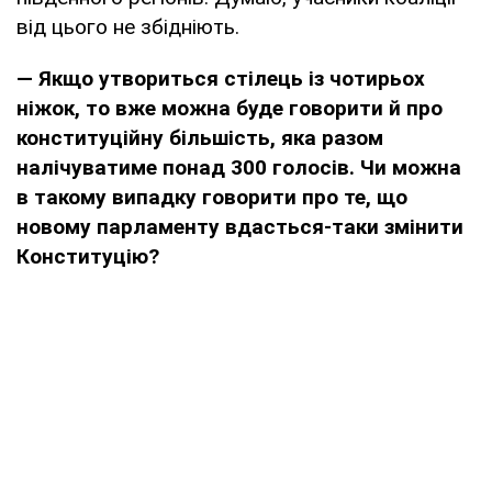
від цього не збідніють.
— Якщо утвориться стілець із чотирьох
ніжок, то вже можна буде говорити й про
конституційну більшість, яка разом
налічуватиме понад 300 голосів. Чи можна
в такому випадку говорити про те, що
новому парламенту вдасться-таки змінити
Конституцію?