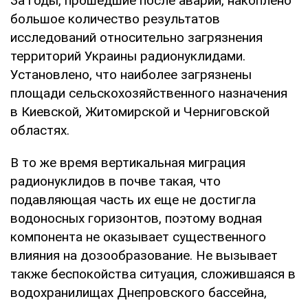
За годы, прошедшие после аварии, накоплено
большое количество результатов
исследований относительно загрязнения
территорий Украины радионуклидами.
Установлено, что наиболее загрязнены
площади сельскохозяйственного назначения
в Киевской, Житомирской и Черниговской
областях.
В то же время вертикальная миграция
радионуклидов в почве такая, что
подавляющая часть их еще не достигла
водоносных горизонтов, поэтому водная
компонента не оказывает существенного
влияния на дозообразование. Не вызывает
также беспокойства ситуация, сложившаяся в
водохранилищах Днепровского бассейна,