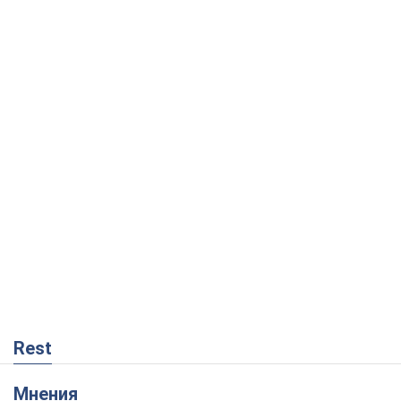
Rest
Мнения