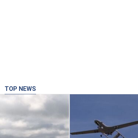
TOP NEWS