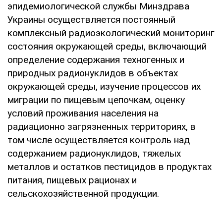
эпидемиологической службы Минздрава
Украины осуществляется постоянный
комплексный радиоэкологический мониторинг
состояния окружающей среды, включающий
определение содержания техногенных и
природных радионуклидов в объектах
окружающей среды, изучение процессов их
миграции по пищевым цепочкам, оценку
условий проживания населения на
радиационно загрязненных территориях, в
том числе осуществляется контроль над
содержанием радионуклидов, тяжелых
металлов и остатков пестицидов в продуктах
питания, пищевых рационах и
сельскохозяйственной продукции.