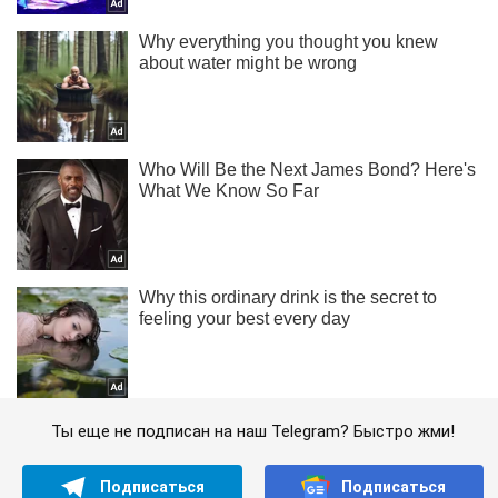
Ты еще не подписан на наш Telegram? Быстро жми!
Подписаться
Подписаться