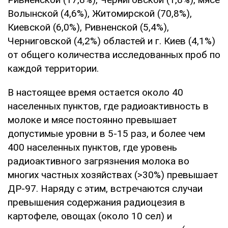
Волынской (4,6%), Житомирской (70,8%),
Киевской (6,0%), Ривненской (5,4%),
Черниговской (4,2%) областей и г. Киев (4,1%)
от общего количества исследованных проб по
каждой территории.
В настоящее время остается около 40
населенных пунктов, где радиоактивность в
молоке и мясе постоянно превышает
допустимые уровни в 5-15 раз, и более чем
400 населенных пунктов, где уровень
радиоактивного загрязнения молока во
многих частных хозяйствах (>30%) превышает
ДР-97. Наряду с этим, встречаются случаи
превышения содержания радиоцезия в
картофеле, овощах (около 10 сел) и