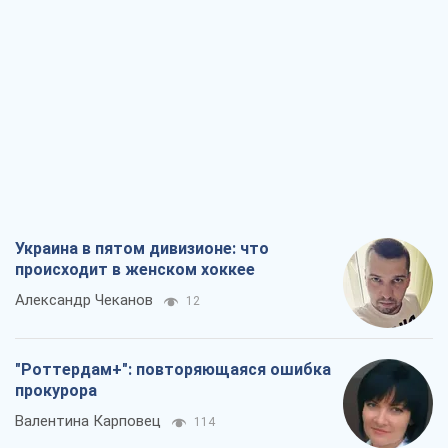
Украина в пятом дивизионе: что
происходит в женском хоккее
Александр Чеканов
12
"Роттердам+": повторяющаяся ошибка
прокурора
Валентина Карповец
114