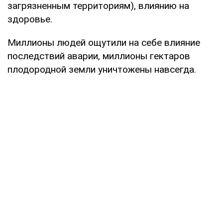
загрязненным территориям), влиянию на
здоровье.
Миллионы людей ощутили на себе влияние
последствий аварии, миллионы гектаров
плодородной земли уничтожены навсегда.