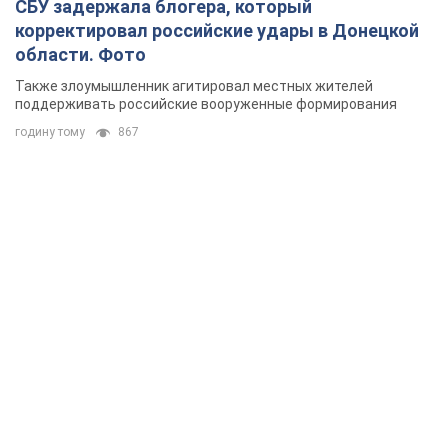
СБУ задержала блогера, который
корректировал российские удары в Донецкой
области. Фото
Также злоумышленник агитировал местных жителей
поддерживать российские вооруженные формирования
годину тому
867