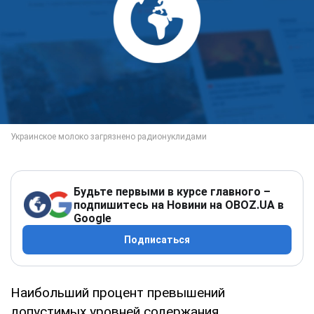
Будьте первыми в курсе главного –
подпишитесь на Новини на OBOZ.UA в
Google
Подписаться
Наибольший процент превышений
допустимых уровней содержания