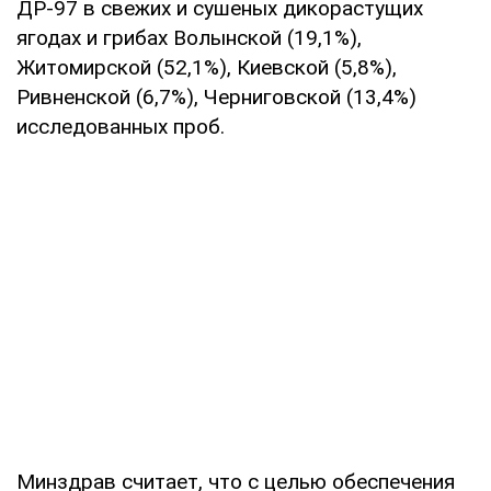
ДР-97 в свежих и сушеных дикорастущих
ягодах и грибах Волынской (19,1%),
Житомирской (52,1%), Киевской (5,8%),
Ривненской (6,7%), Черниговской (13,4%)
исследованных проб.
Минздрав считает, что с целью обеспечения