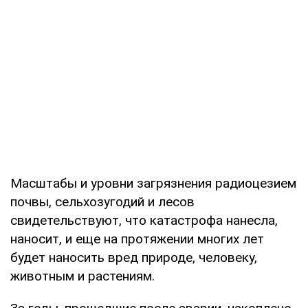
Масштабы и уровни загрязнения радиоцезием
почвы, сельхозугодий и лесов
свидетельствуют, что катастрофа нанесла,
наносит, и еще на протяжении многих лет
будет наносить вред природе, человеку,
животным и растениям.