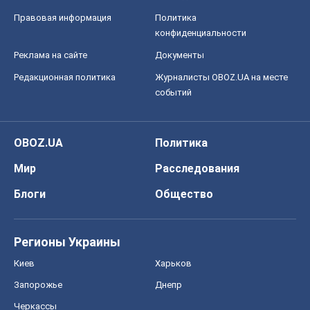
Правовая информация
Политика
конфиденциальности
Реклама на сайте
Документы
Редакционная политика
Журналисты OBOZ.UA на месте
событий
OBOZ.UA
Политика
Мир
Расследования
Блоги
Общество
Регионы Украины
Киев
Харьков
Запорожье
Днепр
Черкассы