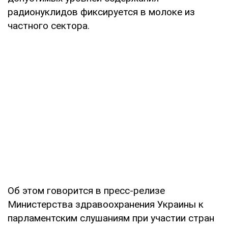
радионуклидов фиксируется в молоке из
частного сектора.
Об этом говорится в пресс-релизе
Министерства здравоохранения Украины к
парламентским слушаниям при участии стран