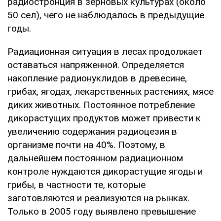
радиостронция в зерновых культурах (около
50 сел), чего не наблюдалось в предыдущие
годы.
Радиационная ситуация в лесах продолжает
оставаться напряженной. Определяется
накопление радионуклидов в древесине,
грибах, ягодах, лекарственных растениях, мясе
диких животных. Постоянное потребление
дикорастущих продуктов может привести к
увеличению содержания радиоцезия в
организме почти на 40%. Поэтому, в
дальнейшем постоянном радиационном
контроле нуждаются дикорастущие ягоды и
грибы, в частности те, которые
заготовляются и реализуются на рынках.
Только в 2005 году выявлено превышение