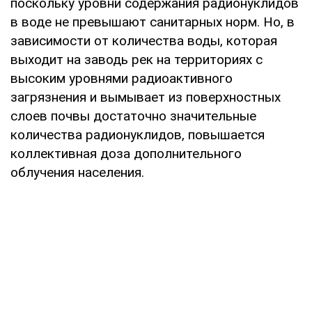
поскольку уровни содержания радионуклидов
в воде не превышают санитарных норм. Но, в
зависимости от количества воды, которая
выходит на заводь рек на территориях с
высоким уровнями радиоактивного
загрязнения и вымывает из поверхностных
слоев почвы достаточно значительные
количества радионуклидов, повышается
коллективная доза дополнительного
облучения населения.