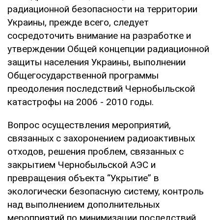
радиационной безопасности на территории
Украины, прежде всего, следует
сосредоточить внимание на разработке и
утверждении Общей концепции радиационной
защиты населения Украины, выполнении
Общегосударственной программы
преодоления последствий Чернобыльской
катастрофы на 2006 - 2010 годы.
Вопрос осуществления мероприятий,
связанных с захоронением радиоактивных
отходов, решения проблем, связанных с
закрытием Чернобыльской АЭС и
превращения объекта “Укрытие” в
экологически безопасную систему, контроль
над выполнением дополнительных
мероприятий по минимизации последствий