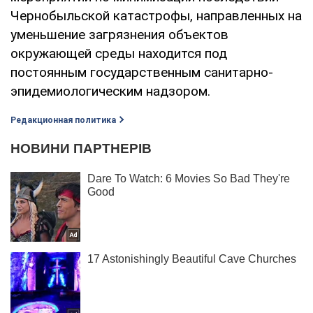
Чернобыльской катастрофы, направленных на
уменьшение загрязнения объектов
окружающей среды находится под
постоянным государственным санитарно-
эпидемиологическим надзором.
Редакционная политика