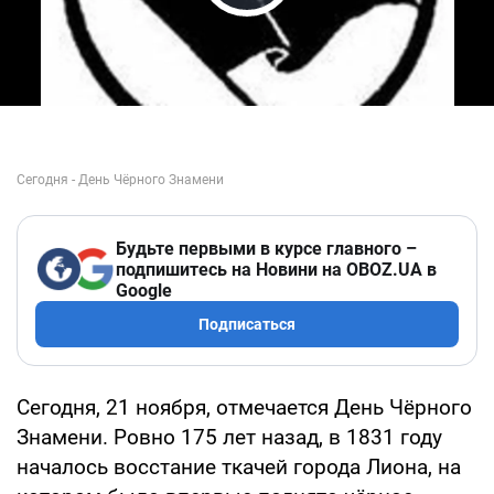
Play Video
Будьте первыми в курсе главного –
подпишитесь на Новини на OBOZ.UA в
Google
Подписаться
Сегодня, 21 ноября, отмечается День Чёрного
Знамени. Ровно 175 лет назад, в 1831 году
началось восстание ткачей города Лиона, на