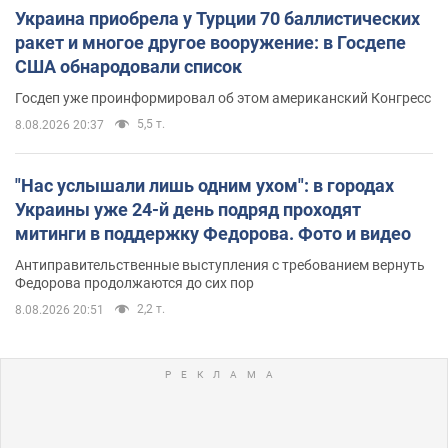
Украина приобрела у Турции 70 баллистических
ракет и многое другое вооружение: в Госдепе
США обнародовали список
Госдеп уже проинформировал об этом американский Конгресс
5,5 т.
8.08.2026 20:37
"Нас услышали лишь одним ухом": в городах
Украины уже 24-й день подряд проходят
митинги в поддержку Федорова. Фото и видео
Антиправительственные выступления с требованием вернуть
Федорова продолжаются до сих пор
2,2 т.
8.08.2026 20:51