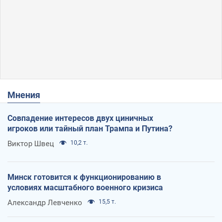
Мнения
Совпадение интересов двух циничных
игроков или тайный план Трампа и Путина?
Виктор Швец
10,2 т.
Минск готовится к функционированию в
условиях масштабного военного кризиса
Александр Левченко
15,5 т.