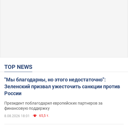
TOP NEWS
"Мы благодарны, но этого недостаточно":
Зеленский призвал ужесточить санкции против
России
Президент поблагодарил европейских партнеров за
финансовую поддержку
65,5 т.
8.08.2026 18:01