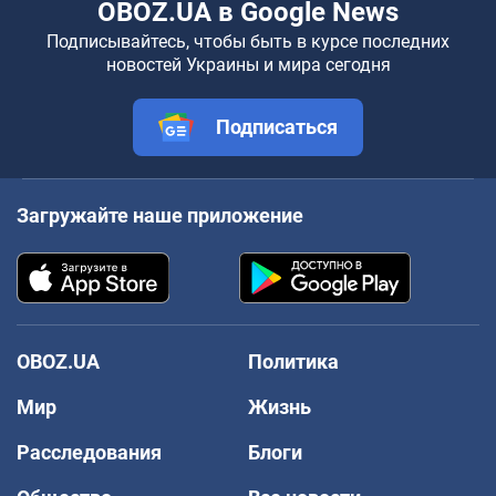
OBOZ.UA в Google News
Подписывайтесь, чтобы быть в курсе последних
новостей Украины и мира сегодня
Подписаться
Загружайте наше приложение
OBOZ.UA
Политика
Мир
Жизнь
Расследования
Блоги