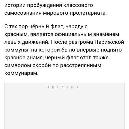
истории пробуждения классового
самосознания мирового пролетариата.
С тех пор чёрный флаг, наряду с
красным, является официальным знаменем
левых движений. После разгрома Парижской
коммуны, на которой было впервые поднято
красное знамя, чёрный флаг стал также
символом скорби по расстрелянным
коммунарам.