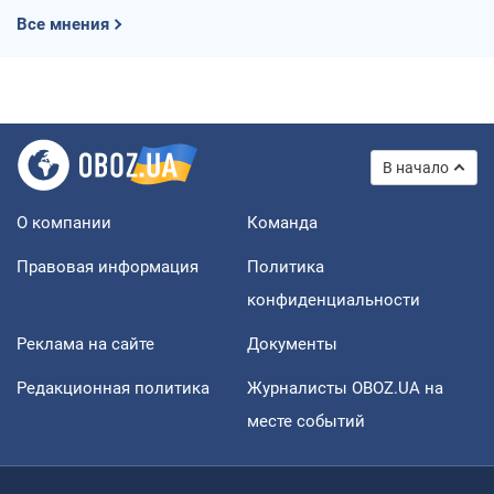
Все мнения
В начало
О компании
Команда
Правовая информация
Политика
конфиденциальности
Реклама на сайте
Документы
Редакционная политика
Журналисты OBOZ.UA на
месте событий