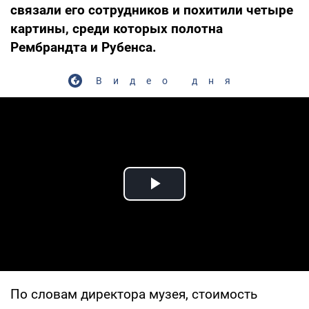
связали его сотрудников и похитили четыре
картины, среди которых полотна
Рембрандта и Рубенса.
Видео дня
Play Video
По словам директора музея, стоимость