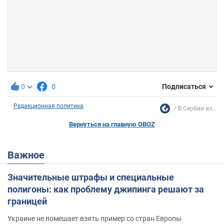
0
0
Подписаться
Редакционная политика
В Сербии из...
Вернуться на главную OBOZ
Важное
Значительные штрафы и специальные
полигоны: как проблему джипинга решают за
границей
Украине не помешает взять пример со стран Европы