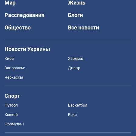
Мир
Жизнь
Расследования
Блоги
Общество
Все новости
Новости Украины
Киев
Харьков
Запорожье
Днепр
Черкассы
Спорт
Футбол
Баскетбол
Хоккей
Бокс
Формула-1