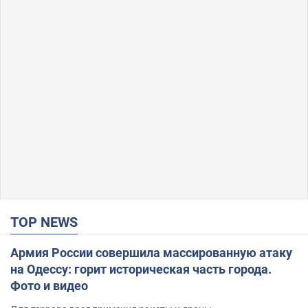
TOP NEWS
Армия России совершила массированную атаку
на Одессу: горит историческая часть города.
Фото и видео