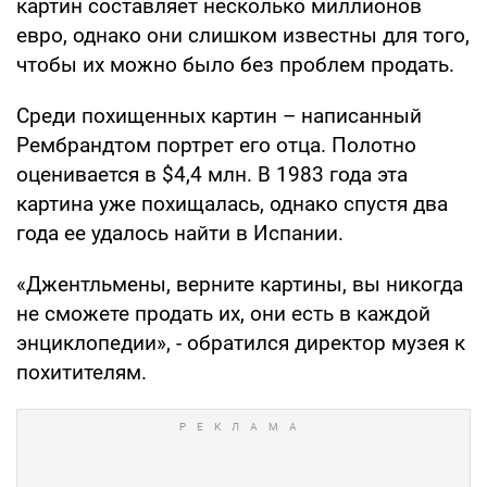
картин составляет несколько миллионов
евро, однако они слишком известны для того,
чтобы их можно было без проблем продать.
Среди похищенных картин – написанный
Рембрандтом портрет его отца. Полотно
оценивается в $4,4 млн. В 1983 года эта
картина уже похищалась, однако спустя два
года ее удалось найти в Испании.
«Джентльмены, верните картины, вы никогда
не сможете продать их, они есть в каждой
энциклопедии», - обратился директор музея к
похитителям.