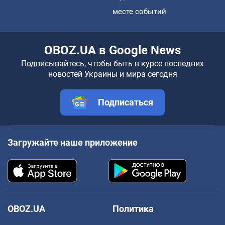
месте событий
OBOZ.UA в Google News
Подписывайтесь, чтобы быть в курсе последних
новостей Украины и мира сегодня
Подписаться
Загружайте наше приложение
OBOZ.UA
Политика