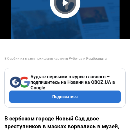
Play Video
Будьте первыми в курсе главного –
подпишитесь на Новини на OBOZ.UA в
Google
Подписаться
В сербском городе Новый Сад двое
преступников в масках ворвались в музей,