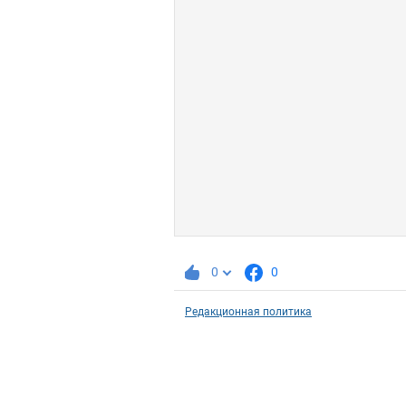
0
0
Редакционная политика