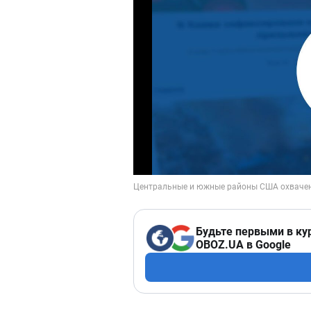
Будьте первыми в ку
OBOZ.UA в Google