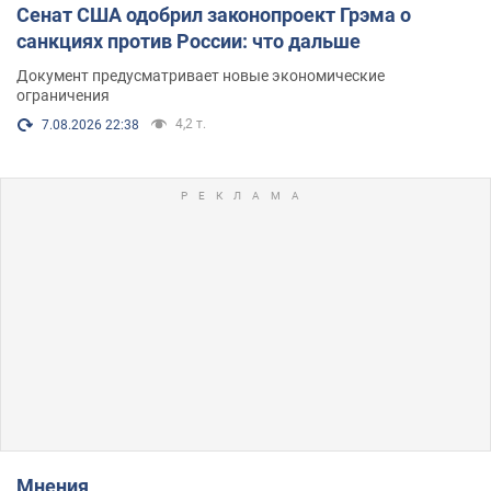
Сенат США одобрил законопроект Грэма о
санкциях против России: что дальше
Документ предусматривает новые экономические
ограничения
4,2 т.
7.08.2026 22:38
Мнения