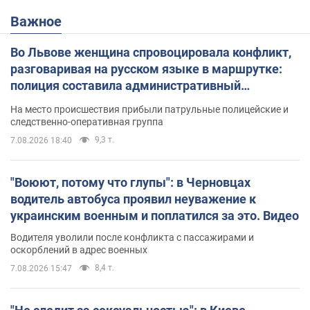
Важное
Во Львове женщина спровоцировала конфликт,
разговаривая на русском языке в маршрутке:
полиция составила административный
протокол. Видео
На место происшествия прибыли патрульные полицейские и
следственно-оперативная группа
9,3 т.
7.08.2026 18:40
"Воюют, потому что глупы": в Черновцах
водитель автобуса проявил неуважение к
украинским военным и поплатился за это. Видео
Водителя уволили после конфликта с пассажирами и
оскорблений в адрес военных
8,4 т.
7.08.2026 15:47