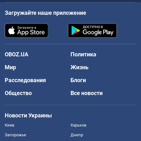
Загружайте наше приложение
OBOZ.UA
Политика
Мир
Жизнь
Расследования
Блоги
Общество
Все новости
Новости Украины
Киев
Харьков
Запорожье
Днепр