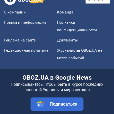
О компании
Команда
Правовая информация
Политика
конфиденциальности
Реклама на сайте
Документы
Редакционная политика
Журналисты OBOZ.UA на
месте событий
OBOZ.UA в Google News
Подписывайтесь, чтобы быть в курсе последних
новостей Украины и мира сегодня
Подписаться