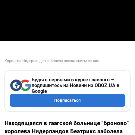
Будьте первыми в курсе главного –
подпишитесь на Новини на OBOZ.UA в
Google
Подписаться
Находящаяся в гаагской больнице "Броново"
королева Нидерландов Беатрикс заболела