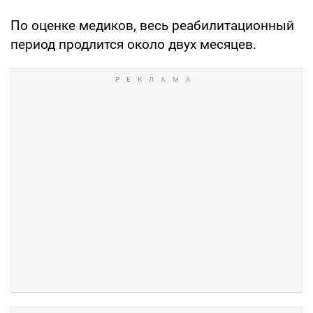
По оценке медиков, весь реабилитационный
период продлится около двух месяцев.