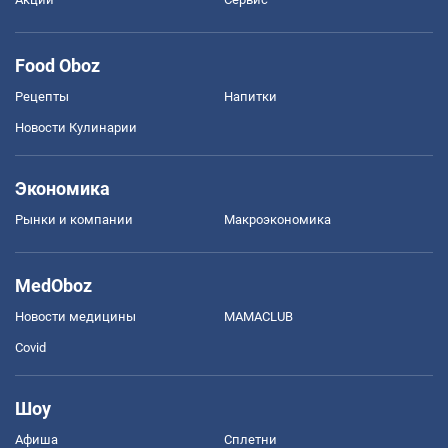
Food Oboz
Рецепты
Напитки
Новости Кулинарии
Экономика
Рынки и компании
Mакроэкономика
MedOboz
Новости медицины
MAMACLUB
Covid
Шоу
Афиша
Сплетни