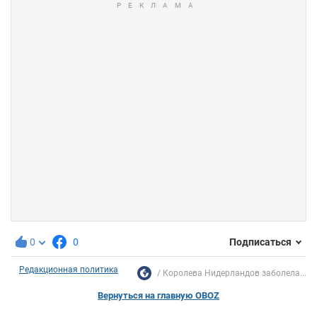
0
0
Подписаться
Редакционная политика
Королева Нидерландов заболела...
Вернуться на главную OBOZ