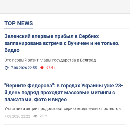
TOP NEWS
Зеленский впервые прибыл в Сербию:
запланирована встреча с Вучичем и не только.
Видео
Это первый визит главы государства в Белград
67,4 т.
7.08.2026 22:55
"Верните Федорова": в городах Украины уже 23-
й день подряд проходят массовые митинги с
плакатами. Фото и видео
Участники акций продолжают серию ежедневных протестов
2,0 т.
7.08.2026 22:22