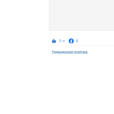
0
0
Редакционная политика