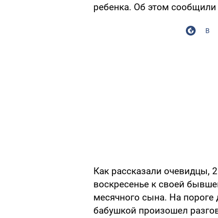
ребенка. Об этом сообщили
В
Как рассказали очевидцы, 2
воскресенье к своей бывшей
месячного сына. На пороге
бабушкой произошел разгов