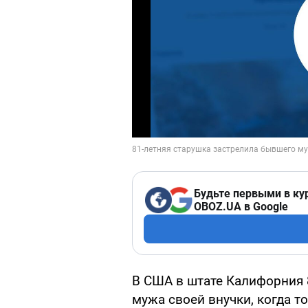
Будьте первыми в ку
OBOZ.UA в Google
В США в штате Калифорния
мужа своей внучки, когда т