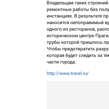
Владельцам таких строений
ремонтные работы без пол
инстанциях. В результате 
наносится непоправимый вр
одного из ресторанов, расп
историческом центре Праги
трубы которой пришлось пр
Чтобы предотвратить разру
которая будет следить за т
части города.
http://www.travel.ru/