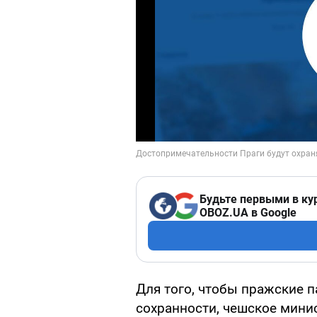
Будьте первыми в ку
OBOZ.UA в Google
Для того, чтобы пражские 
сохранности, чешское мини