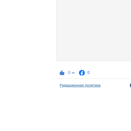
0
0
Редакционная политика