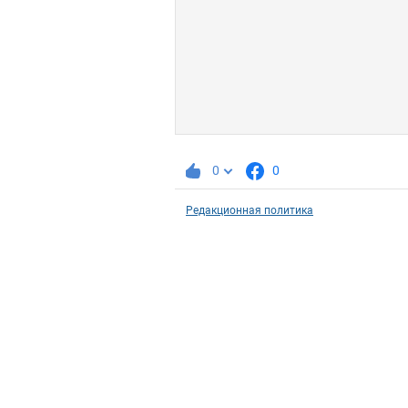
0
0
Редакционная политика