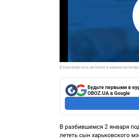
Будьте первыми в ку
OBOZ.UA в Google
В разбившемся 2 января по
лететь сын харьковского м