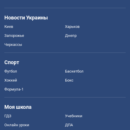
Новости Украины
Киев
Харьков
Запорожье
Днепр
Черкассы
Спорт
Футбол
Баскетбол
Хоккей
Бокс
Формула-1
Моя школа
ГДЗ
Учебники
Онлайн уроки
ДПА