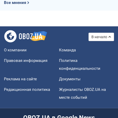
Все мнения
В начало
О компании
Команда
Правовая информация
Политика
конфиденциальности
Реклама на сайте
Документы
Редакционная политика
Журналисты OBOZ.UA на
месте событий
OBOZ.UA в Google News