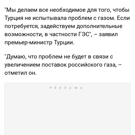
"Мы делаем все необходимое для того, чтобы
Турция не испытывала проблем с газом. Если
потребуется, задействуем дополнительные
возможности, в частности ГЭС", – заявил
премьер-министр Турции.
"Думаю, что проблем не будет в связи с
увеличением поставок российского газа, –
отметил он.