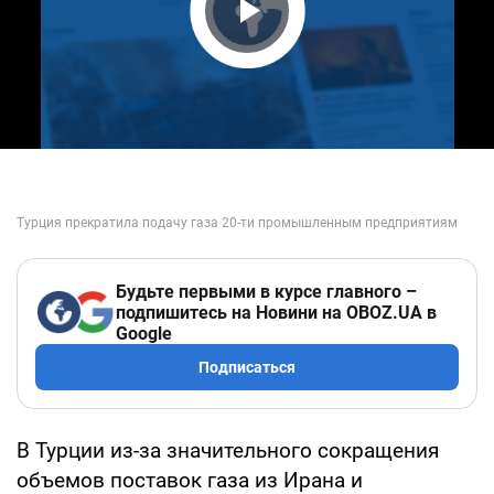
Play Video
Будьте первыми в курсе главного –
подпишитесь на Новини на OBOZ.UA в
Google
Подписаться
В Турции из-за значительного сокращения
объемов поставок газа из Ирана и