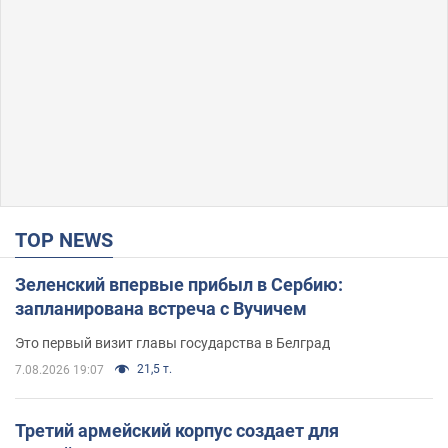
TOP NEWS
Зеленский впервые прибыл в Сербию:
запланирована встреча с Вучичем
Это первый визит главы государства в Белград
21,5 т.
7.08.2026 19:07
Третий армейский корпус создает для