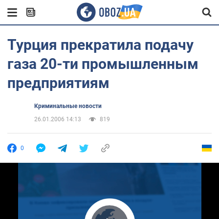
Турция прекратила подачу
газа 20-ти промышленным
предприятиям
Криминальные новости
26.01.2006 14:13
819
0