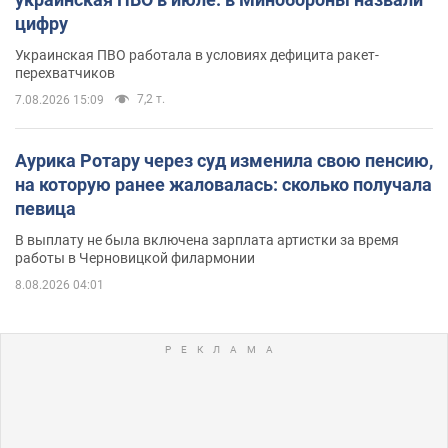
цифру
Украинская ПВО работала в условиях дефицита ракет-
перехватчиков
7,2 т.
7.08.2026 15:09
Аурика Ротару через суд изменила свою пенсию,
на которую ранее жаловалась: сколько получала
певица
В выплату не была включена зарплата артистки за время
работы в Черновицкой филармонии
8.08.2026 04:01