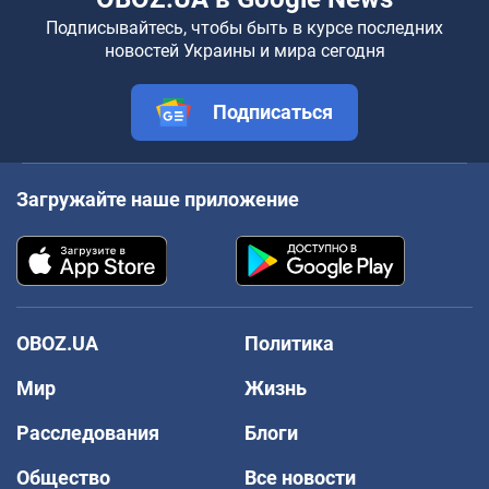
Подписывайтесь, чтобы быть в курсе последних
новостей Украины и мира сегодня
Подписаться
Загружайте наше приложение
OBOZ.UA
Политика
Мир
Жизнь
Расследования
Блоги
Общество
Все новости