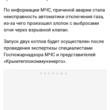
По информации МЧС, причиной аварии стала
неисправность автоматики отключения газа,
из-за чего произошел хлопок с выбросами
огня через взрывной клапан.
Запуск двух котлов будет осуществлен после
проведения экспертизы специалистами
Госпожарнадзора МЧС и представителей
«Крымтеплокоммунэнерго».