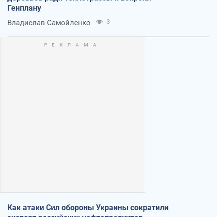
Генплану
Владислав Самойленко
3
Как атаки Сил обороны Украины сократили