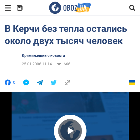
В Керчи без тепла остались
около двух тысяч человек
Криминальные новости
25.01.2006 11:14
666
0