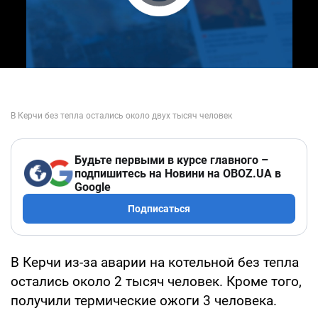
Play Video
Будьте первыми в курсе главного –
подпишитесь на Новини на OBOZ.UA в
Google
Подписаться
В Керчи из-за аварии на котельной без тепла
остались около 2 тысяч человек. Кроме того,
получили термические ожоги 3 человека.