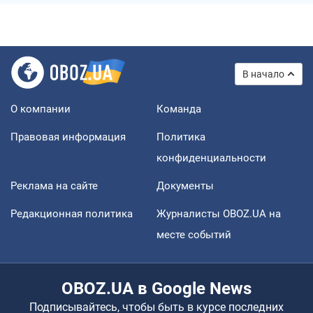
В начало
О компании
Команда
Правовая информация
Политика
конфиденциальности
Реклама на сайте
Документы
Редакционная политика
Журналисты OBOZ.UA на
месте событий
OBOZ.UA в Google News
Подписывайтесь, чтобы быть в курсе последних