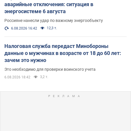
аварийные отключения: ситуация в
энергосистеме 6 августа
Россияне нанесли удар по важному энергообъекту
12,3 т.
6.08.2026 16:42
Налоговая служба передаст Минобороны
данные о мужчинах в возрасте от 18 до 60 лет:
зачем это нужно
Это необходимо для проверки воинского учета
3,2 т.
6.08.2026 18:42