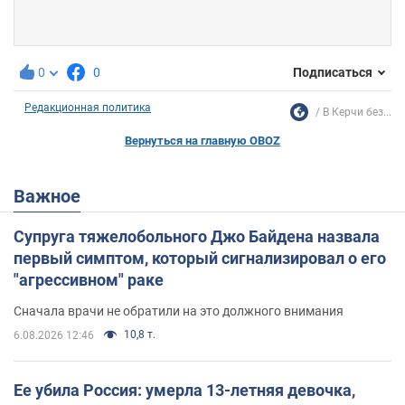
0
0
Подписаться
Редакционная политика
В Керчи без...
Вернуться на главную OBOZ
Важное
Супруга тяжелобольного Джо Байдена назвала
первый симптом, который сигнализировал о его
"агрессивном" раке
Сначала врачи не обратили на это должного внимания
10,8 т.
6.08.2026 12:46
Ее убила Россия: умерла 13-летняя девочка,