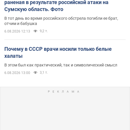
раненая в результате российской атаки на
Сумскую область. Фото
В тот день во время российского обстрела погибли ее брат,
отчим и бабушка
9,2 т.
6.08.2026 12:13
Почему в СССР врачи носили только белые
халаты
В этом был как практический, так и символический смысл
3,1 т.
6.08.2026 13:00