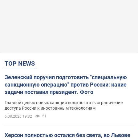
TOP NEWS
Зеленский поручил подготовить "специальную
санкционную операцию" против России: какие
задачи поставил президент. Фото
Главной целью новых санкций должно стать ограничение
доступа России к иностранным технологиям
51
6.08.2026 19:32
Херсон полностью остался без света, во Львове