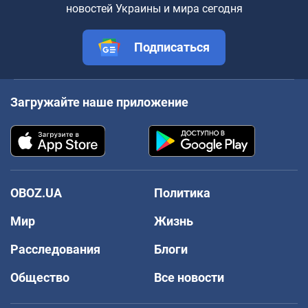
новостей Украины и мира сегодня
Подписаться
Загружайте наше приложение
OBOZ.UA
Политика
Мир
Жизнь
Расследования
Блоги
Общество
Все новости