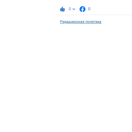
0
0
Редакционная политика