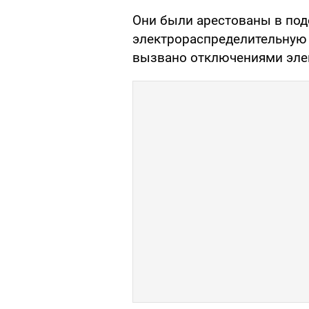
Они были арестованы в под
электрораспределительную
вызвано отключениями эле