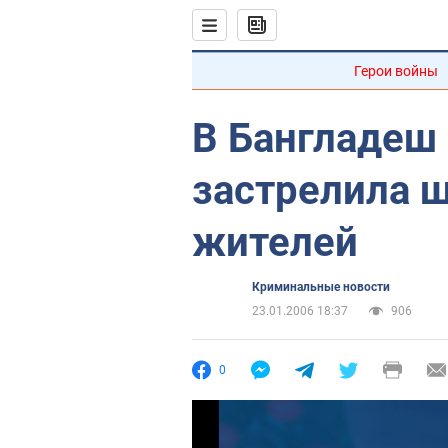
Герои войны
В Бангладеш
застрелила 
жителей
Криминальные новости
23.01.2006 18:37
906
0