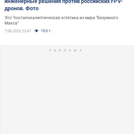
инженерные решения против российских FPV-
дронов. Фото
Это "постапокалиптическая эстетика из мира "Безумного
Макса"
10,0 т.
7.08.2026 23:47