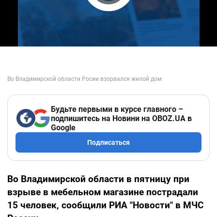
Play Video
Будьте первыми в курсе главного –
подпишитесь на Новини на OBOZ.UA в
Google
Подписаться
Во Владимирской области в пятницу при
взрыве в мебельном магазине пострадали
15 человек, сообщили РИА "Новости" в МЧС