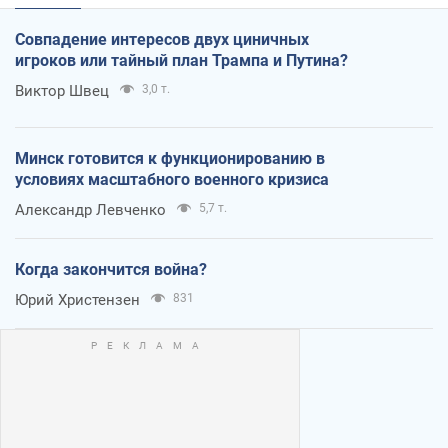
Совпадение интересов двух циничных
игроков или тайный план Трампа и Путина?
Виктор Швец
3,0 т.
Минск готовится к функционированию в
условиях масштабного военного кризиса
Александр Левченко
5,7 т.
Когда закончится война?
Юрий Христензен
831