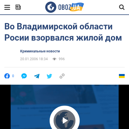
Во Владимирской области
Росии взорвался жилой дом
Криминальные новости
20.01.2006 18:34
996
0