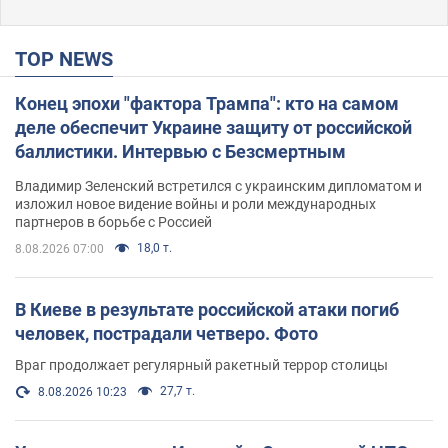
TOP NEWS
Конец эпохи "фактора Трампа": кто на самом
деле обеспечит Украине защиту от российской
баллистики. Интервью с Безсмертным
Владимир Зеленский встретился с украинским дипломатом и
изложил новое видение войны и роли международных
партнеров в борьбе с Россией
18,0 т.
8.08.2026 07:00
В Киеве в результате российской атаки погиб
человек, пострадали четверо. Фото
Враг продолжает регулярный ракетный террор столицы
27,7 т.
8.08.2026 10:23