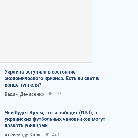
Украина вступила в состояние
экономического кризиса. Есть ли свет в
конце туннеля?
Вадим Денисенко
549
Чей будет Крым, тот и победит (NSJ), а
украинских футбольных чиновников могут
назвать убийцами
Александр Кирш
2,2 т.