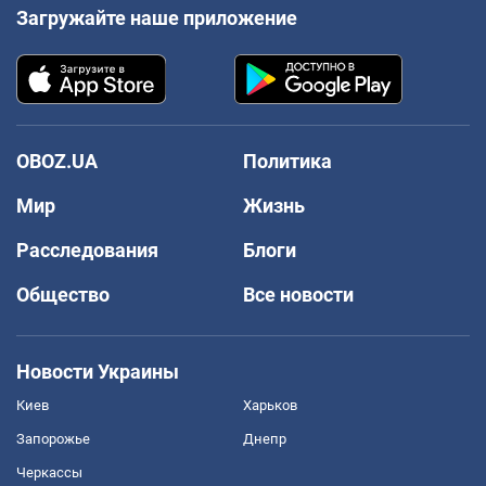
Загружайте наше приложение
OBOZ.UA
Политика
Мир
Жизнь
Расследования
Блоги
Общество
Все новости
Новости Украины
Киев
Харьков
Запорожье
Днепр
Черкассы