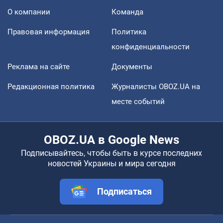
О компании
Команда
Правовая информация
Политика
конфиденциальности
Реклама на сайте
Документы
Редакционная политика
Журналисты OBOZ.UA на
месте событий
OBOZ.UA в Google News
Подписывайтесь, чтобы быть в курсе последних
новостей Украины и мира сегодня
Подписаться