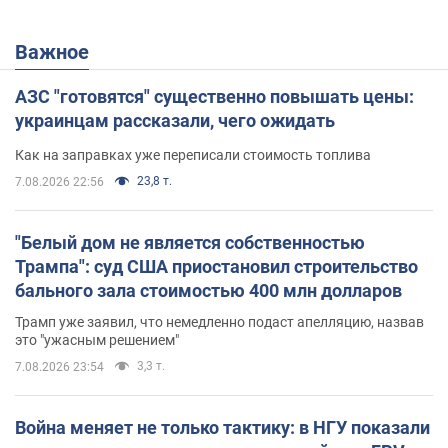
Важное
АЗС "готовятся" существенно повышать цены:
украинцам рассказали, чего ожидать
Как на заправках уже переписали стоимость топлива
23,8 т.
7.08.2026 22:56
"Белый дом не является собственностью
Трампа": суд США приостановил строительство
бального зала стоимостью 400 млн долларов
Трамп уже заявил, что немедленно подаст апелляцию, назвав
это "ужасным решением"
3,3 т.
7.08.2026 23:54
Война меняет не только тактику: в НГУ показали