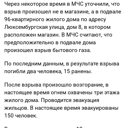
Через некоторое время в МЧС уточнили, что
взрыв произошел не в магазине, а в подвале
96-квартирного жилого дома по адресу
Люксембургская улица, дом 8, в котором
расположен магазин. В МЧС считают, что
предположительно в подвале дома
произошел взрыв бытового газа.
По последним данным, в результате взрыва
погибли два человека, 15 ранены.
После взрыва произошло возгорание, в
настоящее время огнем охвачены три этажа
жилого дома. Проводится эвакуация
жильцов. В настоящее время эвакуированы
150 человек.