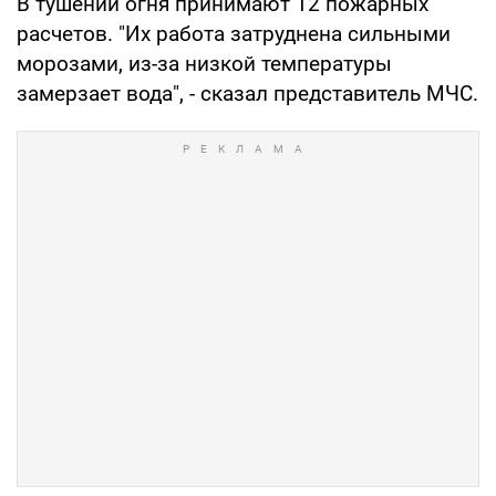
В тушении огня принимают 12 пожарных
расчетов. "Их работа затруднена сильными
морозами, из-за низкой температуры
замерзает вода", - сказал представитель МЧС.