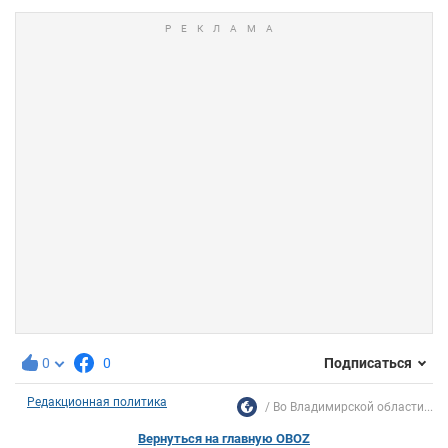
0
0
Подписаться
Редакционная политика
Во Владимирской области...
Вернуться на главную OBOZ