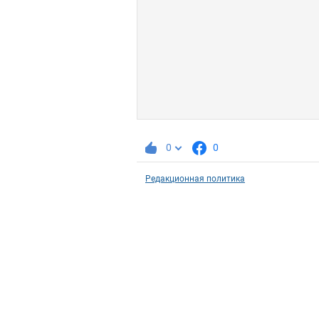
0
0
Редакционная политика