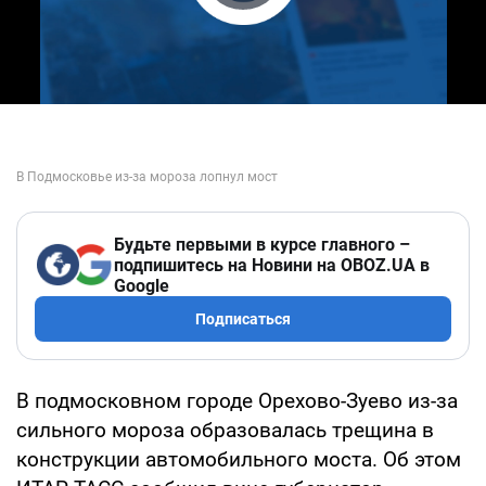
Play Video
Будьте первыми в курсе главного –
подпишитесь на Новини на OBOZ.UA в
Google
Подписаться
В подмосковном городе Орехово-Зуево из-за
сильного мороза образовалась трещина в
конструкции автомобильного моста. Об этом