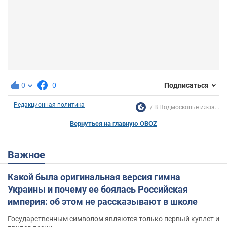
0
0
Подписаться
Редакционная политика
В Подмосковье из-за...
Вернуться на главную OBOZ
Важное
Какой была оригинальная версия гимна
Украины и почему ее боялась Российская
империя: об этом не рассказывают в школе
Государственным символом являются только первый куплет и