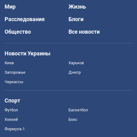
Мир
Жизнь
Расследования
Блоги
Общество
Все новости
Новости Украины
Киев
Харьков
Запорожье
Днепр
Черкассы
Спорт
Футбол
Баскетбол
Хоккей
Бокс
Формула-1