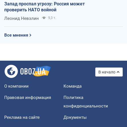
Запад проспал угрозу: Россия может
проверить НАТО войной
Леонид Невзлин
9,3 т.
Все мнения
В начало
О компании
Команда
Правовая информация
Политика
конфиденциальности
Реклама на сайте
Документы