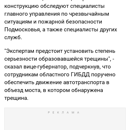
конструкцию обследуют специалисты
главного управления по чрезвычайным
ситуациям и пожарной безопасности
Подмосковья, а также специалисты других
служб.
"Экспертам предстоит установить степень
серьезности образовавшейся трещины", -
сказал вице-губернатор, подчеркнув, что
сотрудникам областного ГИБДД поручено
обеспечить движение автотранспорта в
объезд моста, в котором обнаружена
трещина.