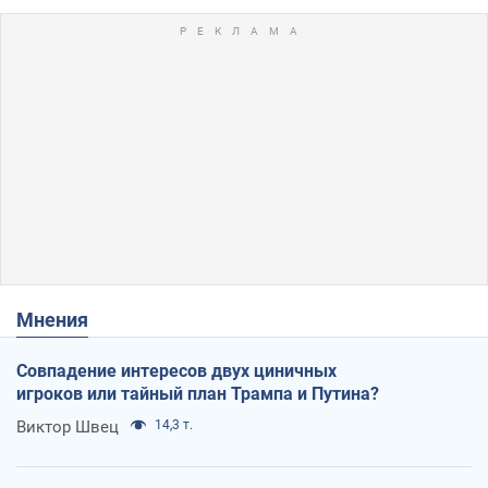
Мнения
Совпадение интересов двух циничных
игроков или тайный план Трампа и Путина?
Виктор Швец
14,3 т.