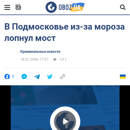
В Подмосковье из-за мороза
лопнул мост
Криминальные новости
18.01.2006 17:37
1,0 т.
0