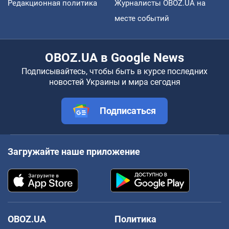
Редакционная политика
Журналисты OBOZ.UA на
месте событий
OBOZ.UA в Google News
Подписывайтесь, чтобы быть в курсе последних
новостей Украины и мира сегодня
Подписаться
Загружайте наше приложение
OBOZ.UA
Политика