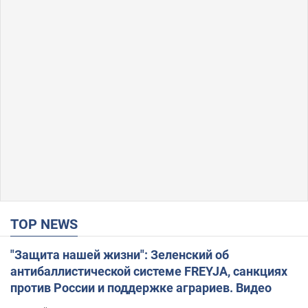
TOP NEWS
"Защита нашей жизни": Зеленский об
антибаллистической системе FREYJA, санкциях
против России и поддержке аграриев. Видео