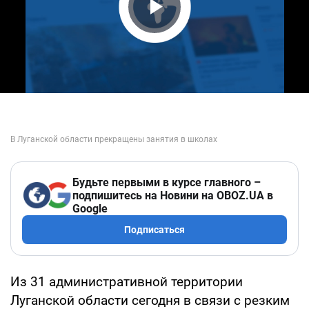
Play Video
Будьте первыми в курсе главного –
подпишитесь на Новини на OBOZ.UA в
Google
Подписаться
Из 31 административной территории
Луганской области сегодня в связи с резким