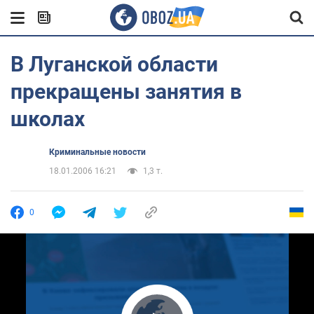
В Луганской области
прекращены занятия в
школах
Криминальные новости
18.01.2006 16:21
1,3 т.
0