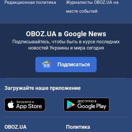
Редакционная политика
Журналисты OBOZ.UA на
месте событий
OBOZ.UA в Google News
Подписывайтесь, чтобы быть в курсе последних
новостей Украины и мира сегодня
Подписаться
Загружайте наше приложение
OBOZ.UA
Политика