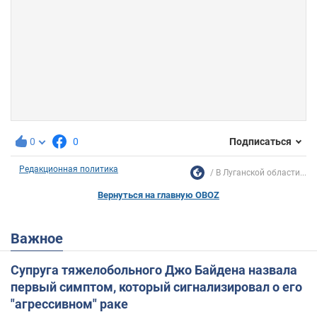
0
0
Подписаться
Редакционная политика
В Луганской области...
Вернуться на главную OBOZ
Важное
Супруга тяжелобольного Джо Байдена назвала
первый симптом, который сигнализировал о его
"агрессивном" раке