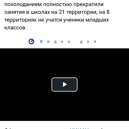
похолоданием полностью прекратили
занятия в школах на 21 территории, на 8
территориях не учатся ученики младших
классов.
Видео дня
Play Video