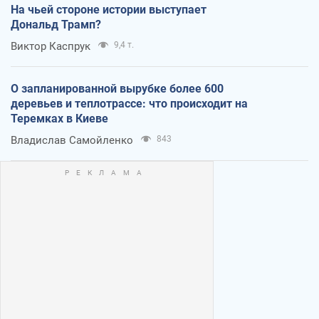
На чьей стороне истории выступает
Дональд Трамп?
Виктор Каспрук
9,4 т.
О запланированной вырубке более 600
деревьев и теплотрассе: что происходит на
Теремках в Киеве
Владислав Самойленко
843