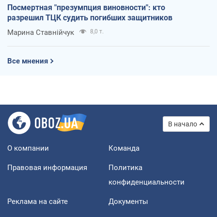
Посмертная "презумпция виновности": кто
разрешил ТЦК судить погибших защитников
Марина Ставнійчук
8,0 т.
Все мнения
В начало
О компании
Команда
Правовая информация
Политика
конфиденциальности
Реклама на сайте
Документы