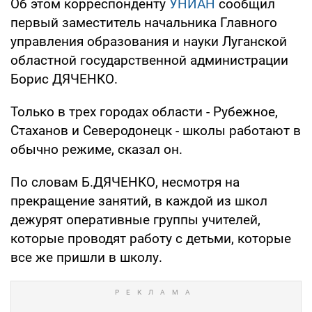
Об этом корреспонденту
УНИАН
сообщил
первый заместитель начальника Главного
управления образования и науки Луганской
областной государственной администрации
Борис ДЯЧЕНКО.
Только в трех городах области - Рубежное,
Стаханов и Северодонецк - школы работают в
обычно режиме, сказал он.
По словам Б.ДЯЧЕНКО, несмотря на
прекращение занятий, в каждой из школ
дежурят оперативные группы учителей,
которые проводят работу с детьми, которые
все же пришли в школу.