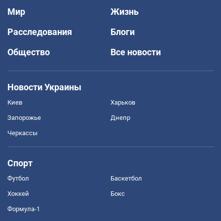
Мир
Жизнь
Расследования
Блоги
Общество
Все новости
Новости Украины
Киев
Харьков
Запорожье
Днепр
Черкассы
Спорт
Футбол
Баскетбол
Хоккей
Бокс
Формула-1