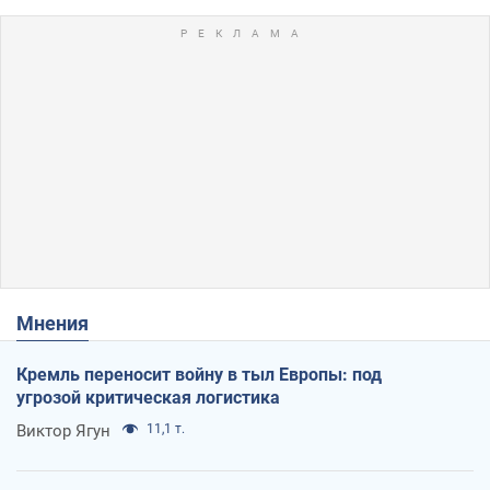
Мнения
Кремль переносит войну в тыл Европы: под
угрозой критическая логистика
Виктор Ягун
11,1 т.