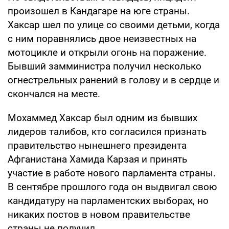
произошел в Кандагаре на юге страны.
Хаксар шел по улице со своими детьми, когда
с ним поравнялись двое неизвестных на
мотоцикле и открыли огонь на поражение.
Бывший замминистра получил несколько
огнестрельных ранений в голову и в сердце и
скончался на месте.
Мохаммед Хаксар был одним из бывших
лидеров талибов, кто согласился признать
правительство нынешнего президента
Афганистана Хамида Карзая и принять
участие в работе нового парламента страны.
В сентябре прошлого года он выдвигал свою
кандидатуру на парламентских выборах, но
никаких постов в новом правительстве
страны не получил.