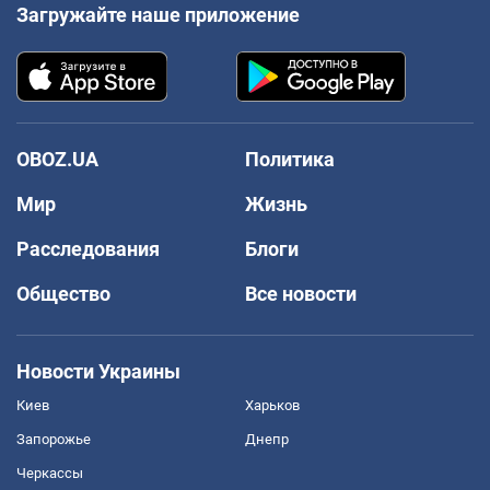
Загружайте наше приложение
OBOZ.UA
Политика
Мир
Жизнь
Расследования
Блоги
Общество
Все новости
Новости Украины
Киев
Харьков
Запорожье
Днепр
Черкассы