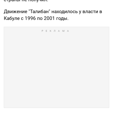
Движение "Талибан" находилось у власти в
Кабуле с 1996 по 2001 годы.