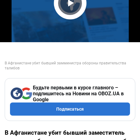
Play Video
Будьте первыми в курсе главного –
подпишитесь на Новини на OBOZ.UA в
Google
Подписаться
В Афганистане убит бывший заместитель