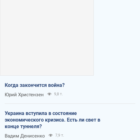
Когда закончится война?
Юрий Христензен
9,8 т.
Украина вступила в состояние
экономического кризиса. Есть ли свет в
конце туннеля?
Вадим Денисенко
7,9 т.