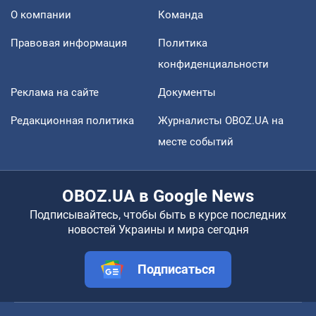
О компании
Команда
Правовая информация
Политика
конфиденциальности
Реклама на сайте
Документы
Редакционная политика
Журналисты OBOZ.UA на
месте событий
OBOZ.UA в Google News
Подписывайтесь, чтобы быть в курсе последних
новостей Украины и мира сегодня
Подписаться