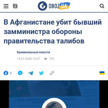
В Афганистане убит бывший
замминистра обороны
правительства талибов
Криминальные новости
14.01.2006 16:47
753
0