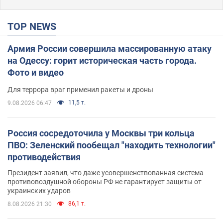
TOP NEWS
Армия России совершила массированную атаку
на Одессу: горит историческая часть города.
Фото и видео
Для террора враг применил ракеты и дроны
11,5 т.
9.08.2026 06:47
Россия сосредоточила у Москвы три кольца
ПВО: Зеленский пообещал "находить технологии"
противодействия
Президент заявил, что даже усовершенствованная система
противовоздушной обороны РФ не гарантирует защиты от
украинских ударов
86,1 т.
8.08.2026 21:30