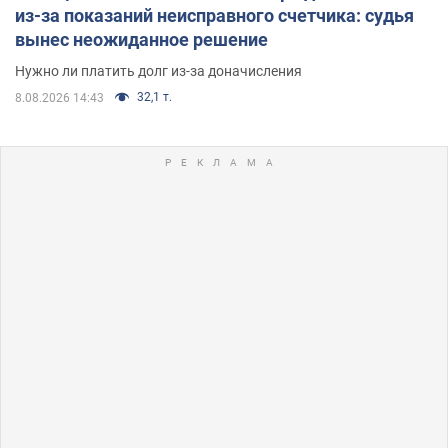
из-за показаний неисправного счетчика: судья
вынес неожиданное решение
Нужно ли платить долг из-за доначисления
32,1 т.
8.08.2026 14:43