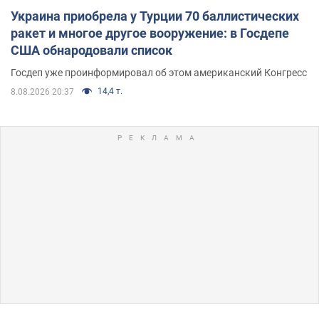
Украина приобрела у Турции 70 баллистических
ракет и многое другое вооружение: в Госдепе
США обнародовали список
Госдеп уже проинформировал об этом американский Конгресс
14,4 т.
8.08.2026 20:37