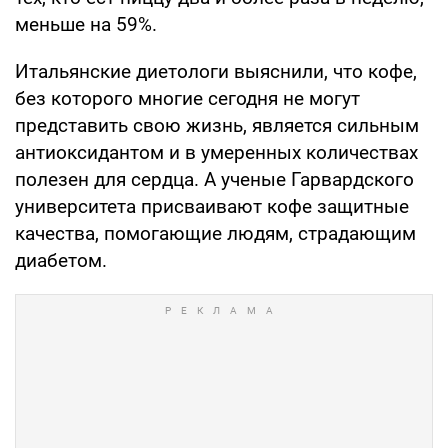
меньше на 59%.
Итальянские диетологи выяснили, что кофе,
без которого многие сегодня не могут
представить свою жизнь, является сильным
антиоксидантом и в умеренных количествах
полезен для сердца. А ученые Гарвардского
университета присваивают кофе защитные
качества, помогающие людям, страдающим
диабетом.