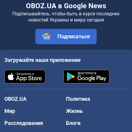
OBOZ.UA в Google News
Подписывайтесь, чтобы быть в курсе последних
новостей Украины и мира сегодня
Подписаться
Загружайте наше приложение
OBOZ.UA
Политика
Мир
Жизнь
Расследования
Блоги