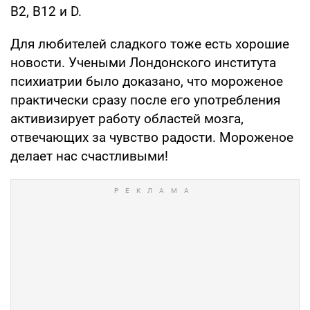
В2, В12 и D.
Для любителей сладкого тоже есть хорошие
новости. Учеными Лондонского института
психиатрии было доказано, что мороженое
практически сразу после его употребления
активизирует работу областей мозга,
отвечающих за чувство радости. Мороженое
делает нас счастливыми!