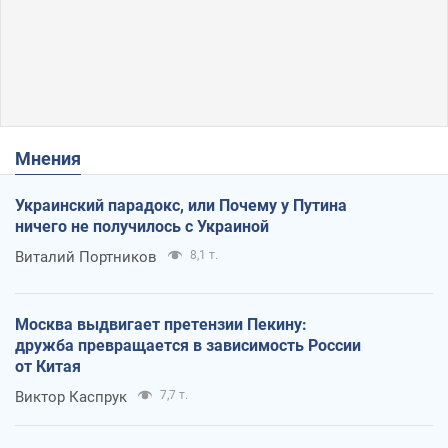
Мнения
Украинский парадокс, или Почему у Путина
ничего не получилось с Украиной
Виталий Портников
8,1 т.
Москва выдвигает претензии Пекину:
дружба превращается в зависимость России
от Китая
Виктор Каспрук
7,7 т.