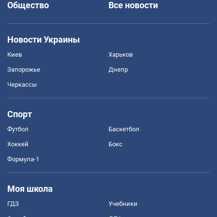
Общество
Все новости
Новости Украины
Киев
Харьков
Запорожье
Днепр
Черкассы
Спорт
Футбол
Баскетбол
Хоккей
Бокс
Формула-1
Моя школа
ГДЗ
Учебники