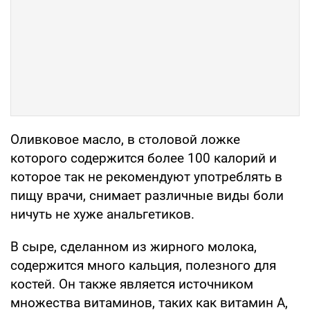
Оливковое масло, в столовой ложке
которого содержится более 100 калорий и
которое так не рекомендуют употреблять в
пищу врачи, снимает различные виды боли
ничуть не хуже анальгетиков.
В сыре, сделанном из жирного молока,
содержится много кальция, полезного для
костей. Он также является источником
множества витаминов, таких как витамин А,