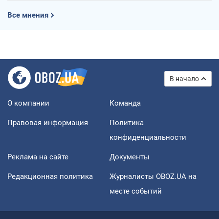
Все мнения
В начало
О компании
Команда
Правовая информация
Политика
конфиденциальности
Реклама на сайте
Документы
Редакционная политика
Журналисты OBOZ.UA на
месте событий