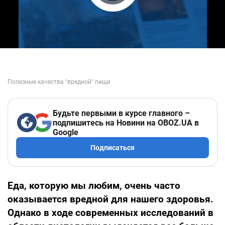
Play Video
Будьте первыми в курсе главного –
подпишитесь на Новини на OBOZ.UA в
Google
Подписаться
Еда, которую мы любим, очень часто
оказывается вредной для нашего здоровья.
Однако в ходе современных исследований в