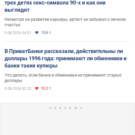
трех детях секс-символа 90-х и как они
выглядят
Несмотря на развитие карьеры, артист не забывал о личном
счастье
10,6 т.
9.08.2026 04:01
В ПриватБанке рассказали, действительны ли
доллары 1996 года: принимают ли обменники и
банки такие купюры
Что делать, если банки и обменники не принимают старые
доллары
92,3 т.
9.08.2026 02:20