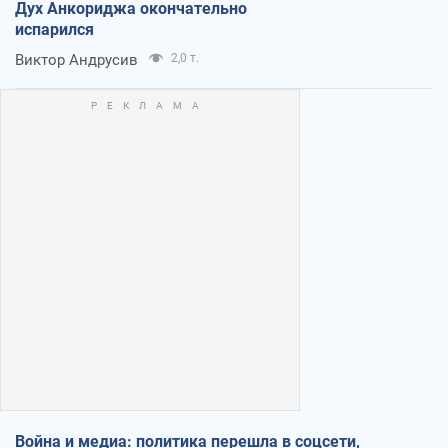
Дух Анкориджа окончательно
испарился
Виктор Андрусив
2,0 т.
Война и медиа: политика перешла в соцсети,