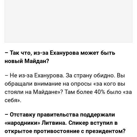
– Так что, из-за Еханурова может быть
новый Майдан?
– Не из-за Еханурова. За страну обидно. Вы
обращали внимание на опросы «за кого вы
стояли на Майдане»? Там более 40% было «за
себя».
– Отставку правительства поддержали
«народники» Литвина. Спикер вступил в
открытое противостояние с президентом?