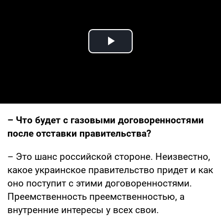
Play Video
– Что будет с газовыми договоренностями
после отставки правительства?
– Это шанс российской стороне. Неизвестно,
какое украинское правительство придет и как
оно поступит с этими договоренностями.
Преемственность преемственностью, а
внутренние интересы у всех свои.