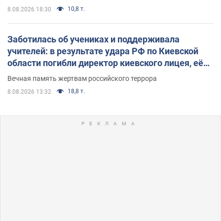
10,8 т.
8.08.2026 18:30
Заботилась об учениках и поддерживала
учителей: в результате удара РФ по Киевской
области погибли директор киевского лицея, её
муж и внук
Вечная память жертвам российского террора
18,8 т.
8.08.2026 13:32