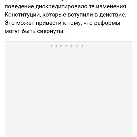
поведение дискредитировало те изменения
Конституции, которые вступили в действие.
Это может привести к тому, что реформы
могут быть свернуты.