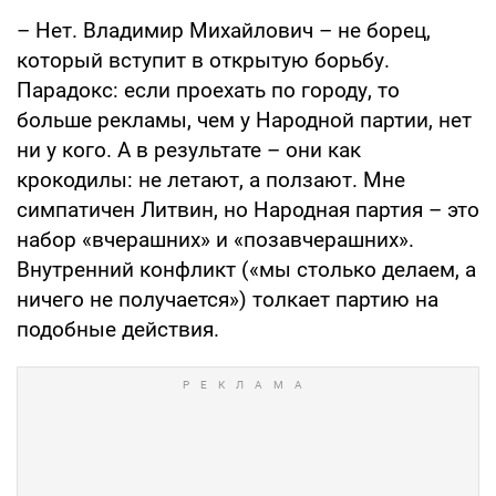
– Нет. Владимир Михайлович – не борец,
который вступит в открытую борьбу.
Парадокс: если проехать по городу, то
больше рекламы, чем у Народной партии, нет
ни у кого. А в результате – они как
крокодилы: не летают, а ползают. Мне
симпатичен Литвин, но Народная партия – это
набор «вчерашних» и «позавчерашних».
Внутренний конфликт («мы столько делаем, а
ничего не получается») толкает партию на
подобные действия.