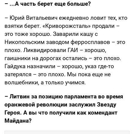
– ...А часть берет еще больше?
– Юрий Витальевич ежедневно ловит тех, кто
взятки берет. «Криворожсталь» продали –
это тоже хорошо. Заварили кашу с
Никопольским заводом ферросплавов – это
плохо. Ликвидировали ГАИ – хорошо,
гаишники на дорогах остались – это плохо.
Гайдука назначили – хорошо, указ где-то
затерялся – это плохо. Мы пока еще не
волшебники, а только учимся.
– Литвин за позицию парламента во время
оранжевой революции заслужил Звезду
Героя. А вы что получили как комендант
Майдана?