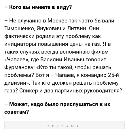
– Кого вы имеете в виду?
– Не случайно в Москве так часто бывали
Тимошенко, Янукович и Литвин. Они
фактически родили эту проблему как
инициаторы повышения цены на газ. Я в
таких случаях всегда вспоминаю фильм
«Чапаев», где Василий Иваныч говорит
Фурманову: «Кто ты такой, чтобы решать
проблемы? Вот я – Чапаев, я командир 25-й
дивизии». Так кто должен решать проблему
газа? Спикер и два партийных руководителя?
– Может, надо было прислушаться к их
советам?