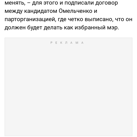
менять, – для этого и подписали договор
между кандидатом Омельченко и
парторганизацией, где четко выписано, что он
должен будет делать как избранный мэр.