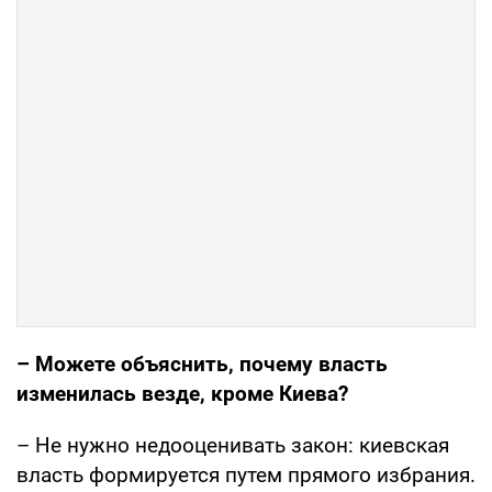
– Можете объяснить, почему власть
изменилась везде, кроме Киева?
– Не нужно недооценивать закон: киевская
власть формируется путем прямого избрания.