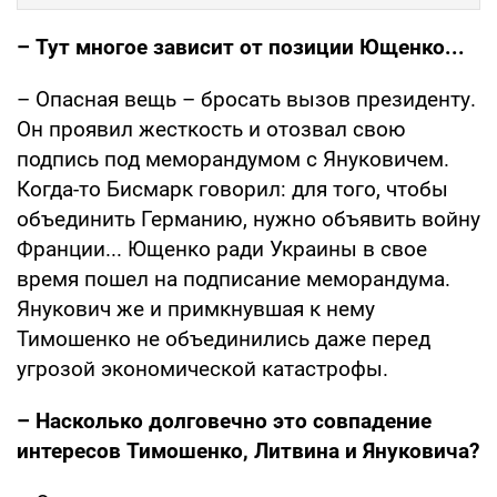
– Тут многое зависит от позиции Ющенко...
– Опасная вещь – бросать вызов президенту.
Он проявил жесткость и отозвал свою
подпись под меморандумом с Януковичем.
Когда-то Бисмарк говорил: для того, чтобы
объединить Германию, нужно объявить войну
Франции... Ющенко ради Украины в свое
время пошел на подписание меморандума.
Янукович же и примкнувшая к нему
Тимошенко не объединились даже перед
угрозой экономической катастрофы.
– Насколько долговечно это совпадение
интересов Тимошенко, Литвина и Януковича?