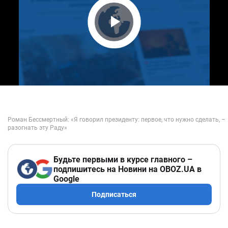
Play Video
Будьте первыми в курсе главного –
подпишитесь на Новини на OBOZ.UA в
Google
Подписаться