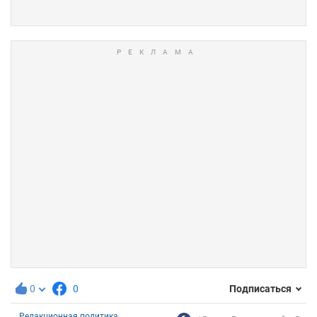
0
0
Подписаться
Редакционная политика