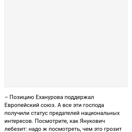
– Позицию Еханурова поддержал
Европейский союз. А все эти господа
получили статус предателей национальных
интересов. Посмотрите, как Янукович
лебезит: надо ж посмотреть, чем это грозит