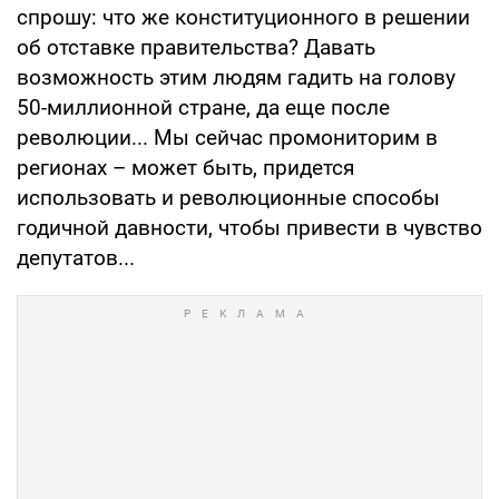
спрошу: что же конституционного в решении
об отставке правительства? Давать
возможность этим людям гадить на голову
50-миллионной стране, да еще после
революции... Мы сейчас промониторим в
регионах – может быть, придется
использовать и революционные способы
годичной давности, чтобы привести в чувство
депутатов...