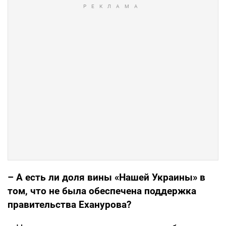
– А есть ли доля вины «Нашей Украины» в
том, что не была обеспечена поддержка
правительства Еханурова?