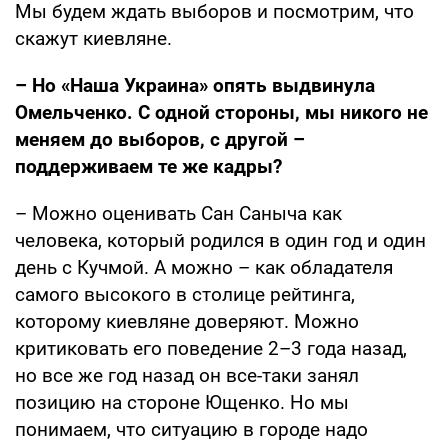
Мы будем ждать выборов и посмотрим, что
скажут киевляне.
– Но «Наша Украина» опять выдвинула
Омельченко. С одной стороны, мы никого не
меняем до выборов, с другой –
поддерживаем те же кадры?
– Можно оценивать Сан Саныча как
человека, который родился в один год и один
день с Кучмой. А можно – как обладателя
самого высокого в столице рейтинга,
которому киевляне доверяют. Можно
критиковать его поведение 2–3 года назад,
но все же год назад он все-таки занял
позицию на стороне Ющенко. Но мы
понимаем, что ситуацию в городе надо