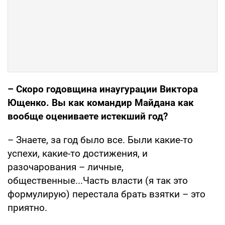
– Скоро годовщина инаугурации Виктора
Ющенко. Вы как командир Майдана как
вообще оцениваете истекший год?
– Знаете, за год было все. Были какие-то
успехи, какие-то достижения, и
разочарования – личные,
общественные...Часть власти (я так это
формулирую) перестала брать взятки – это
приятно.