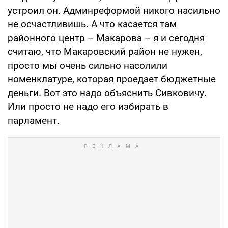
устроил он. Админреформой никого насильно
не осчастливишь. А что касается там
районного центр – Макарова – я и сегодня
считаю, что Макаровский район не нужен,
просто мы очень сильно насолили
номенклатуре, которая проедает бюджетные
деньги. Вот это надо объяснить Сивковичу.
Или просто не надо его избирать в
парламент.