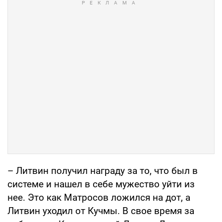
– Литвин получил награду за то, что был в
системе и нашел в себе мужество уйти из
нее. Это как Матросов ложился на дот, а
Литвин уходил от Кучмы. В свое время за