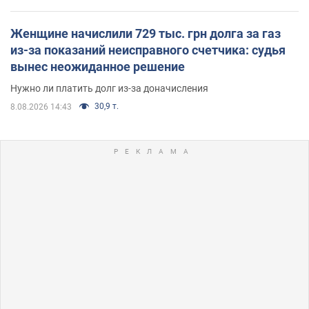
Женщине начислили 729 тыс. грн долга за газ
из-за показаний неисправного счетчика: судья
вынес неожиданное решение
Нужно ли платить долг из-за доначисления
30,9 т.
8.08.2026 14:43