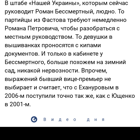
В штабе «Нашей Украины», которым сейчас
руководит Роман Бессмертный, людно. То
партийцы из Фастова требуют немедленно
Романа Петровича, чтобы разобраться с
местным руководством. То девушки в
вышиванках проносятся с кипами
документов. И только в кабинете у
Бессмертного, больше похожем на зимний
сад, никакой нервозности. Впрочем,
выражений бывший вице-премьер не
выбирает и считает, что с Ехануровым в
2006-м поступили точно так же, как с Ющенко
в 2001-м.
Видео дня