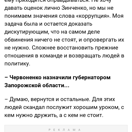
давать оценок лично Зинченко, но мы не
понимаем значения слова «коррупция». Моя
задача была и остается доказать
дискутирующим, что на самом деле
обвинения ничего не стоят, и опровергать их
не нужно. Сложнее восстановить прежние
отношения в команде и возвращать людей в
политику.
– Червоненко назначили губернатором
Запорожской области...
– Думаю, вернутся и остальные. Для этих
людей скандал послужит хорошим уроком, с
кем нужно дружить, а с кем не стоит.