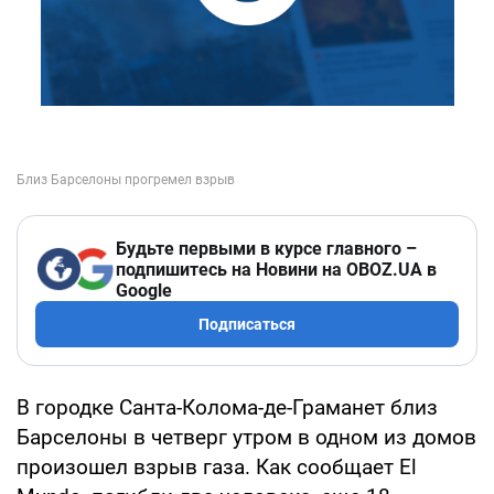
Будьте первыми в курсе главного –
подпишитесь на Новини на OBOZ.UA в
Google
Подписаться
В городке Санта-Колома-де-Граманет близ
Барселоны в четверг утром в одном из домов
произошел взрыв газа. Как сообщает El