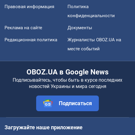
Правовая информация
Политика
конфиденциальности
Реклама на сайте
Документы
Редакционная политика
Журналисты OBOZ.UA на
месте событий
OBOZ.UA в Google News
Подписывайтесь, чтобы быть в курсе последних
новостей Украины и мира сегодня
Подписаться
Загружайте наше приложение