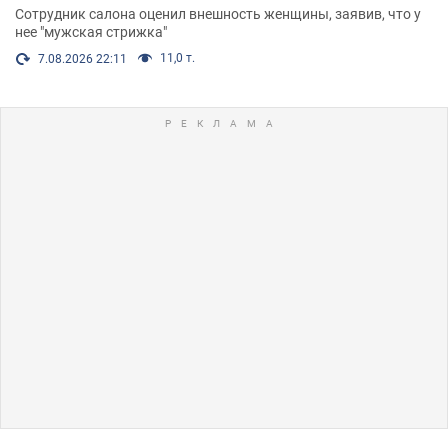
Сотрудник салона оценил внешность женщины, заявив, что у
нее "мужская стрижка"
11,0 т.
7.08.2026 22:11