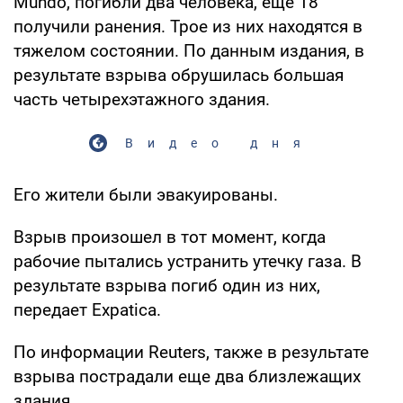
Mundo, погибли два человека, еще 18
получили ранения. Трое из них находятся в
тяжелом состоянии. По данным издания, в
результате взрыва обрушилась большая
часть четырехэтажного здания.
Видео дня
Его жители были эвакуированы.
Взрыв произошел в тот момент, когда
рабочие пытались устранить утечку газа. В
результате взрыва погиб один из них,
передает Expatica.
По информации Reuters, также в результате
взрыва пострадали еще два близлежащих
здания.