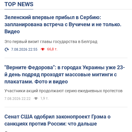
TOP NEWS
Зеленский впервые прибыл в Сербию:
запланирована встреча с Вучичем и не только.
Видео
Это первый визит главы государства в Белград
66,8 т.
7.08.2026 22:55
"Верните Федорова": в городах Украины уже 23-
й день подряд проходят массовые митинги с
плакатами. Фото и видео
Участники акций продолжают серию ежедневных протестов
1,9 т.
7.08.2026 22:22
Сенат США одобрил законопроект Грэма о
санкциях против России: что дальше