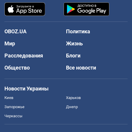
OBOZ.UA
Политика
Мир
Жизнь
Расследования
Блоги
Общество
Все новости
Новости Украины
Киев
Харьков
Запорожье
Днепр
Черкассы