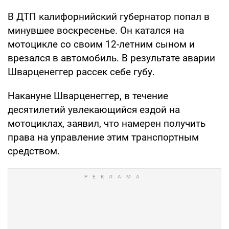
В ДТП калифорнийский губернатор попал в
минувшее воскресенье. Он катался на
мотоцикле со своим 12-летним сыном и
врезался в автомобиль. В результате аварии
Шварценеггер рассек себе губу.
Накануне Шварценеггер, в течение
десятилетий увлекающийся ездой на
мотоциклах, заявил, что намерен получить
права на управление этим транспортным
средством.