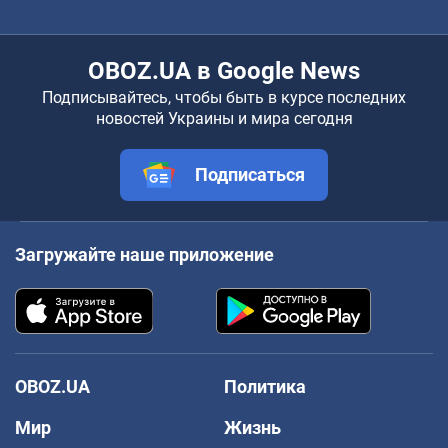
OBOZ.UA в Google News
Подписывайтесь, чтобы быть в курсе последних
новостей Украины и мира сегодня
Подписаться
Загружайте наше приложение
OBOZ.UA
Политика
Мир
Жизнь