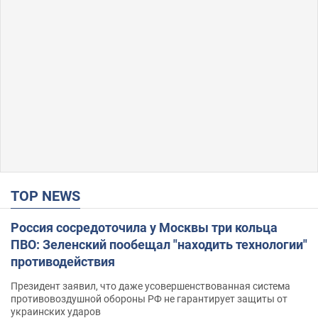
TOP NEWS
Россия сосредоточила у Москвы три кольца
ПВО: Зеленский пообещал "находить технологии"
противодействия
Президент заявил, что даже усовершенствованная система
противовоздушной обороны РФ не гарантирует защиты от
украинских ударов