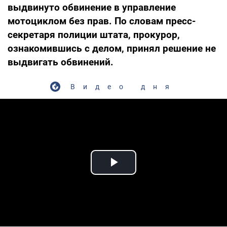
выдвинуто обвинение в управление
мотоциклом без прав. По словам пресс-
секретаря полиции штата, прокурор,
ознакомившись с делом, принял решение не
выдвигать обвинений.
Видео дня
Play Video