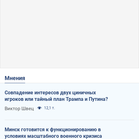
Мнения
Совпадение интересов двух циничных
игроков или тайный план Трампа и Путина?
Виктор Швец
12,1 т.
Минск готовится к функционированию в
условиях масштабного военного кризиса