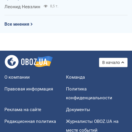
Леонид Невзлин
8,5 т.
Все мнения
В начало
О компании
Команда
Правовая информация
Политика
конфиденциальности
Реклама на сайте
Документы
Редакционная политика
Журналисты OBOZ.UA на
месте событий