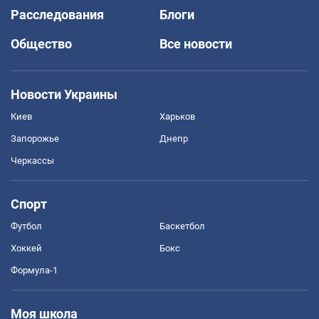
Расследования
Блоги
Общество
Все новости
Новости Украины
Киев
Харьков
Запорожье
Днепр
Черкассы
Спорт
Футбол
Баскетбол
Хоккей
Бокс
Формула-1
Моя школа