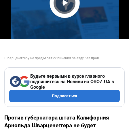
Play Video
Будьте первыми в курсе главного –
подпишитесь на Новини на OBOZ.UA в
Google
Подписаться
Против губернатора штата Калифорния
Арнольда Шварценеггера не будет