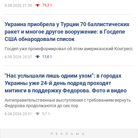
79,3 т.
8.08.2026 21:30
Украина приобрела у Турции 70 баллистических
ракет и многое другое вооружение: в Госдепе
США обнародовали список
Госдеп уже проинформировал об этом американский Конгресс
13,6 т.
8.08.2026 20:37
"Нас услышали лишь одним ухом": в городах
Украины уже 24-й день подряд проходят
митинги в поддержку Федорова. Фото и видео
Антиправительственные выступления с требованием вернуть
Федорова продолжаются до сих пор
5,7 т.
8.08.2026 20:51