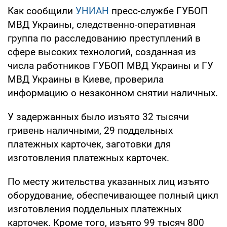
Как сообщили
УНИАН
пресс-службе ГУБОП
МВД Украины, следственно-оперативная
группа по расследованию преступлений в
сфере высоких технологий, созданная из
числа работников ГУБОП МВД Украины и ГУ
МВД Украины в Киеве, проверила
информацию о незаконном снятии наличных.
У задержанных было изъято 32 тысячи
гривень наличными, 29 поддельных
платежных карточек, заготовки для
изготовления платежных карточек.
По месту жительства указанных лиц изъято
оборудование, обеспечивающее полный цикл
изготовления поддельных платежных
карточек. Кроме того, изъято 99 тысяч 800