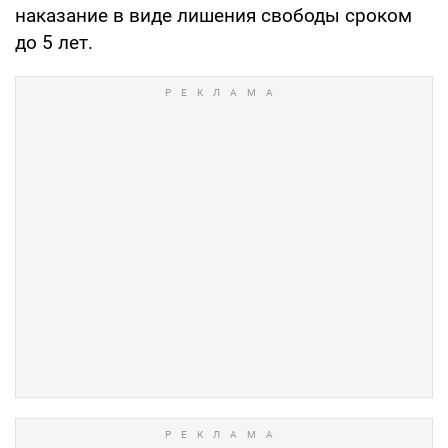
наказание в виде лишения свободы сроком
до 5 лет.