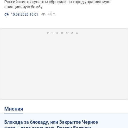
Российские оккупанты сбросили на город управляемую
авиационную бомбу
4,0 т.
10.08.2026 16:01
Мнения
Блокада за блокаду, или Закрытое Черное