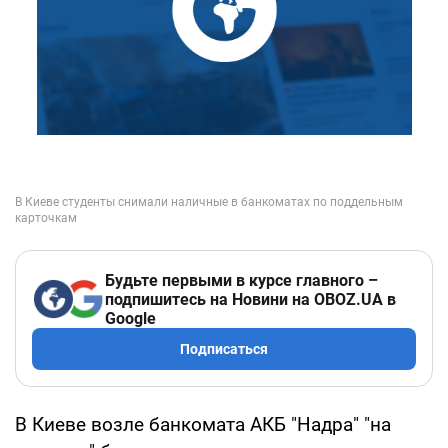
Будьте первыми в курсе главного –
подпишитесь на Новини на OBOZ.UA в
Google
Подписаться
В Киеве возле банкомата АКБ "Надра" "на