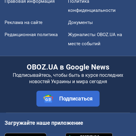
Правовая информация
Политика
конфиденциальности
Реклама на сайте
Документы
Редакционная политика
Журналисты OBOZ.UA на
месте событий
OBOZ.UA в Google News
Подписывайтесь, чтобы быть в курсе последних
новостей Украины и мира сегодня
Подписаться
Загружайте наше приложение