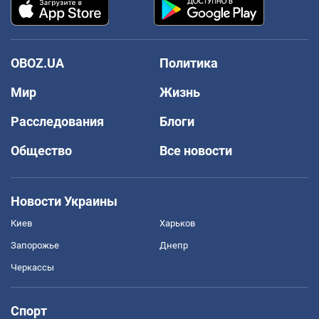
OBOZ.UA
Политика
Мир
Жизнь
Расследования
Блоги
Общество
Все новости
Новости Украины
Киев
Харьков
Запорожье
Днепр
Черкассы
Спорт