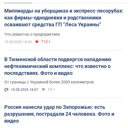
Миллиарды на уборщиках и экспресс-лесорубах:
как фирмы-однодневки и родственники
осваивают средства ГП "Леса Украины"
Что известно о предприятиях
71,9 т.
10.08.2026 16:00
В Тюменской области подвергся нападению
нефтехимический комплекс: что известно о
последствиях. Фото и видео
От границы с Украиной более 2000 километров
5,9 т.
10.08.2026 18:07
Россия нанесла удар по Запорожью: есть
разрушения, пострадали 24 человека. Фото и
видео