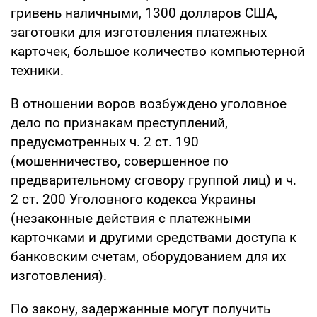
гривень наличными, 1300 долларов США,
заготовки для изготовления платежных
карточек, большое количество компьютерной
техники.
В отношении воров возбуждено уголовное
дело по признакам преступлений,
предусмотренных ч. 2 ст. 190
(мошенничество, совершенное по
предварительному сговору группой лиц) и ч.
2 ст. 200 Уголовного кодекса Украины
(незаконные действия с платежными
карточками и другими средствами доступа к
банковским счетам, оборудованием для их
изготовления).
По закону, задержанные могут получить