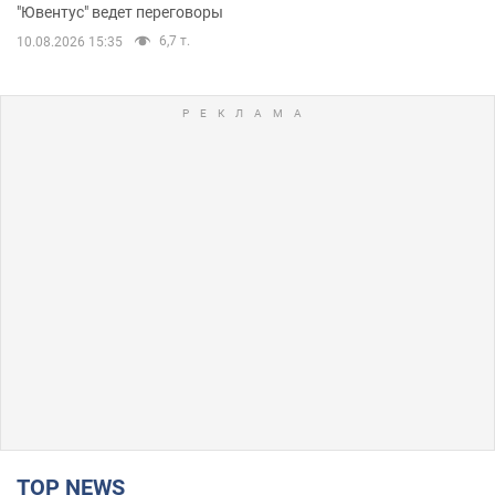
"Ювентус" ведет переговоры
6,7 т.
10.08.2026 15:35
TOP NEWS