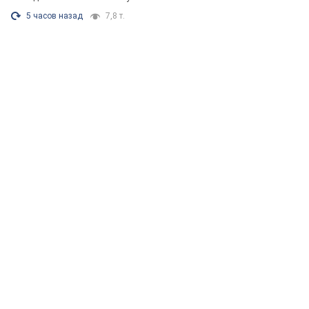
5 часов назад
7,8 т.