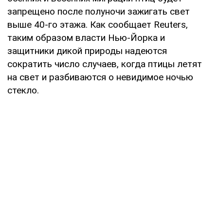
запрещено после полуночи зажигать свет
выше 40-го этажа. Как сообщает Reuters,
таким образом власти Нью-Йорка и
защитники дикой природы надеются
сократить число случаев, когда птицы летят
на свет и разбиваются о невидимое ночью
стекло.