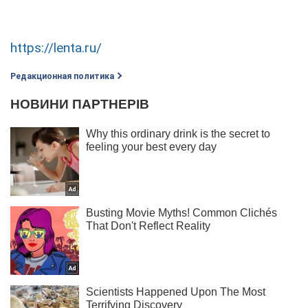
https://lenta.ru/
Редакционная политика