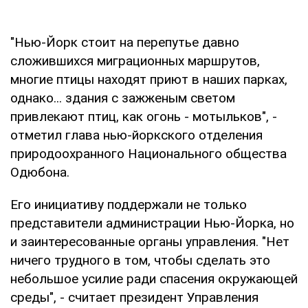
"Нью-Йорк стоит на перепутье давно
сложившихся миграционных маршрутов,
многие птицы находят приют в наших парках,
однако... здания с зажженым светом
привлекают птиц, как огонь - мотыльков", -
отметил глава нью-йоркского отделения
природоохранного Национального общества
Одюбона.
Его инициативу поддержали не только
представители администрации Нью-Йорка, но
и заинтересованные органы управления. "Нет
ничего трудного в том, чтобы сделать это
небольшое усилие ради спасения окружающей
среды", - считает президент Управления