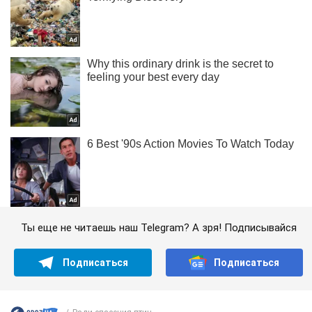
Ты еще не читаешь наш Telegram? А зря! Подписывайся
Подписаться
Подписаться