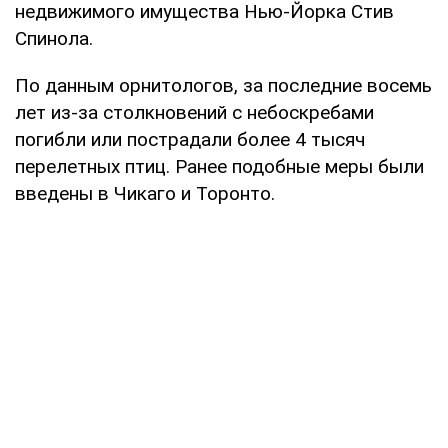
недвижимого имущества Нью-Йорка Стив
Спинола.
По данным орнитологов, за последние восемь
лет из-за столкновений с небоскребами
погибли или пострадали более 4 тысяч
перелетных птиц. Ранее подобные меры были
введены в Чикаго и Торонто.