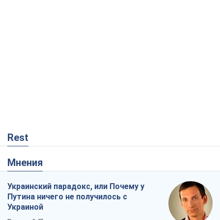
Rest
Мнения
Украинский парадокс, или Почему у
Путина ничего не получилось с
Украиной