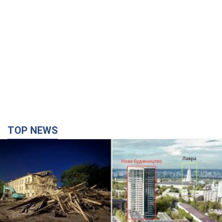
TOP NEWS