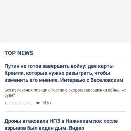
TOP NEWS
Путин не готов завершить войну: две карты
Кремля, которые нужно разыграть, чтобы
изменить его мнение. Интервью с Веселовским
Без изменения позиции России о скором завершении войны не
будет
15,6 т.
10.08.2026 07:00
Дроны атаковали НПЗ в Нижнекамске: после
взрывов был виден дым. Видео