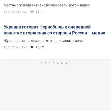
Местные жители активно публиковали фото и видео
2,9 т.
10.08.2026 07:34
Украина готовит Чернобыль к очередной
попытке вторжения со стороны России – медиа
Журналисты рассказали, что происходит в зоне
15,5 т.
10.08.2026 04:43