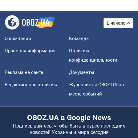
В начало
О компании
Команда
Правовая информация
Политика
конфиденциальности
Реклама на сайте
Документы
Редакционная политика
Журналисты OBOZ.UA на
месте событий
OBOZ.UA в Google News
Подписывайтесь, чтобы быть в курсе последних
новостей Украины и мира сегодня