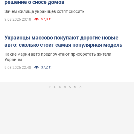
решение о сносе домов
Зачем жилища украинцев хотят сносить
57,8 т.
9.08.2026 23:18
Украинцы массово покупают дорогие новые
авто: сколько стоит самая популярная модель
Какие марки авто предпочитают приобретать жители
Украины
37,2 т.
9.08.2026 22:48