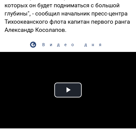
которых он будет подниматься с большой
глубины", - сообщил начальник пресс-центра
Тихоокеанского флота капитан первого ранга
Александр Косолапов.
Видео дня
Play Video