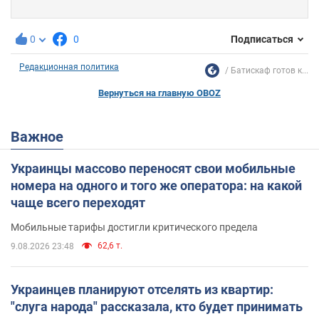
0
0
Подписаться
Редакционная политика
Батискаф готов к...
Вернуться на главную OBOZ
Важное
Украинцы массово переносят свои мобильные
номера на одного и того же оператора: на какой
чаще всего переходят
Мобильные тарифы достигли критического предела
62,6 т.
9.08.2026 23:48
Украинцев планируют отселять из квартир:
"слуга народа" рассказала, кто будет принимать