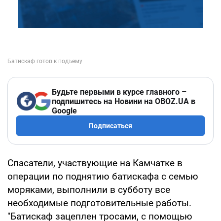
Будьте первыми в курсе главного –
подпишитесь на Новини на OBOZ.UA в
Google
Подписаться
Спасатели, участвующие на Камчатке в
операции по поднятию батискафа с семью
моряками, выполнили в субботу все
необходимые подготовительные работы.
"Батискаф зацеплен тросами, с помощью