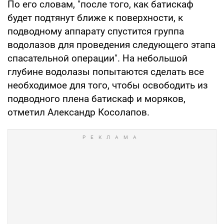
По его словам, "после того, как батискаф
будет подтянут ближе к поверхности, к
подводному аппарату спустится группа
водолазов для проведения следующего этапа
спасательной операции". На небольшой
глубине водолазы попытаются сделать все
необходимое для того, чтобы освободить из
подводного плена батискаф и моряков,
отметил Александр Косолапов.