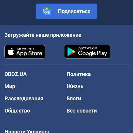
Подписаться
Загружайте наше приложение
OBOZ.UA
Политика
Мир
Жизнь
Расследования
Блоги
Общество
Все новости
Новости Украины