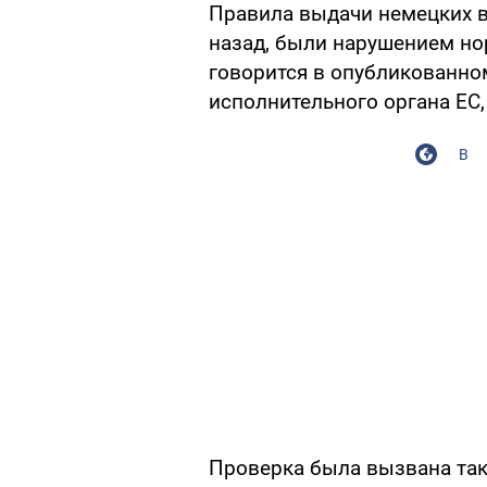
Правила выдачи немецких в
назад, были нарушением но
говорится в опубликованно
исполнительного органа ЕС
В
Проверка была вызвана та