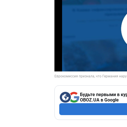
Будьте первыми в ку
OBOZ.UA в Google