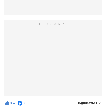
0
0
Подписаться