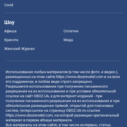
Covid
Шоу
Афиша
Сплетни
Красота
Мода
Женский Журнал
Использование любых материалов (в том числе фото- и видео-),
размещенных на этом сайте
https://www.obozrevatel.com
и на всех
его поддоменах, в любом виде строго запрещено.
Разрешается использование при получении письменного
разрешения на их использование и при условии обязательной
ссылки на сайт OBOZ.UA, а для интернет-изданий - при
получении письменного разрешения на их использование и при
обязательном размещении прямой, открытой для поисковых
систем, гиперссылки на страницу OBOZ.UA по ссылке
https://www.obozrevatel.com
, на которой размещен оригинальный
материал в первом абзаце материала.
Все материалы на этом сайте, в том числе интервью, статьи,