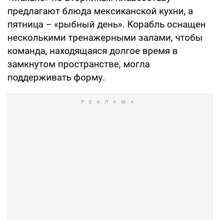
предлагают блюда мексиканской кухни, а
пятница – «рыбный день». Корабль оснащен
несколькими тренажерными залами, чтобы
команда, находящаяся долгое время в
замкнутом пространстве, могла
поддерживать форму.