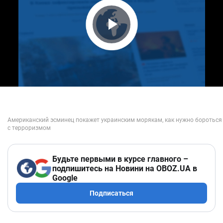
Play Video
Будьте первыми в курсе главного –
подпишитесь на Новини на OBOZ.UA в
Google
Подписаться