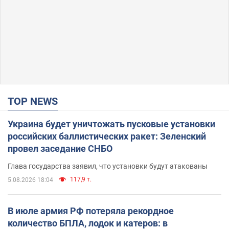
TOP NEWS
Украина будет уничтожать пусковые установки
российских баллистических ракет: Зеленский
провел заседание СНБО
Глава государства заявил, что установки будут атакованы
117,9 т.
5.08.2026 18:04
В июле армия РФ потеряла рекордное
количество БПЛА, лодок и катеров: в