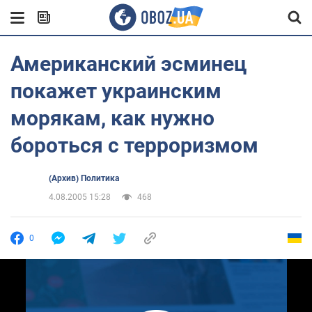
Американский эсминец
покажет украинским
морякам, как нужно
бороться с терроризмом
(Архив) Политика
4.08.2005 15:28
468
0