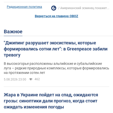
Редакционная политика
Американский эсминец покажет...
Вернуться на главную OBOZ
Важное
"Джипинг разрушает экосистемы, которые
формировались сотни лет": в Greenpeace забили
тревогу
В высокогорье расположены альпийские и субальпийские
луга – редкие природные комплексы, которые формировались
на протяжении сотен лет
462
5.08.2026 23:00
Жара в Украине пойдет на спад, ожидаются
грозы: синоптики дали прогноз, когда стоит
ожидать изменения погоды