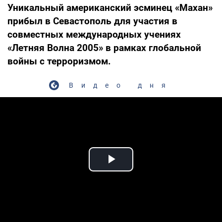
Уникальный американский эсминец «Махан»
прибыл в Севастополь для участия в
совместных международных учениях
«Летняя Волна 2005» в рамках глобальной
войны с терроризмом.
Видео дня
Play Video