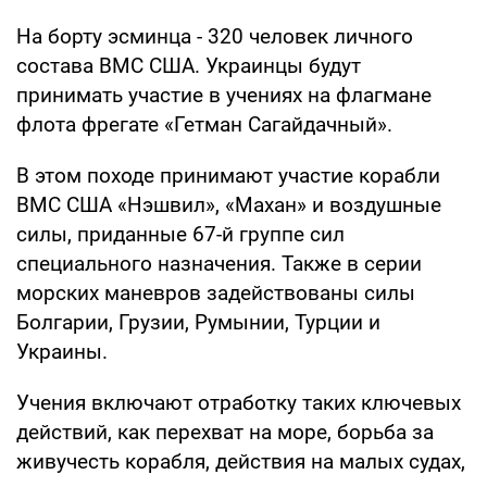
На борту эсминца - 320 человек личного
состава ВМС США. Украинцы будут
принимать участие в учениях на флагмане
флота фрегате «Гетман Сагайдачный».
В этом походе принимают участие корабли
ВМС США «Нэшвил», «Махан» и воздушные
силы, приданные 67-й группе сил
специального назначения. Также в серии
морских маневров задействованы силы
Болгарии, Грузии, Румынии, Турции и
Украины.
Учения включают отработку таких ключевых
действий, как перехват на море, борьба за
живучесть корабля, действия на малых судах,