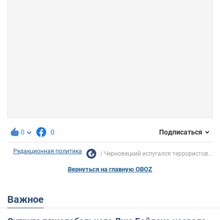
0
0
Подписаться
Редакционная политика
Черновецкий испугался террористов...
Вернуться на главную OBOZ
Важное