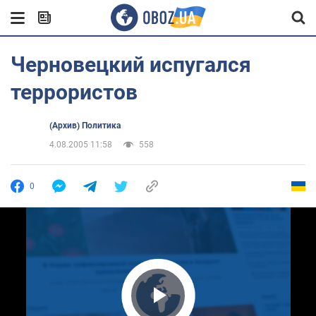
Черновецкий испугался
террористов
(Архив) Политика
4.08.2005 11:58
558
0