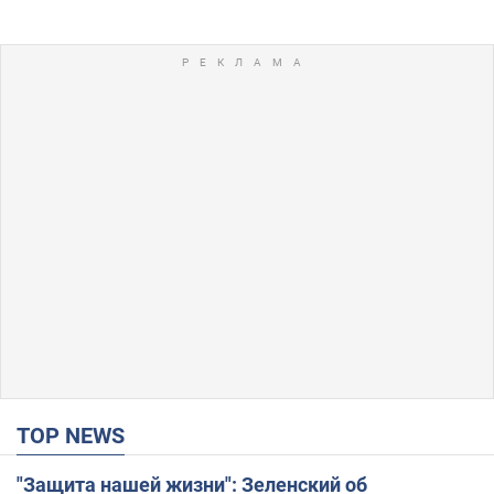
TOP NEWS
"Защита нашей жизни": Зеленский об