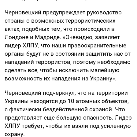
Черновецкий предупреждает руководство
страны о возможных террористических
актах, подобных тем, что происходили в
Лондоне и Мадриде. «Очевидно, заявляет
лидер ХЛПУ, что наши правоохранительные
органы будут не в состоянии защитить нас от
нападений террористов, поэтому необходимо
сделать все, чтобы исключить малейшую
возможность их нападения на Украину».
Черновецкий подчеркнул, что на территории
Украины находится до 10 атомных объектов,
с фактически бездейственной охраной. Что
представляет еще большую опасность. Лидер
ХЛПУ требует, чтобы их взяли под усиленную
охрану.