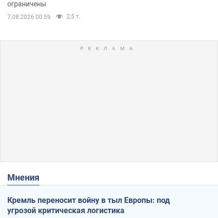
ограничены
2,5 т.
7.08.2026 00:59
Мнения
Кремль переносит войну в тыл Европы: под
угрозой критическая логистика