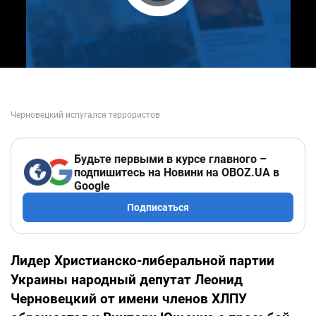
Play Video
Будьте первыми в курсе главного –
подпишитесь на Новини на OBOZ.UA в
Google
Подписаться
Лидер Христианско-либеральной партии
Украины народный депутат Леонид
Черновецкий от имени членов ХЛПУ