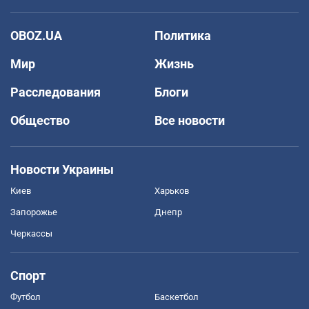
OBOZ.UA
Политика
Мир
Жизнь
Расследования
Блоги
Общество
Все новости
Новости Украины
Киев
Харьков
Запорожье
Днепр
Черкассы
Спорт
Футбол
Баскетбол