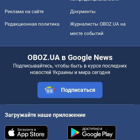
Реклама на сайте
Документы
Редакционная политика
Журналисты OBOZ.UA на
месте событий
OBOZ.UA в Google News
Подписывайтесь, чтобы быть в курсе последних
новостей Украины и мира сегодня
Подписаться
Загружайте наше приложение