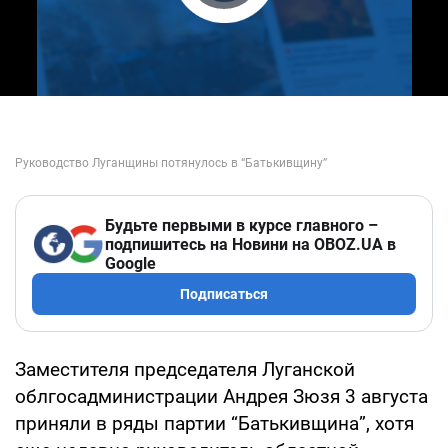
Play Video
Будьте первыми в курсе главного –
подпишитесь на Новини на OBOZ.UA в
Google
Подписаться
Заместителя председателя Луганской
облгосадминистрации Андрея Зюзя 3 августа
приняли в ряды партии “Батькивщина”, хотя