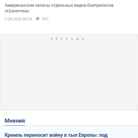
Американские запасы отдельных видов боеприпасов
ограничены
423
7.08.2026 00:59
Мнения
Кремль переносит войну в тыл Европы: под