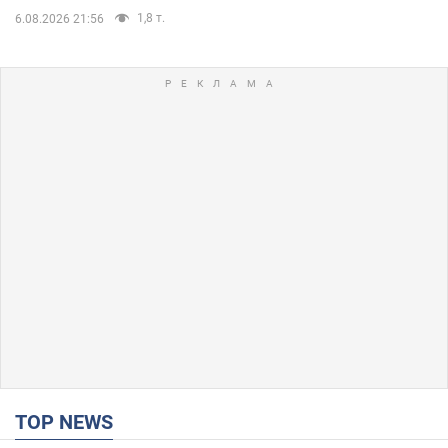
1,8 т.
6.08.2026 21:56
TOP NEWS