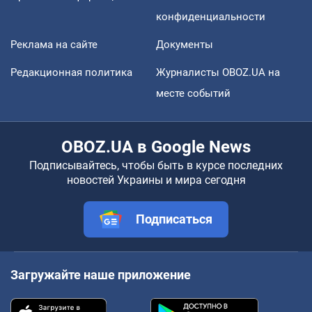
конфиденциальности
Реклама на сайте
Документы
Редакционная политика
Журналисты OBOZ.UA на
месте событий
OBOZ.UA в Google News
Подписывайтесь, чтобы быть в курсе последних
новостей Украины и мира сегодня
Подписаться
Загружайте наше приложение