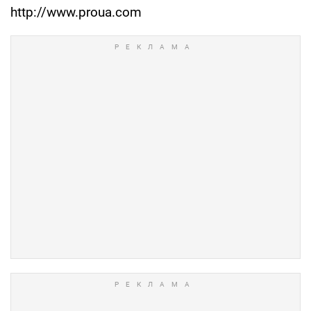
http://www.proua.com