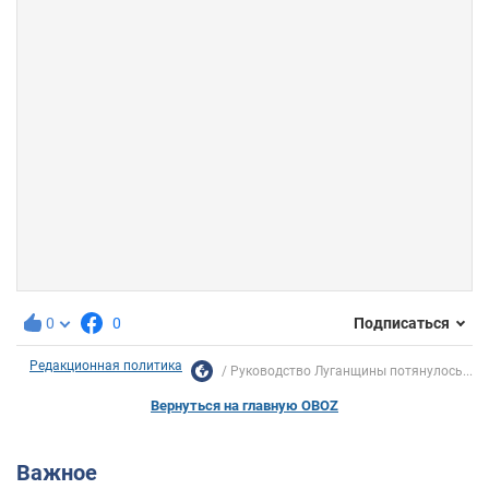
0
0
Подписаться
Редакционная политика
Руководство Луганщины потянулось...
Вернуться на главную OBOZ
Важное