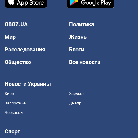
OBOZ.UA
Политика
Мир
Жизнь
Расследования
Блоги
Общество
Все новости
Новости Украины
Киев
Харьков
Запорожье
Днепр
Черкассы
Спорт