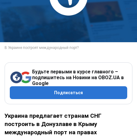
Будьте первыми в курсе главного –
подпишитесь на Новини на OBOZ.UA в
Google
Подписаться
Украина предлагает странам СНГ
построить в Донузлаве в Крыму
международный порт на правах