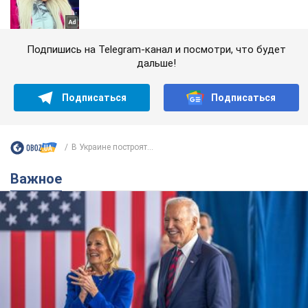
Подпишись на Telegram-канал и посмотри, что будет
дальше!
Подписаться
Подписаться
В Украине построят...
Важное