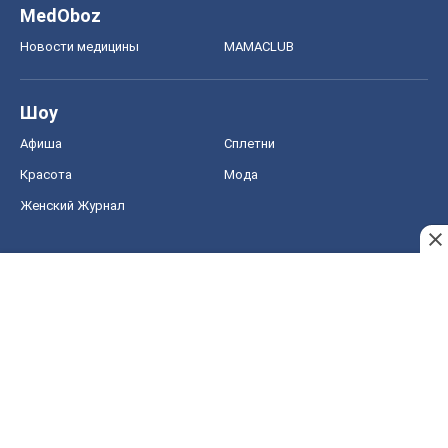
MedOboz
Новости медицины
MAMACLUB
Шоу
Афиша
Сплетни
Красота
Мода
Женский Журнал