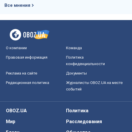
Все мнения
О компании
Команда
Правовая информация
Политика
конфиденциальности
Реклама на сайте
Документы
Редакционная политика
Журналисты OBOZ.UA на месте
событий
OBOZ.UA
Политика
Мир
Расследования