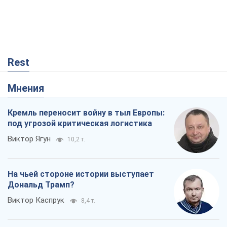
Rest
Мнения
Кремль переносит войну в тыл Европы:
под угрозой критическая логистика
Виктор Ягун
10,2 т.
На чьей стороне истории выступает
Дональд Трамп?
Виктор Каспрук
8,4 т.