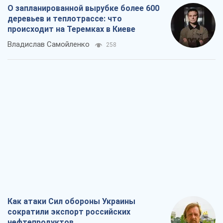
О запланированной вырубке более 600
деревьев и теплотрассе: что
происходит на Теремках в Киеве
Владислав Самойленко
258
Как атаки Сил обороны Украины
сократили экспорт российских
нефтепродуктов