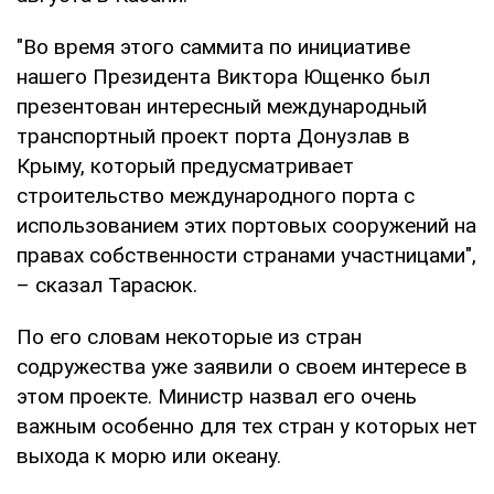
"Во время этого саммита по инициативе
нашего Президента Виктора Ющенко был
презентован интересный международный
транспортный проект порта Донузлав в
Крыму, который предусматривает
строительство международного порта с
использованием этих портовых сооружений на
правах собственности странами участницами",
– сказал Тарасюк.
По его словам некоторые из стран
содружества уже заявили о своем интересе в
этом проекте. Министр назвал его очень
важным особенно для тех стран у которых нет
выхода к морю или океану.