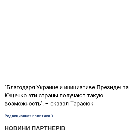
"Благодаря Украине и инициативе Президента
Ющенко эти страны получают такую
возможность", – сказал Тарасюк.
Редакционная политика