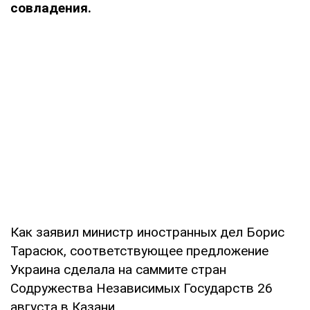
совладения.
Как заявил министр иностранных дел Борис
Тарасюк, соответствующее предложение
Украина сделала на саммите стран
Содружества Независимых Государств 26
августа в Казани.