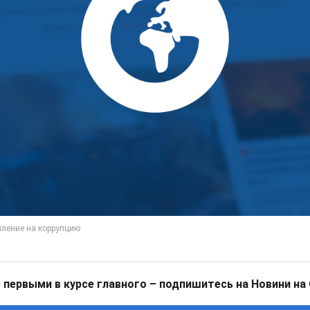
 первыми в курсе главного – подпишитесь на Новини на