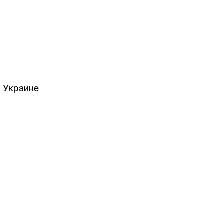
 Украине