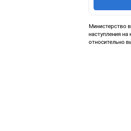
Министерство в
наступления на
относительно вы