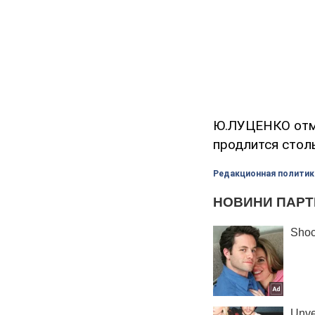
Ю.ЛУЦЕНКО отме
продлится столь
Редакционная политик