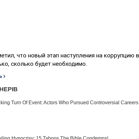
тил, что новый этап наступления на коррупцию в
ко, сколько будет необходимо.
а