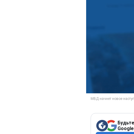
Будьте
Google