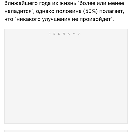
ближайшего года их жизнь "более или менее
наладится", однако половина (50%) полагает,
что "никакого улучшения не произойдет".