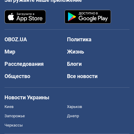
OBOZ.UA
Политика
Мир
Жизнь
Расследования
Блоги
Общество
Все новости
Новости Украины
Киев
Харьков
Запорожье
Днепр
Черкассы