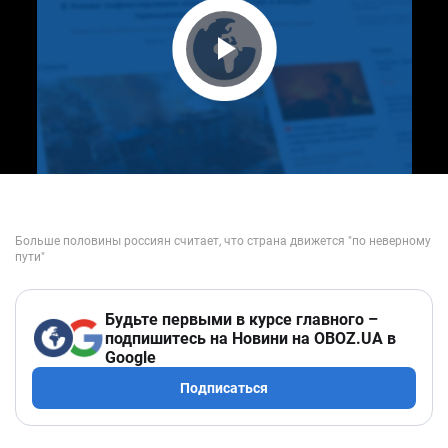
Play Video
Будьте первыми в курсе главного –
подпишитесь на Новини на OBOZ.UA в
Google
Подписаться