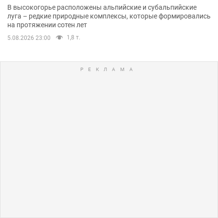
В высокогорье расположены альпийские и субальпийские
луга – редкие природные комплексы, которые формировались
на протяжении сотен лет
1,8 т.
5.08.2026 23:00