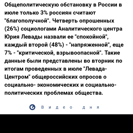
Общеполитическую обстановку в России в
июле только 3% россиян считают
"благополучной". Четверть опрошенных
(26%) социологами Аналитического центра
Юрия Левады назвали ее "спокойной",
каждый второй (48%) - "напряженной", еще
7% - "критической, взрывоопасной". Такие
данные были представлены во вторник по
итогам проведенных в июле "Левада-
Центром" общероссийских опросов о
социально- экономических и социально-
политических проблемах общества.
Видео дня