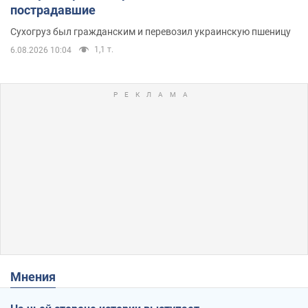
пострадавшие
Сухогруз был гражданским и перевозил украинскую пшеницу
1,1 т.
6.08.2026 10:04
Мнения