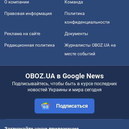
О компании
Команда
Правовая информация
Политика
конфиденциальности
Реклама на сайте
Документы
Редакционная политика
Журналисты OBOZ.UA на
месте событий
OBOZ.UA в Google News
Подписывайтесь, чтобы быть в курсе последних
новостей Украины и мира сегодня
Подписаться
Загружайте наше приложение