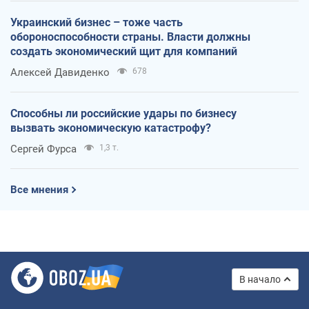
Украинский бизнес – тоже часть
обороноспособности страны. Власти должны
создать экономический щит для компаний
Алексей Давиденко
678
Способны ли российские удары по бизнесу
вызвать экономическую катастрофу?
Сергей Фурса
1,3 т.
Все мнения
В начало