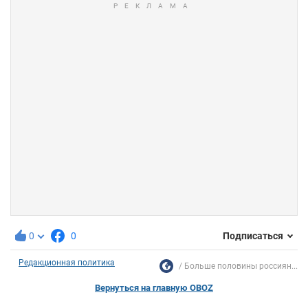
0
0
Подписаться
Редакционная политика
Больше половины россиян...
Вернуться на главную OBOZ