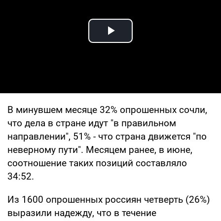
Play Video
В минувшем месяце 32% опрошенных сочли,
что дела в стране идут "в правильном
направлении", 51% - что страна движется "по
неверному пути". Месяцем ранее, в июне,
соотношение таких позиций составляло
34:52.
Из 1600 опрошенных россиян четверть (26%)
выразили надежду, что в течение