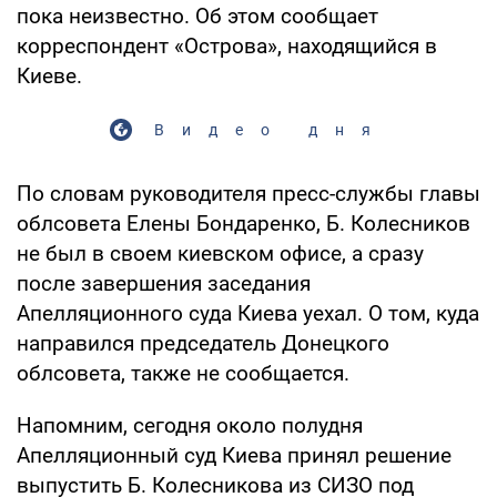
пока неизвестно. Об этом сообщает
корреспондент «Острова», находящийся в
Киеве.
Видео дня
По словам руководителя пресс-службы главы
облсовета Елены Бондаренко, Б. Колесников
не был в своем киевском офисе, а сразу
после завершения заседания
Апелляционного суда Киева уехал. О том, куда
направился председатель Донецкого
облсовета, также не сообщается.
Напомним, сегодня около полудня
Апелляционный суд Киева принял решение
выпустить Б. Колесникова из СИЗО под