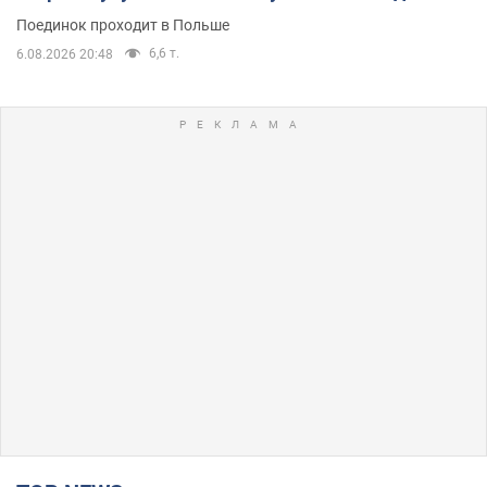
Поединок проходит в Польше
6,6 т.
6.08.2026 20:48