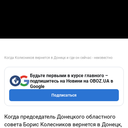
Будьте первыми в курсе главного –
подпишитесь на Новини на OBOZ.UA в
Google
Подписаться
Когда председатель Донецкого областного
совета Борис Колесников вернется в Донецк,