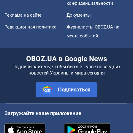
конфиденциальности
Реклама на сайте
Документы
Редакционная политика
Журналисты OBOZ.UA на
месте событий
OBOZ.UA в Google News
Подписывайтесь, чтобы быть в курсе последних
новостей Украины и мира сегодня
Подписаться
Загружайте наше приложение