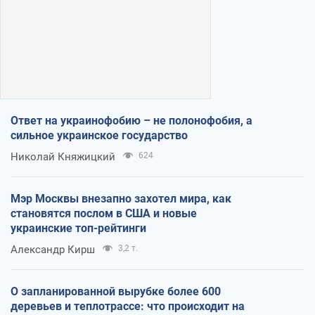
Ответ на украинофобию – не полонофобия, а
сильное украинское государство
Николай Княжицкий
624
Мэр Москвы внезапно захотел мира, как
становятся послом в США и новые
украинские топ-рейтинги
Александр Кирш
3,2 т.
О запланированной вырубке более 600
деревьев и теплотрассе: что происходит на