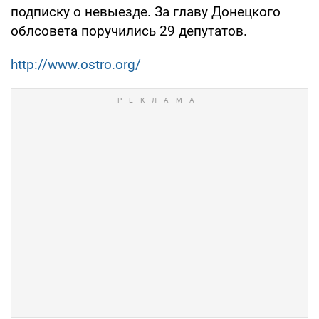
подписку о невыезде. За главу Донецкого
облсовета поручились 29 депутатов.
http://www.ostro.org/