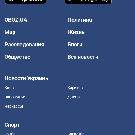
OBOZ.UA
Политика
Мир
Жизнь
Расследования
Блоги
Общество
Все новости
Новости Украины
Киев
Харьков
Запорожье
Днепр
Черкассы
Спорт
Футбол
Баскетбол