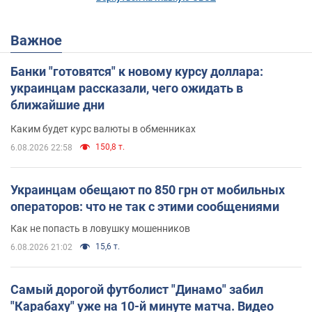
Важное
Банки "готовятся" к новому курсу доллара:
украинцам рассказали, чего ожидать в
ближайшие дни
Каким будет курс валюты в обменниках
150,8 т.
6.08.2026 22:58
Украинцам обещают по 850 грн от мобильных
операторов: что не так с этими сообщениями
Как не попасть в ловушку мошенников
15,6 т.
6.08.2026 21:02
Самый дорогой футболист "Динамо" забил
"Карабаху" уже на 10-й минуте матча. Видео