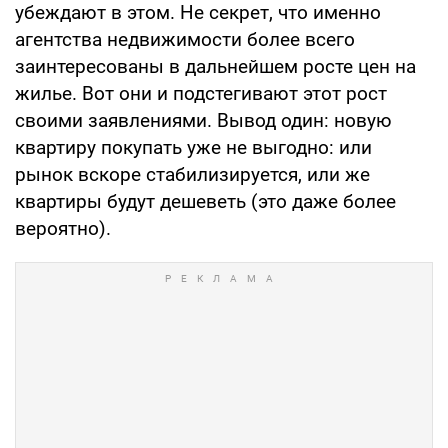
убеждают в этом. Не секрет, что именно
агентства недвижимости более всего
заинтересованы в дальнейшем росте цен на
жилье. Вот они и подстегивают этот рост
своими заявлениями. Вывод один: новую
квартиру покупать уже не выгодно: или
рынок вскоре стабилизируется, или же
квартиры будут дешеветь (это даже более
вероятно).