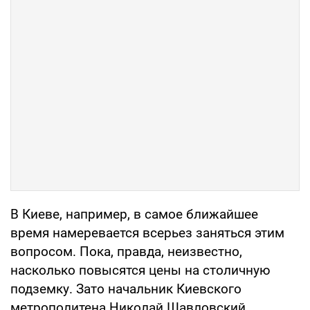
В Киеве, например, в самое ближайшее
время намеревается всерьез заняться этим
вопросом. Пока, правда, неизвестно,
насколько повысятся цены на столичную
подземку. Зато начальник Киевского
метрополитена Николай Шавловский