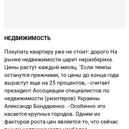
НЕДВИЖИМОСТЬ
Покупать квартиру уже не стоит: дорого На
рынке недвижимости царит неразбериха.
Цены растут каждый месяц. "Если темпы
останутся прежними, то цены до конца года
вырастут еще на 25 процентов, - считает
президент Ассоциации специалистов по
недвижимости (риэлтеров) Украины
Александр Бондаренко. - Особенно это
касается крупных городов. Одним из
факторов роста цен является то, что сейчас