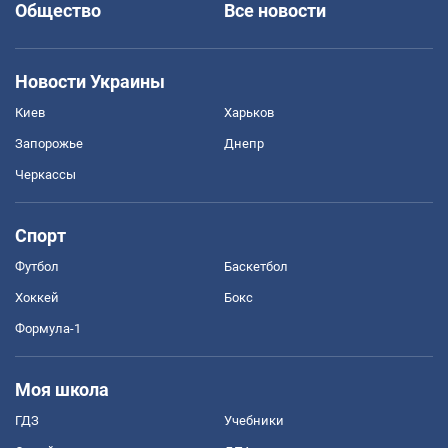
Общество
Все новости
Новости Украины
Киев
Харьков
Запорожье
Днепр
Черкассы
Спорт
Футбол
Баскетбол
Хоккей
Бокс
Формула-1
Моя школа
ГДЗ
Учебники