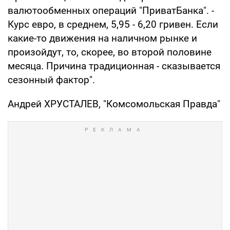
валютообменных операций "ПриватБанка". -
Курс евро, в среднем, 5,95 - 6,20 гривен. Если
какие-то движения на наличном рынке и
произойдут, то, скорее, во второй половине
месяца. Причина традиционная - сказывается
сезонный фактор".
Андрей ХРУСТАЛЕВ, "Комсомольская Правда"