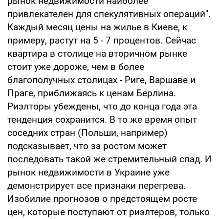
рынок недвижимости наиболее
привлекателен для спекулятивных операций".
Каждый месяц цены на жилье в Киеве, к
примеру, растут на 5 - 7 процентов. Сейчас
квартира в столице на вторичном рынке
стоит уже дороже, чем в более
благополучных столицах - Риге, Варшаве и
Праге, приближаясь к ценам Берлина.
Риэлторы убеждены, что до конца года эта
тенденция сохранится. В то же время опыт
соседних стран (Польши, например)
подсказывает, что за ростом может
последовать такой же стремительный спад. И
рынок недвижимости в Украине уже
демонстрирует все признаки перегрева.
Изобилие прогнозов о предстоящем росте
цен, которые поступают от риэлтеров, только