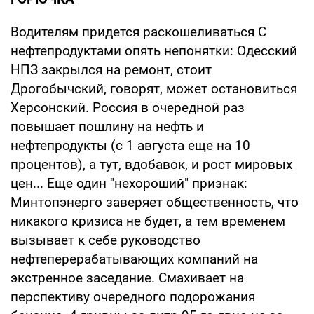
Водителям придется раскошеливаться С
нефтепродуктами опять непонятки: Одесский
НПЗ закрылся на ремонт, стоит
Дрогобычский, говорят, может остановиться
Херсонский. Россия в очередной раз
повышает пошлину на нефть и
нефтепродукты (с 1 августа еще на 10
процентов), а тут, вдобавок, и рост мировых
цен... Еще один "нехороший" признак:
Минтопэнерго заверяет общественность, что
никакого кризиса не будет, а тем временем
вызывает к себе руководство
нефтеперерабатывающих компаний на
экстренное заседание. Смахивает на
перспективу очередного подорожания