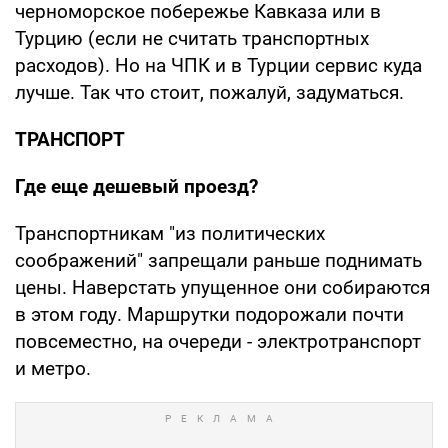
черноморское побережье Кавказа или в
Турцию (если не считать транспортных
расходов). Но на ЧПК и в Турции сервис куда
лучше. Так что стоит, пожалуй, задуматься.
ТРАНСПОРТ
Где еще дешевый проезд?
Транспортникам "из политических
соображений" запрещали раньше поднимать
цены. Наверстать упущенное они собираются
в этом году. Маршрутки подорожали почти
повсеместно, на очереди - электротранспорт
и метро.