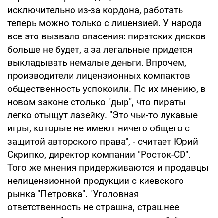
исключительно из-за кордона, работать
теперь можно только с лицензией. У народа
все это вызвало опасения: пиратских дисков
больше не будет, а за легальные придется
выкладывать немалые деньги. Впрочем,
производители лицензионных компактов
общественность успокоили. По их мнению, в
новом законе столько "дыр", что пираты
легко отыщут лазейку. "Это чьи-то лукавые
игры, которые не имеют ничего общего с
защитой авторского права", - считает Юрий
Скрипко, директор компании "Росток-CD".
Того же мнения придерживаются и продавцы
нелицензионной продукции с киевского
рынка "Петровка". "Уголовная
ответственность не страшна, страшнее