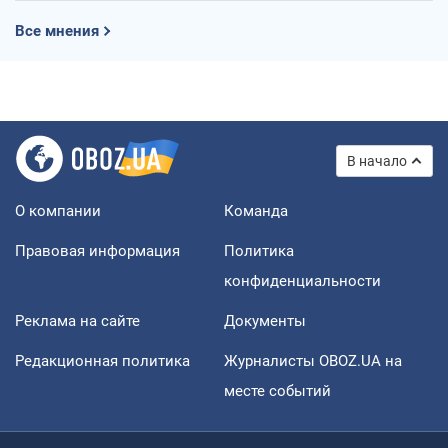
Все мнения
В начало
О компании
Команда
Правовая информация
Политика
конфиденциальности
Реклама на сайте
Документы
Редакционная политика
Журналисты OBOZ.UA на
месте событий