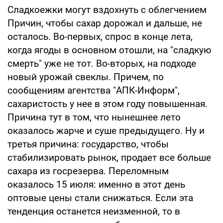
Сладкоежки могут вздохнуть с облегчением
Причин, чтобы сахар дорожал и дальше, не
осталось. Во-первых, спрос в конце лета,
когда ягоды в основном отошли, на "сладкую
смерть" уже не тот. Во-вторых, на подходе
новый урожай свеклы. Причем, по
сообщениям агентства "АПК-Информ",
сахаристость у нее в этом году повышенная.
Причина тут в том, что нынешнее лето
оказалось жарче и суше предыдущего. Ну и
третья причина: государство, чтобы
стабилизировать рынок, продает все больше
сахара из госрезерва. Переломным
оказалось 15 июля: именно в этот день
оптовые цены стали снижаться. Если эта
тенденция останется неизменной, то в