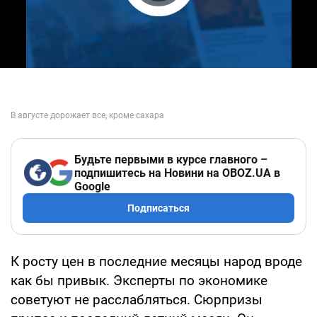
Play Video
Будьте первыми в курсе главного –
подпишитесь на Новини на OBOZ.UA в
Google
Подписаться
К росту цен в последние месяцы народ вроде
как бы привык. Эксперты по экономике
советуют не расслабляться. Сюрпризы