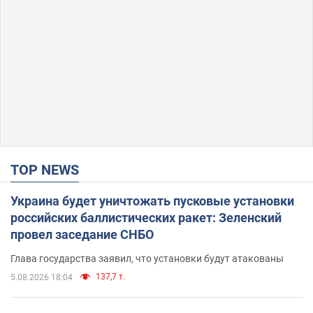
TOP NEWS
Украина будет уничтожать пусковые установки
российских баллистических ракет: Зеленский
провел заседание СНБО
Глава государства заявил, что установки будут атакованы
137,7 т.
5.08.2026 18:04