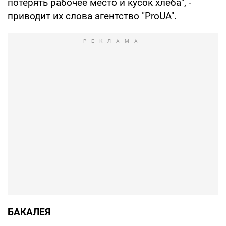
потерять рабочее место и кусок хлеба", -
приводит их слова агентство "ProUA".
БАКАЛЕЯ