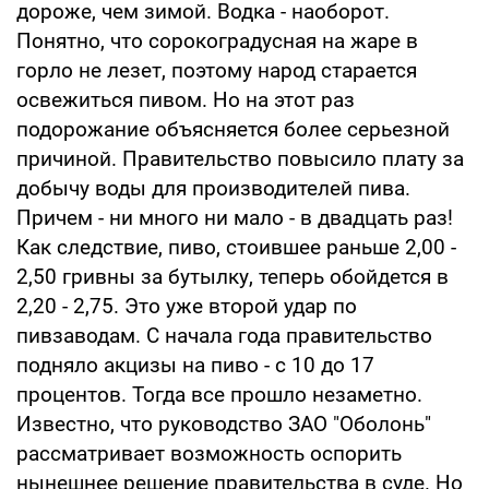
дороже, чем зимой. Водка - наоборот.
Понятно, что сорокоградусная на жаре в
горло не лезет, поэтому народ старается
освежиться пивом. Но на этот раз
подорожание объясняется более серьезной
причиной. Правительство повысило плату за
добычу воды для производителей пива.
Причем - ни много ни мало - в двадцать раз!
Как следствие, пиво, стоившее раньше 2,00 -
2,50 гривны за бутылку, теперь обойдется в
2,20 - 2,75. Это уже второй удар по
пивзаводам. С начала года правительство
подняло акцизы на пиво - с 10 до 17
процентов. Тогда все прошло незаметно.
Известно, что руководство ЗАО "Оболонь"
рассматривает возможность оспорить
нынешнее решение правительства в суде. Но