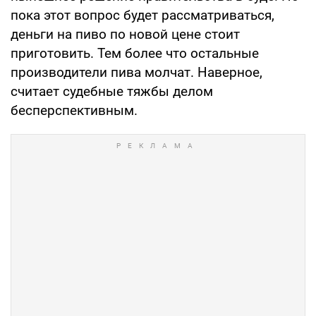
пока этот вопрос будет рассматриваться,
деньги на пиво по новой цене стоит
приготовить. Тем более что остальные
производители пива молчат. Наверное,
считает судебные тяжбы делом
бесперспективным.