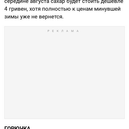
середине августа сахар будет стоить дешевле
4 гривен, хотя полностью к ценам минувшей
зимы уже не вернется.
ГОРЮЧКА