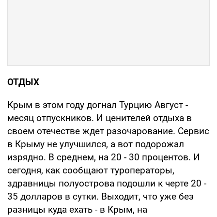
ОТДЫХ
Крым в этом году догнал Турцию Август -
месяц отпускников. И ценителей отдыха в
своем отечестве ждет разочарование. Сервис
в Крыму не улучшился, а вот подорожал
изрядно. В среднем, на 20 - 30 процентов. И
сегодня, как сообщают туроператоры,
здравницы полуострова подошли к черте 20 -
35 долларов в сутки. Выходит, что уже без
разницы куда ехать - в Крым, на