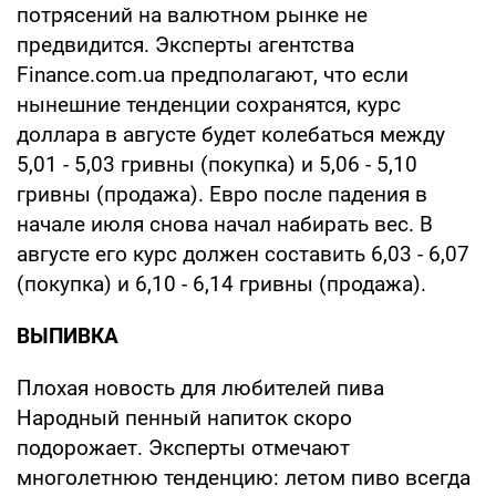
потрясений на валютном рынке не
предвидится. Эксперты агентства
Finance.com.ua предполагают, что если
нынешние тенденции сохранятся, курс
доллара в августе будет колебаться между
5,01 - 5,03 гривны (покупка) и 5,06 - 5,10
гривны (продажа). Евро после падения в
начале июля снова начал набирать вес. В
августе его курс должен составить 6,03 - 6,07
(покупка) и 6,10 - 6,14 гривны (продажа).
ВЫПИВКА
Плохая новость для любителей пива
Народный пенный напиток скоро
подорожает. Эксперты отмечают
многолетнюю тенденцию: летом пиво всегда