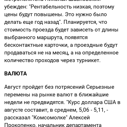
убежден: "Рентабельность низкая, поэтому
цены будут повышены. Это нужно было
делать еще год назад". Планируется, что
стоимость проезда будет зависеть от длины
выбранного маршрута, появятся
бесконтактные карточки, а проездные будут
продаваться не на месяц, а на определенное
количество проходов через турникет.
ВАЛЮТА
Август пройдет без потрясений Серьезные
перемены на рынке валют в ближайшие
недели не предвидятся. "Курс доллара США в
августе составит, в среднем, 5,06 - 5,11, -
рассказал "Комсомолке" Алексей
Прокопенко, начальник департамента