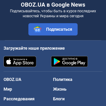
OBOZ.UA в Google News
Подписывайтесь, чтобы быть в курсе последних
новостей Украины и мира сегодня
Подписаться
Загружайте наше приложение
OBOZ.UA
Политика
Мир
Жизнь
Расследования
Блоги