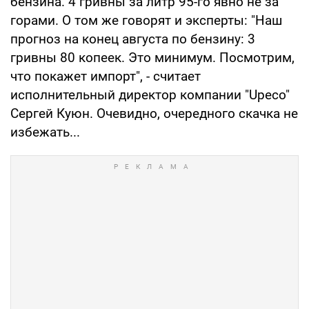
бензина. 4 гривны за литр 95-го явно не за
горами. О том же говорят и эксперты: "Наш
прогноз на конец августа по бензину: 3
гривны 80 копеек. Это минимум. Посмотрим,
что покажет импорт", - считает
исполнительный директор компании "Upeco"
Сергей Куюн. Очевидно, очередного скачка не
избежать...