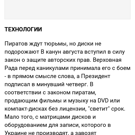
ТЕХНОЛОГИИ
Пиратов ждут тюрьмы, но диски не
подорожают В канун августа вступил в силу
закон о защите авторских прав. Верховная
Рада перед каникулами принимала его с боем
- в прямом смысле слова, а Президент
подписал в минувший четверг. В
соответствии с законом пиратам,
продающим фильмы и музыку на DVD или
компакт-дисках без лицензии, "светит" срок.
Мало того, с матрицами дисков и
оборудованием для записи, которого в
Украине не производят, а завозят