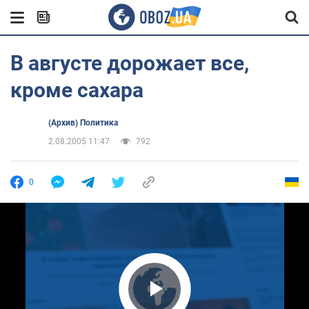
В августе дорожает все,
кроме сахара
(Архив) Политика
2.08.2005 11:47
792
0