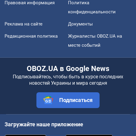
Правовая информация
Политика
конфиденциальности
Реклама на сайте
Документы
Редакционная политика
Журналисты OBOZ.UA на
месте событий
OBOZ.UA в Google News
Подписывайтесь, чтобы быть в курсе последних
новостей Украины и мира сегодня
Подписаться
Загружайте наше приложение