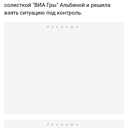
солисткой "ВИА Гры" Альбиной и решила
взять ситуацию под контроль.