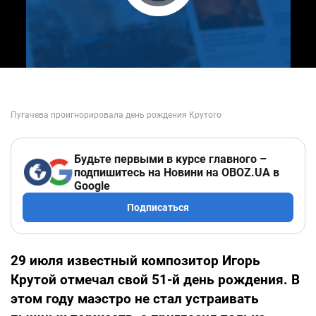
Play Video
Будьте первыми в курсе главного –
подпишитесь на Новини на OBOZ.UA в
Google
Подписаться
29 июля известный композитор Игорь
Крутой отмечал свой 51-й день рождения. В
этом году маэстро не стал устраивать