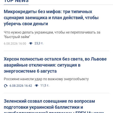
TOP NEWS
Микрокредиты без мифов: три типичных
сценария заемщика и план действий, чтобы
уберечь свои деньги
Что нужно делать украинцам, чтобы не переплачивать за
"быстрый займ"
23,3 т.
6.08.2026 16:00
Херсон полностью остался без света, во Львове
аварийные отключения: ситуация в
энергосистеме 6 августа
Россияне нанесли удар по важному энергообъекту
11,5 т.
6.08.2026 16:42
Зеленский созвал совещание по вопросам
подготовки украинской баллистики и