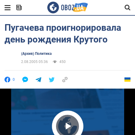
Пугачева проигнорировала
день рождения Крутого
(Архив) Политика
2.08.2005 05:36
450
0