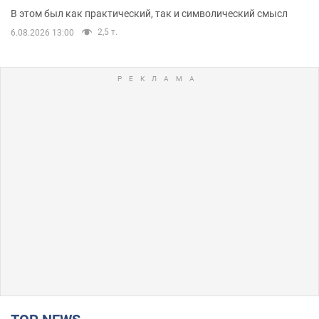
В этом был как практический, так и символический смысл
2,5 т.
6.08.2026 13:00