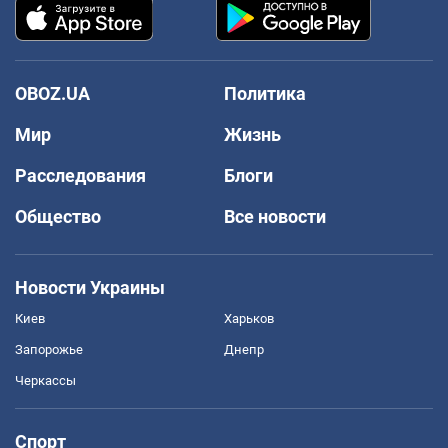
OBOZ.UA
Политика
Мир
Жизнь
Расследования
Блоги
Общество
Все новости
Новости Украины
Киев
Харьков
Запорожье
Днепр
Черкассы
Спорт