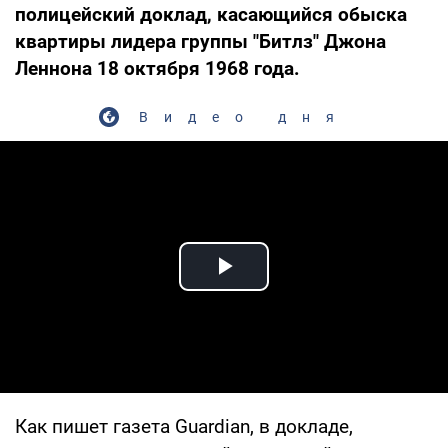
полицейский доклад, касающийся обыска
квартиры лидера группы "Битлз" Джона
Леннона 18 октября 1968 года.
Видео дня
Play Video
Как пишет газета Guardian, в докладе,