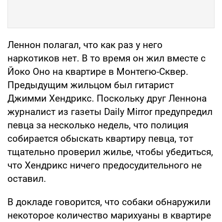
Леннон полагал, что как раз у него
наркотиков нет. В то время он жил вместе с
Йоко Оно на квартире в Монтегю-Сквер.
Предыдущим жильцом был гитарист
Джимми Хендрикс. Поскольку друг Леннона
журналист из газеты Daily Mirror предупредил
певца за несколько недель, что полиция
собирается обыскать квартиру певца, тот
тщательно проверил жилье, чтобы убедиться,
что Хендрикс ничего предосудительного не
оставил.
В докладе говорится, что собаки обнаружили
некоторое количество марихуаны в квартире