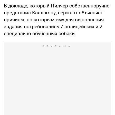
В докладе, который Пилчер собственноручно
представил Каллагэну, сержант объясняет
причины, по которым ему для выполнения
задания потребовались 7 полицейских и 2
специально обученных собаки.