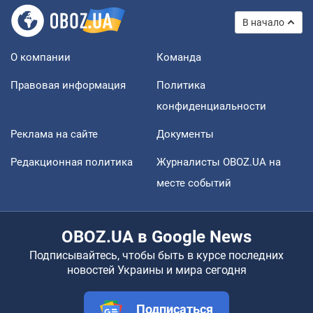
В начало
О компании
Команда
Правовая информация
Политика
конфиденциальности
Реклама на сайте
Документы
Редакционная политика
Журналисты OBOZ.UA на
месте событий
OBOZ.UA в Google News
Подписывайтесь, чтобы быть в курсе последних
новостей Украины и мира сегодня
Подписаться