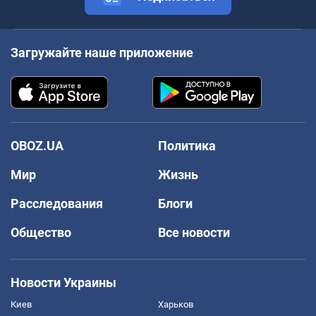
Загружайте наше приложение
OBOZ.UA
Политика
Мир
Жизнь
Расследования
Блоги
Общество
Все новости
Новости Украины
Киев
Харьков