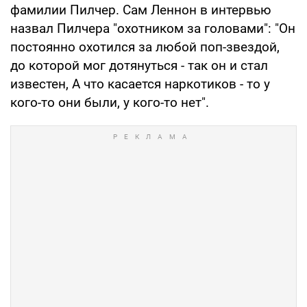
фамилии Пилчер. Сам Леннон в интервью
назвал Пилчера "охотником за головами": "Он
постоянно охотился за любой поп-звездой,
до которой мог дотянуться - так он и стал
известен, А что касается наркотиков - то у
кого-то они были, у кого-то нет".