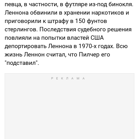
певца, в частности, в футляре из-под бинокля.
Леннона обвинили в хранении наркотиков и
приговорили к штрафу в 150 фунтов
стерлингов. Последствия судебного решения
повлияли на попытки властей США
депортировать Леннона в 1970-х годах. Всю
жизнь Леннон считал, что Пилчер его
"подставил".