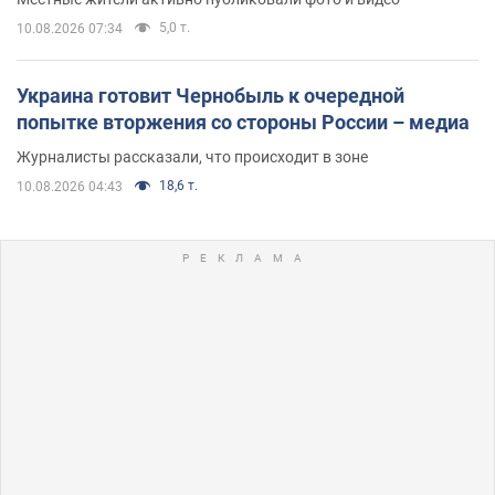
5,0 т.
10.08.2026 07:34
Украина готовит Чернобыль к очередной
попытке вторжения со стороны России – медиа
Журналисты рассказали, что происходит в зоне
18,6 т.
10.08.2026 04:43