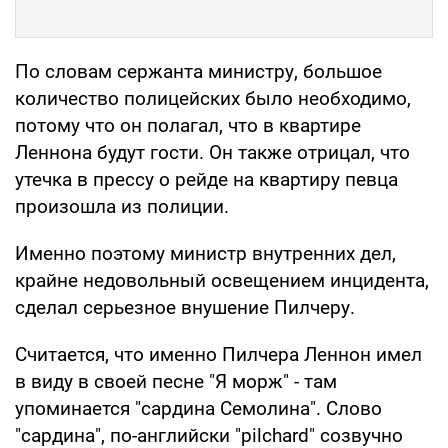
По словам сержанта министру, большое
количество полицейских было необходимо,
потому что он полагал, что в квартире
Леннона будут гости. Он также отрицал, что
утечка в прессу о рейде на квартиру певца
произошла из полиции.
Именно поэтому министр внутренних дел,
крайне недовольный освещением инцидента,
сделал серьезное внушение Пилчеру.
Считается, что именно Пилчера Леннон имел
в виду в своей песне "Я морж" - там
упоминается "сардина Семолина". Слово
"сардина", по-английски "pilchard" созвучно