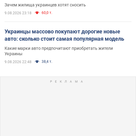
Зачем жилища украинцев хотят сносить
60,0 т.
9.08.2026 23:18
Украинцы массово покупают дорогие новые
авто: сколько стоит самая популярная модель
Какие марки авто предпочитают приобретать жители
Украины
38,4 т.
9.08.2026 22:48