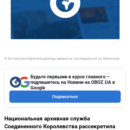
Будьте первыми в курсе главного –
подпишитесь на Новини на OBOZ.UA в
Google
Подписаться
Национальная архивная служба
Соединенного Королевства рассекретила