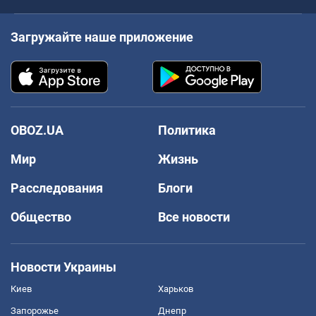
Загружайте наше приложение
OBOZ.UA
Политика
Мир
Жизнь
Расследования
Блоги
Общество
Все новости
Новости Украины
Киев
Харьков
Запорожье
Днепр