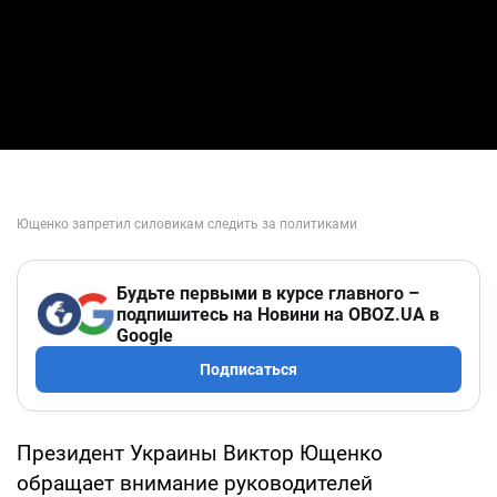
Будьте первыми в курсе главного –
подпишитесь на Новини на OBOZ.UA в
Google
Подписаться
Президент Украины Виктор Ющенко
обращает внимание руководителей