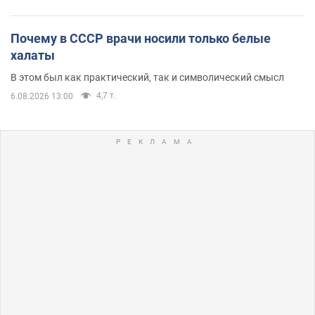
Почему в СССР врачи носили только белые
халаты
В этом был как практический, так и символический смысл
4,7 т.
6.08.2026 13:00