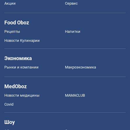
Акции
Сервис
Food Oboz
Рецепты
Напитки
Новости Кулинарии
Экономика
Рынки и компании
Mакроэкономика
MedOboz
Новости медицины
MAMACLUB
Covid
Шоу