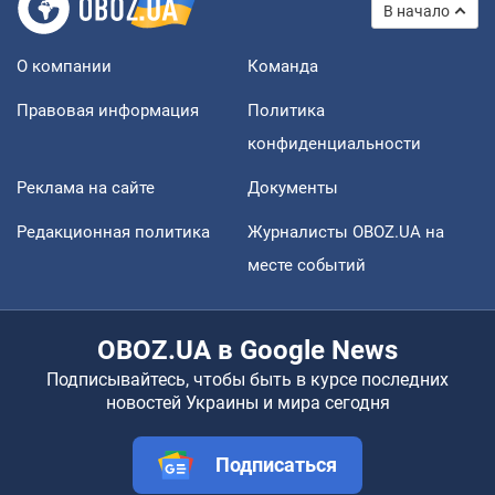
В начало
О компании
Команда
Правовая информация
Политика
конфиденциальности
Реклама на сайте
Документы
Редакционная политика
Журналисты OBOZ.UA на
месте событий
OBOZ.UA в Google News
Подписывайтесь, чтобы быть в курсе последних
новостей Украины и мира сегодня
Подписаться