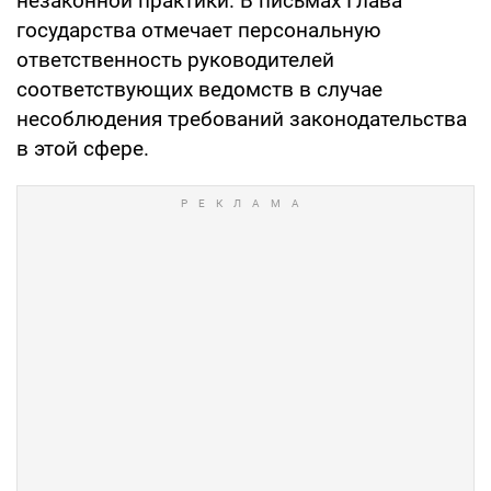
незаконной практики. В письмах Глава
государства отмечает персональную
ответственность руководителей
соответствующих ведомств в случае
несоблюдения требований законодательства
в этой сфере.