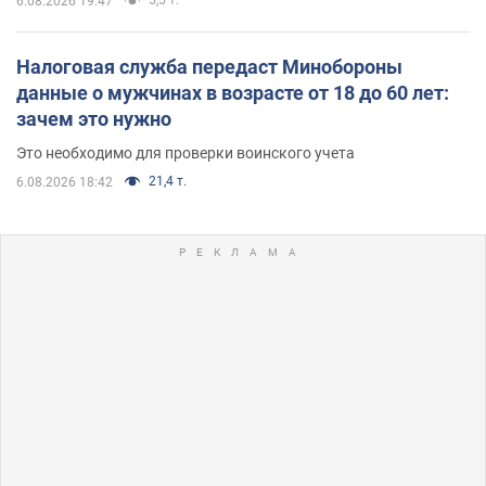
6.08.2026 19:47
Налоговая служба передаст Минобороны
данные о мужчинах в возрасте от 18 до 60 лет:
зачем это нужно
Это необходимо для проверки воинского учета
21,4 т.
6.08.2026 18:42