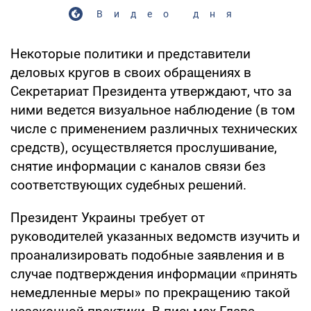
Видео дня
Некоторые политики и представители
деловых кругов в своих обращениях в
Секретариат Президента утверждают, что за
ними ведется визуальное наблюдение (в том
числе с применением различных технических
средств), осуществляется прослушивание,
снятие информации с каналов связи без
соответствующих судебных решений.
Президент Украины требует от
руководителей указанных ведомств изучить и
проанализировать подобные заявления и в
случае подтверждения информации «принять
немедленные меры» по прекращению такой