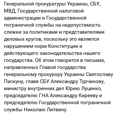
Генеральной прокуратуры Украины, СБУ,
МВД, Государственной налоговой
администрации и Государственной
пограничной службы на недопустимость
слежки за политиками и представителями
деловых кругов, поскольку это является
нарушением норм Конституции и
действующего законодательства нашего
государства. Об этом говорится в письмах,
направленных Главой государства
генеральному прокурору Украины Святославу
Пискуну, главе СБУ Александру Турчинову,
министру внутренних дел Юрию Луценко,
председателю ГНА Александру Кирееву и
председателю Государственной пограничной
службы Николаю Литвину.