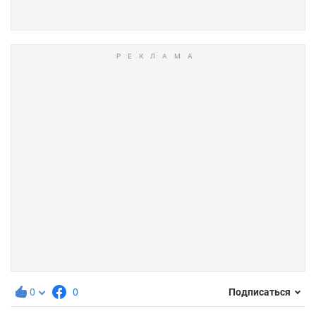
0
0
Подписаться