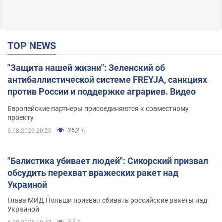
TOP NEWS
"Защита нашей жизни": Зеленский об
антибаллистической системе FREYJA, санкциях
против России и поддержке аграриев. Видео
Европейские партнеры присоединяются к совместному
проекту
26,2 т.
6.08.2026 20:20
"Балистика убивает людей": Сикорский призвал
обсудить перехват вражеских ракет над
Украиной
Глава МИД Польши призвал сбивать российские ракеты над
Украиной
5,5 т.