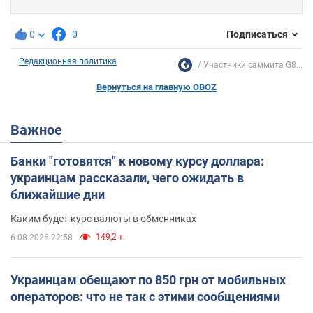
0
0
Подписаться
Редакционная политика
Участники саммита G8...
Вернуться на главную OBOZ
Важное
Банки "готовятся" к новому курсу доллара:
украинцам рассказали, чего ожидать в
ближайшие дни
Каким будет курс валюты в обменниках
149,2 т.
6.08.2026 22:58
Украинцам обещают по 850 грн от мобильных
операторов: что не так с этими сообщениями