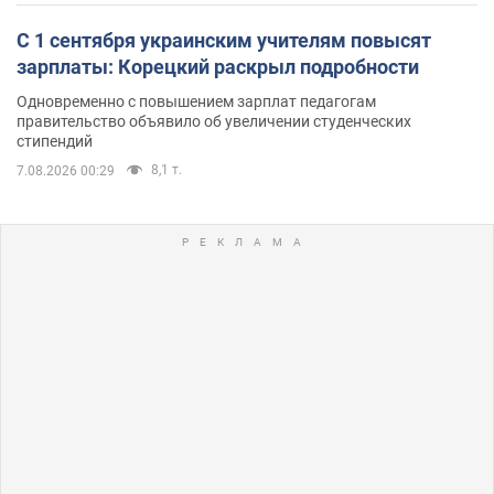
С 1 сентября украинским учителям повысят
зарплаты: Корецкий раскрыл подробности
Одновременно с повышением зарплат педагогам
правительство объявило об увеличении студенческих
стипендий
8,1 т.
7.08.2026 00:29