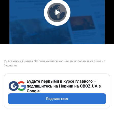
Play Video
Будьте первыми в курсе главного –
подпишитесь на Новини на OBOZ.UA в
Google
Подписаться