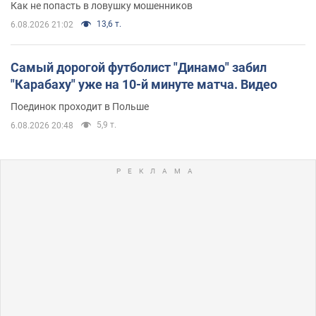
Как не попасть в ловушку мошенников
13,6 т.
6.08.2026 21:02
Самый дорогой футболист "Динамо" забил
"Карабаху" уже на 10-й минуте матча. Видео
Поединок проходит в Польше
5,9 т.
6.08.2026 20:48