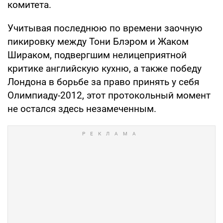
комитета.
Учитывая последнюю по времени заочную
пикировку между Тони Блэром и Жаком
Шираком, подвергшим нелицеприятной
критике английскую кухню, а также победу
Лондона в борьбе за право принять у себя
Олимпиаду-2012, этот протокольный момент
не остался здесь незамеченным.