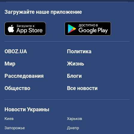
Загружайте наше приложение
OBOZ.UA
Политика
Мир
Жизнь
Расследования
Блоги
Общество
Все новости
Новости Украины
Киев
Харьков
Запорожье
Днепр