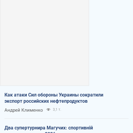
Как атаки Сил обороны Украины сократили
экспорт российских нефтепродуктов
Андрей Клименко
3,1 т.
Два супертурнира Магучих: спортивній