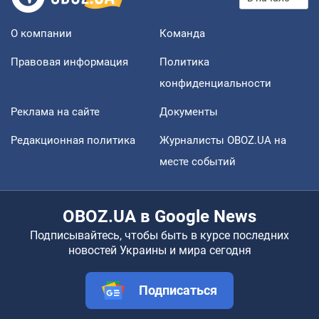
О компании
Команда
Правовая информация
Политика
конфиденциальности
Реклама на сайте
Документы
Редакционная политика
Журналисты OBOZ.UA на
месте событий
OBOZ.UA в Google News
Подписывайтесь, чтобы быть в курсе последних
новостей Украины и мира сегодня
Подписаться