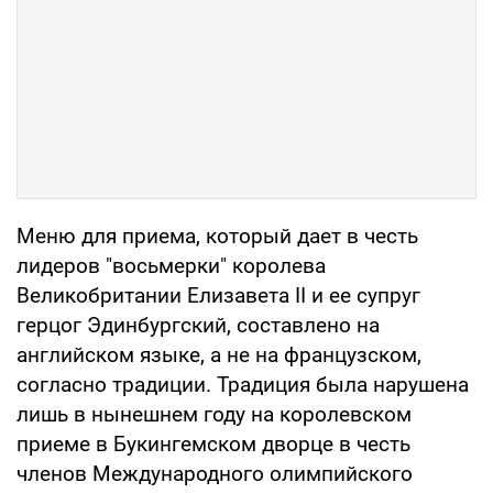
Меню для приема, который дает в честь
лидеров "восьмерки" королева
Великобритании Елизавета II и ее супруг
герцог Эдинбургский, составлено на
английском языке, а не на французском,
согласно традиции. Традиция была нарушена
лишь в нынешнем году на королевском
приеме в Букингемском дворце в честь
членов Международного олимпийского