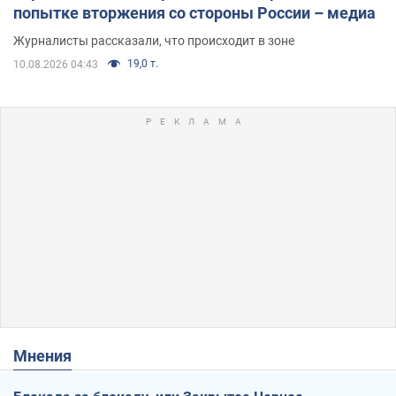
попытке вторжения со стороны России – медиа
Журналисты рассказали, что происходит в зоне
19,0 т.
10.08.2026 04:43
Мнения