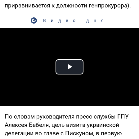
приравнивается к должности генпрокурора).
Видео дня
Play Video
По словам руководителя пресс-службы ГПУ
Алексея Бебеля, цель визита украинской
делегации во главе с Пискуном, в первую