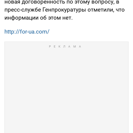
новая договоренность по этому вопросу, в
пресс-службе Генпрокуратуры отметили, что
информации об этом нет.
http://for-ua.com/