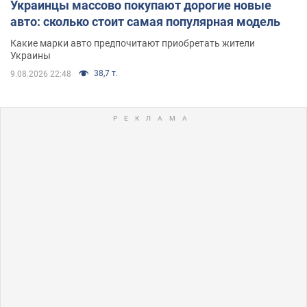
Украинцы массово покупают дорогие новые
авто: сколько стоит самая популярная модель
Какие марки авто предпочитают приобретать жители
Украины
38,7 т.
9.08.2026 22:48