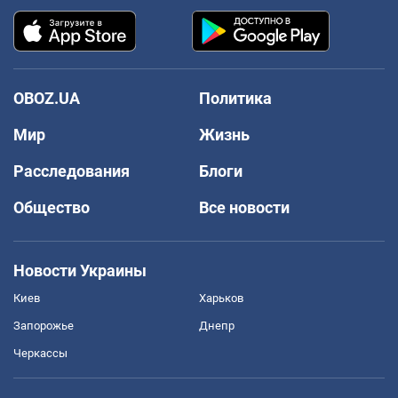
OBOZ.UA
Политика
Мир
Жизнь
Расследования
Блоги
Общество
Все новости
Новости Украины
Киев
Харьков
Запорожье
Днепр
Черкассы