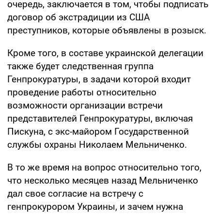
очередь, заключается в том, чтобы подписать
договор об экстрадиции из США
преступников, которые объявлены в розыск.
Кроме того, в составе украинской делегации
также будет следственная группа
Генпрокуратуры, в задачи которой входит
проведение работы относительно
возможности организации встречи
представителей Генпрокуратуры, включая
Пискуна, с экс-майором Государственной
службы охраны Николаем Мельниченко.
В то же время на вопрос относительно того,
что несколько месяцев назад Мельниченко
дал свое согласие на встречу с
генпрокурором Украины, и зачем нужна