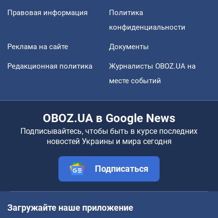
Правовая информация
Политика
конфиденциальности
Реклама на сайте
Документы
Редакционная политика
Журналисты OBOZ.UA на
месте событий
OBOZ.UA в Google News
Подписывайтесь, чтобы быть в курсе последних
новостей Украины и мира сегодня
Подписаться
Загружайте наше приложение