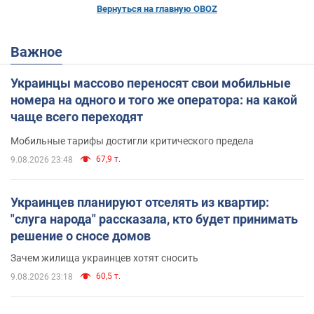
Вернуться на главную OBOZ
Важное
Украинцы массово переносят свои мобильные
номера на одного и того же оператора: на какой
чаще всего переходят
Мобильные тарифы достигли критического предела
67,9 т.
9.08.2026 23:48
Украинцев планируют отселять из квартир:
"слуга народа" рассказала, кто будет принимать
решение о сносе домов
Зачем жилища украинцев хотят сносить
60,5 т.
9.08.2026 23:18