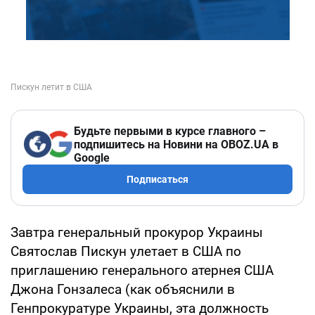
Будьте первыми в курсе главного –
подпишитесь на Новини на OBOZ.UA в
Google
Подписаться
Завтра генеральный прокурор Украины
Святослав Пискун улетает в США по
приглашению генерального атернея США
Джона Гонзалеса (как объяснили в
Генпрокуратуре Украины, эта должность