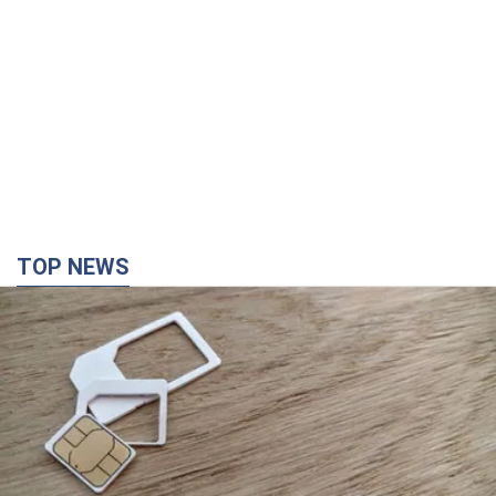
TOP NEWS