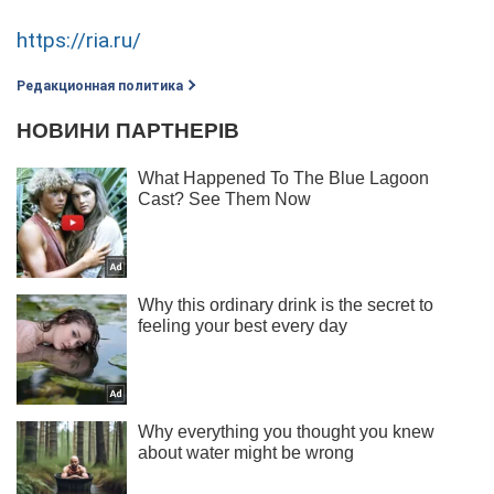
https://ria.ru/
Редакционная политика