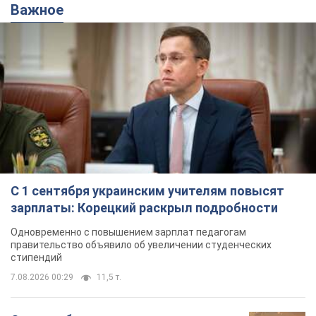
Важное
С 1 сентября украинским учителям повысят
зарплаты: Корецкий раскрыл подробности
Одновременно с повышением зарплат педагогам
правительство объявило об увеличении студенческих
стипендий
7.08.2026 00:29
11,5 т.