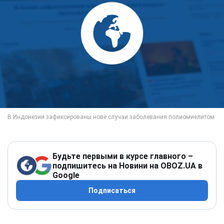
Будьте первыми в курсе главного –
подпишитесь на Новини на OBOZ.UA в
Google
Подписаться