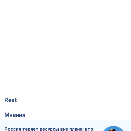
Rest
Мнения
Россия теряет ресурсы вне плана: кто