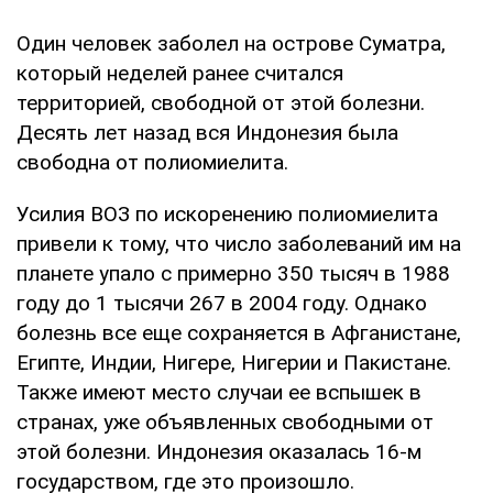
Один человек заболел на острове Суматра,
который неделей ранее считался
территорией, свободной от этой болезни.
Десять лет назад вся Индонезия была
свободна от полиомиелита.
Усилия ВОЗ по искоренению полиомиелита
привели к тому, что число заболеваний им на
планете упало с примерно 350 тысяч в 1988
году до 1 тысячи 267 в 2004 году. Однако
болезнь все еще сохраняется в Афганистане,
Египте, Индии, Нигере, Нигерии и Пакистане.
Также имеют место случаи ее вспышек в
странах, уже объявленных свободными от
этой болезни. Индонезия оказалась 16-м
государством, где это произошло.