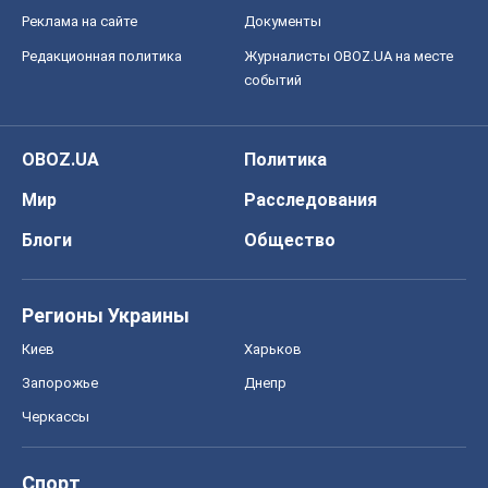
Реклама на сайте
Документы
Редакционная политика
Журналисты OBOZ.UA на месте
событий
OBOZ.UA
Политика
Мир
Расследования
Блоги
Общество
Регионы Украины
Киев
Харьков
Запорожье
Днепр
Черкассы
Спорт