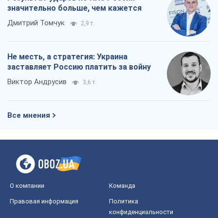
значительно больше, чем кажется
Дмитрий Томчук
2,9 т.
Не месть, а стратегия: Украина
заставляет Россию платить за войну
Виктор Андрусив
3,6 т.
Все мнения
О компании
Команда
Правовая информация
Политика
конфиденциальности