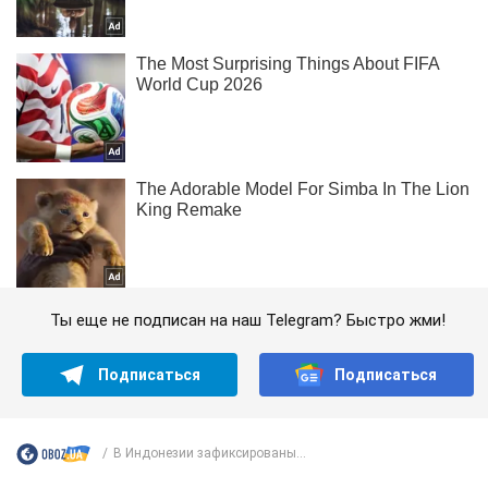
Ты еще не подписан на наш Telegram? Быстро жми!
Подписаться
Подписаться
В Индонезии зафиксированы...