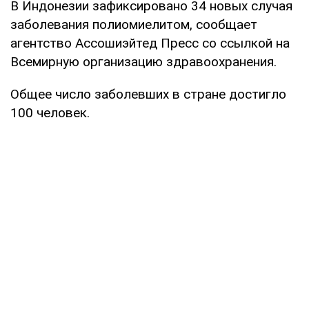
В Индонезии зафиксировано 34 новых случая
заболевания полиомиелитом, сообщает
агентство Ассошиэйтед Пресс со ссылкой на
Всемирную организацию здравоохранения.
Общее число заболевших в стране достигло
100 человек.