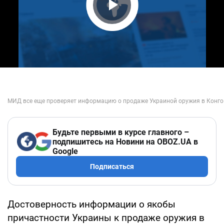
Play Video
Будьте первыми в курсе главного –
подпишитесь на Новини на OBOZ.UA в
Google
Подписаться
Достоверность информации о якобы
причастности Украины к продаже оружия в