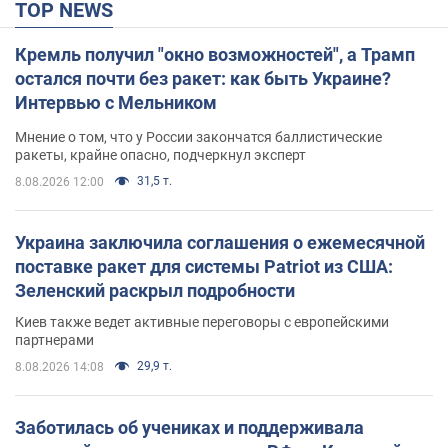
TOP NEWS
Кремль получил "окно возможностей", а Трамп
остался почти без ракет: как быть Украине?
Интервью с Мельником
Мнение о том, что у России закончатся баллистические
ракеты, крайне опасно, подчеркнул эксперт
31,5 т.
8.08.2026 12:00
Украина заключила соглашения о ежемесячной
поставке ракет для системы Patriot из США:
Зеленский раскрыл подробности
Киев также ведет активные переговоры с европейскими
партнерами
29,9 т.
8.08.2026 14:08
Заботилась об учениках и поддерживала