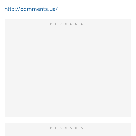
http://comments.ua/