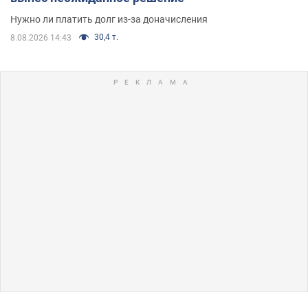
Нужно ли платить долг из-за доначисления
30,4 т.
8.08.2026 14:43