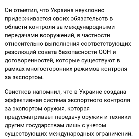
Он отметил, что Украина неуклонно
придерживается своих обязательств в
области контроля за международными
передачами вооружений, в частности
относительно выполнения соответствующих
резолюций совета безопасности ООН и
договоренностей, которые существуют в
рамках многосторонних режимов контроля
за экспортом.
Свистков напомнил, что в Украине создана
эффективная система экспортного контроля
за экспортом оружия, которая
предусматривает передачу оружия и техники
другим государствам лишь с учетом
существующих международных ограничений.