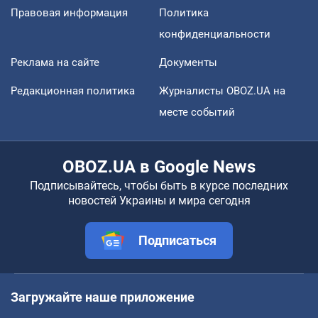
Правовая информация
Политика
конфиденциальности
Реклама на сайте
Документы
Редакционная политика
Журналисты OBOZ.UA на
месте событий
OBOZ.UA в Google News
Подписывайтесь, чтобы быть в курсе последних
новостей Украины и мира сегодня
Подписаться
Загружайте наше приложение