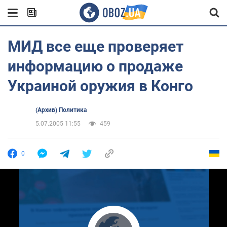
МИД все еще проверяет
информацию о продаже
Украиной оружия в Конго
(Архив) Политика
5.07.2005 11:55
459
0