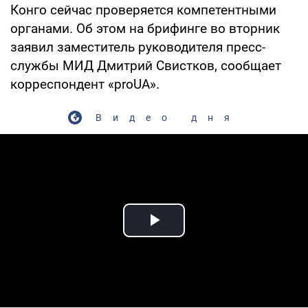
Конго сейчас проверяется компетентными
органами. Об этом на брифинге во вторник
заявил заместитель руководителя пресс-
службы МИД Дмитрий Свистков, сообщает
корреспондент «proUA».
Видео дня
Play Video