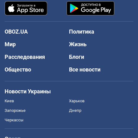
OBOZ.UA
Политика
Мир
Жизнь
Расследования
Блоги
Общество
Все новости
Новости Украины
Киев
Харьков
Запорожье
Днепр
Черкассы