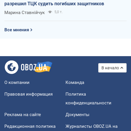
разрешил ТЦК судить погибших защитников
Марина Ставнійчук
5,0 т.
Все мнения
В начало
О компании
Команда
Правовая информация
Политика
конфиденциальности
Реклама на сайте
Документы
Редакционная политика
Журналисты OBOZ.UA на