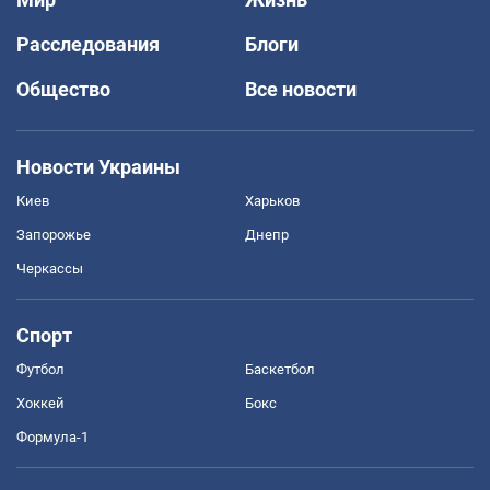
Расследования
Блоги
Общество
Все новости
Новости Украины
Киев
Харьков
Запорожье
Днепр
Черкассы
Спорт
Футбол
Баскетбол
Хоккей
Бокс
Формула-1