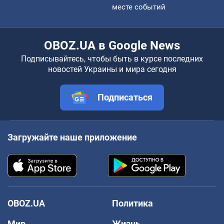
месте событий
OBOZ.UA в Google News
Подписывайтесь, чтобы быть в курсе последних
новостей Украины и мира сегодня
Подписаться
Загружайте наше приложение
OBOZ.UA
Политика
Мир
Жизнь