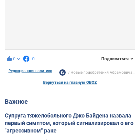
0
0
Подписаться
Редакционная политика
Новые приобретения Абрамовича...
Вернуться на главную OBOZ
Важное
Супруга тяжелобольного Джо Байдена назвала
первый симптом, который сигнализировал о его
"агрессивном" раке