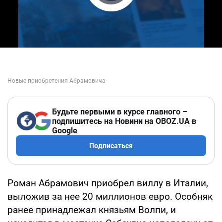
Play Video
Будьте первыми в курсе главного –
подпишитесь на Новини на OBOZ.UA в
Google
Подписаться
Роман Абрамович приобрел виллу в Италии,
выложив за нее 20 миллионов евро. Особняк
ранее принадлежал князьям Волпи, и