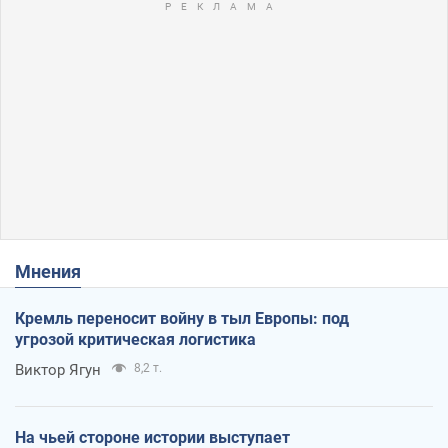
Мнения
Кремль переносит войну в тыл Европы: под
угрозой критическая логистика
Виктор Ягун
8,2 т.
На чьей стороне истории выступает