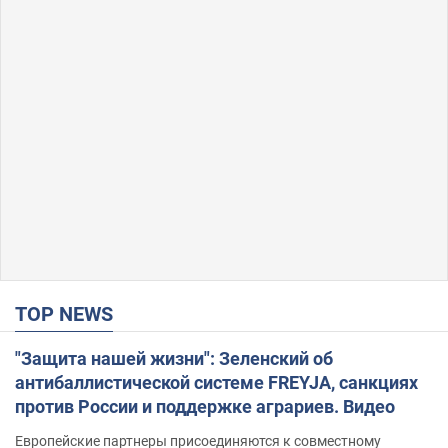
TOP NEWS
"Защита нашей жизни": Зеленский об
антибаллистической системе FREYJA, санкциях
против России и поддержке аграриев. Видео
Европейские партнеры присоединяются к совместному