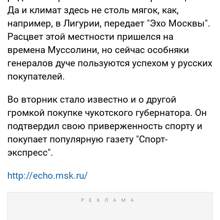
Да и климат здесь не столь мягок, как,
например, в Лигурии, передает "Эхо Москвы".
Расцвет этой местности пришелся на
времена Муссолини, но сейчас особняки
генералов дуче пользуются успехом у русских
покупателей.
Во вторник стало известно и о другой
громкой покупке чукотского губернатора. Он
подтвердил свою приверженность спорту и
покупает популярную газету "Спорт-
экспресс".
http://echo.msk.ru/