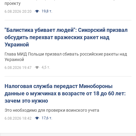
проекту
19,8 т.
6.08.2026 20:20
"Балистика убивает людей": Сикорский призвал
обсудить перехват вражеских ракет над
Украиной
Глава МИД Польши призвал сбивать российские ракеты над
Украиной
4,5 т.
6.08.2026 19:47
Налоговая служба передаст Минобороны
данные о мужчинах в возрасте от 18 до 60 лет:
зачем это нужно
Это необходимо для проверки воинского учета
17,6 т.
6.08.2026 18:42