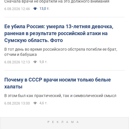
Сначала врачи не обратили на это должного внимания
13,0 т.
6.08.2026 12:46
Ее убила Россия: умерла 13-летняя девочка,
раненая в результате российской атаки на
Сумскую область. Фото
В тот день во время российского обстрела погибли ее брат,
отчим и бабушка
9,8 т.
6.08.2026 12:13
Почему в СССР врачи носили только белые
халаты
В этом был как практический, так и символический смысл
4,6 т.
6.08.2026 13:00