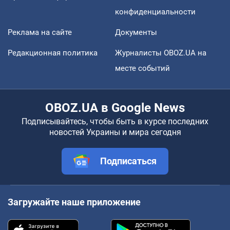
конфиденциальности
Реклама на сайте
Документы
Редакционная политика
Журналисты OBOZ.UA на
месте событий
OBOZ.UA в Google News
Подписывайтесь, чтобы быть в курсе последних
новостей Украины и мира сегодня
Подписаться
Загружайте наше приложение