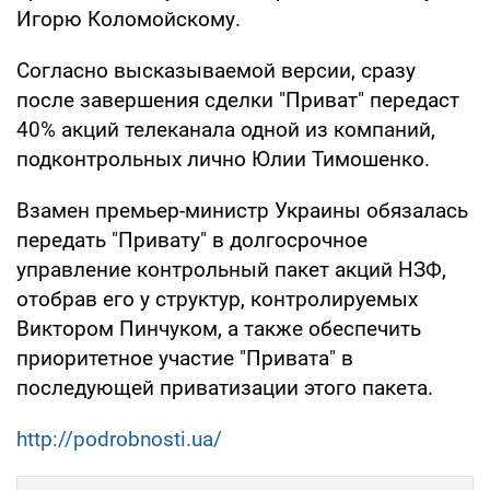
Игорю Коломойскому.
Согласно высказываемой версии, сразу
после завершения сделки "Приват" передаст
40% акций телеканала одной из компаний,
подконтрольных лично Юлии Тимошенко.
Взамен премьер-министр Украины обязалась
передать "Привату" в долгосрочное
управление контрольный пакет акций НЗФ,
отобрав его у структур, контролируемых
Виктором Пинчуком, а также обеспечить
приоритетное участие "Привата" в
последующей приватизации этого пакета.
http://podrobnosti.ua/