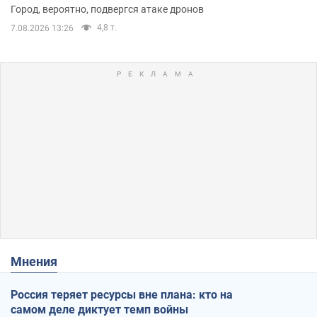
Город, вероятно, подвергся атаке дронов
4,8 т.
7.08.2026 13:26
Мнения
Россия теряет ресурсы вне плана: кто на
самом деле диктует темп войны