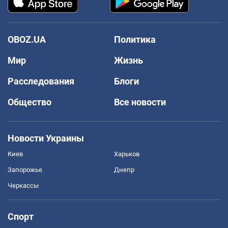
OBOZ.UA
Политика
Мир
Жизнь
Расследования
Блоги
Общество
Все новости
Новости Украины
Киев
Харьков
Запорожье
Днепр
Черкассы
Спорт