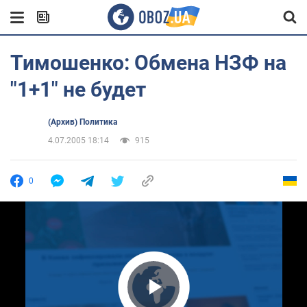
Тимошенко: Обмена НЗФ на
"1+1" не будет
(Архив) Политика
4.07.2005 18:14
915
0