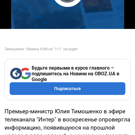
Play Video
Будьте первыми в курсе главного –
подпишитесь на Новини на OBOZ.UA в
Google
Подписаться
Премьер-министр Юлия Тимошенко в эфире
телеканала "Интер" в воскресенье опровергла
информацию, появившуюся на прошлой