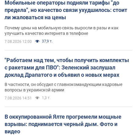
Мобильные операторы подняли тарифы "до
предела", но качество связи ухудшилось: стоит
ли жаловаться на цены
Почему цены на мобильную связь выросли в разы и как
улучшить качество интернета в телефоне
37,9 т.
7.08.2026 12:00
"Работаем над тем, чтобы получить комплекты
с ракетами для ПВО": Зеленский заслушал
доклад Драпатого и объявил о новых мерах
В частности, он обсудил с главнокомандующим кадровые
вопросы в украинской армии
1,3 т.
7.08.2026 14:51
В оккупированной Ялте прогремели мощные
взрывы: поднимается черный дым. Фото и
видео