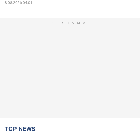
8.08.2026 04:01
TOP NEWS