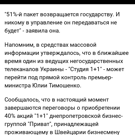
"51%-й пакет возвращается государству. И
никому в управление он передаваться не
будет" - заявила она.
Напомним, в средствах массовой
информации утверждалось, что в ближайшее
время один из ведущих негосударственных
телеканалов Украины - "Студия 1+1" - может
перейти под прямой контроль премьер-
министра Юлии Тимошенко.
Сообщалось, что в настоящий момент
завершаются переговоры о приобретении
40% акций "1+1" днепропетровской бизнес-
группой "Приват", принадлежащей
проживающему в Швейцарии бизнесмену