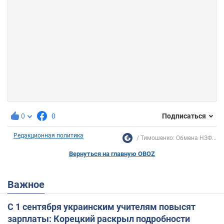
0
0
Подписаться
Редакционная политика
Тимошенко: Обмена НЗФ...
Вернуться на главную OBOZ
Важное
С 1 сентября украинским учителям повысят
зарплаты: Корецкий раскрыл подробности