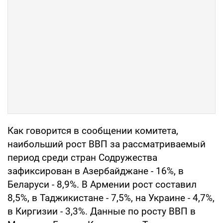
Как говорится в сообщении комитета,
наибольший рост ВВП за рассматриваемый
период среди стран Содружества
зафиксирован в Азербайджане - 16%, в
Беларуси - 8,9%. В Армении рост составил
8,5%, в Таджикистане - 7,5%, на Украине - 4,7%,
в Киргизии - 3,3%. Данные по росту ВВП в