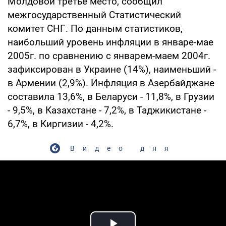
Молдовой третье место, сообщил
межгосударственный Статистический
комитет СНГ. По данным статистиков,
наибольший уровень инфляции в январе-мае
2005г. по сравнению с январем-маем 2004г.
зафиксирован в Украине (14%), наименьший -
в Армении (2,9%). Инфляция в Азербайджане
составила 13,6%, в Беларуси - 11,8%, в Грузии
- 9,5%, в Казахстане - 7,2%, в Таджикистане -
6,7%, в Киргизии - 4,2%.
Видео дня