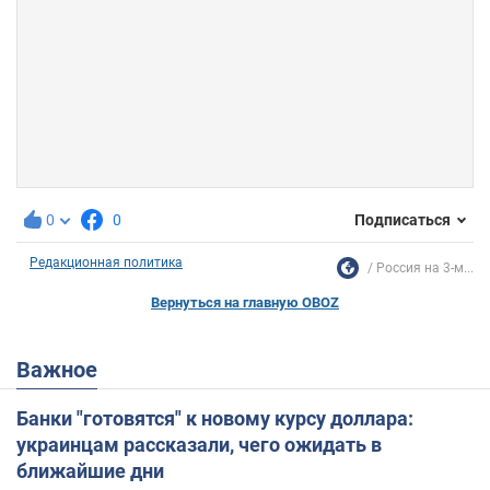
0
0
Подписаться
Редакционная политика
Россия на 3-м...
Вернуться на главную OBOZ
Важное
Банки "готовятся" к новому курсу доллара:
украинцам рассказали, чего ожидать в
ближайшие дни