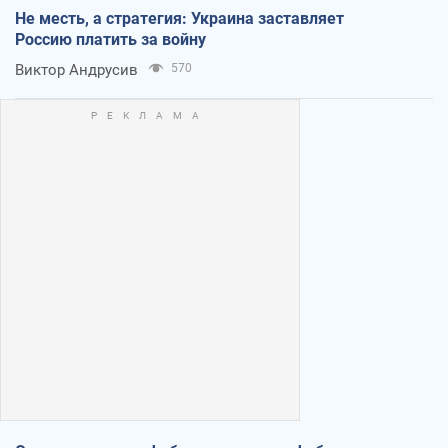
Не месть, а стратегия: Украина заставляет
Россию платить за войну
Виктор Андрусив
570