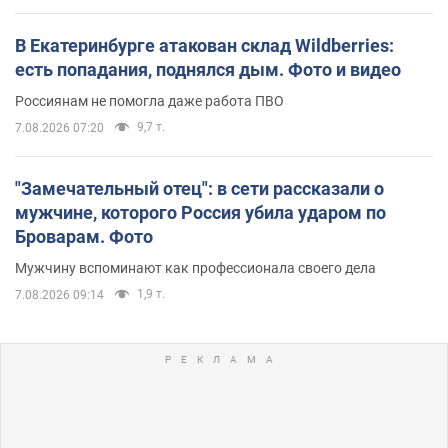
В Екатеринбурге атакован склад Wildberries:
есть попадания, поднялся дым. Фото и видео
Россиянам не помогла даже работа ПВО
9,7 т.
7.08.2026 07:20
"Замечательный отец": в сети рассказали о
мужчине, которого Россия убила ударом по
Броварам. Фото
Мужчину вспоминают как профессионала своего дела
1,9 т.
7.08.2026 09:14