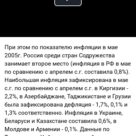
Play Video
При этом по показателю инфляции в мае
2005г. Россия среди стран Содружества
занимает второе место (инфляция в РФ в мае
по сравнению с апрелем с.г. составила 0,8%).
Наибольшая инфляция зафиксирована в мае
с.г. по сравнению с апрелем с.г. в Киргизии -
2,2%, в Азербайджане, Таджикистане и Грузии
была зафиксирована дефляция - 1,7%, 0,1% и
1,3% соответственно. Инфляция в Украине,
Беларуси и Казахстане составила 0,6%, в
Молдове и Армении - 0,1%. Данные по