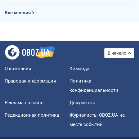
Все мнения
В начало
О компании
Команда
Правовая информация
Политика
конфиденциальности
Реклама на сайте
Документы
Редакционная политика
Журналисты OBOZ.UA на
месте событий