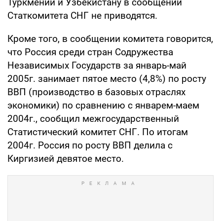
Туркмении и Узбекистану в сообщении
Статкомитета СНГ не приводятся.
Кроме того, в сообщении комитета говорится,
что Россия среди стран Содружества
Независимых Государств за январь-май
2005г. занимает пятое место (4,8%) по росту
ВВП (производство в базовых отраслях
экономики) по сравнению с январем-маем
2004г., сообщил межгосударственный
Статистический комитет СНГ. По итогам
2004г. Россия по росту ВВП делила с
Киргизией девятое место.