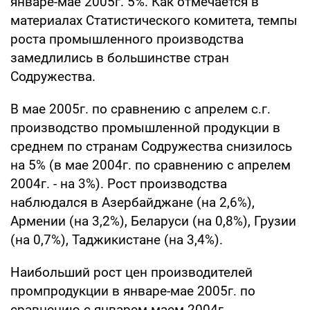
январе-мае 2005г. 5%. Как отмечается в
материалах Статистического комитета, темпы
роста промышленного производства
замедлились в большинстве стран
Содружества.
В мае 2005г. по сравнению с апрелем с.г.
производство промышленной продукции в
среднем по странам Содружества снизилось
на 5% (в мае 2004г. по сравнению с апрелем
2004г. - на 3%). Рост производства
наблюдался в Азербайджане (на 2,6%),
Армении (на 3,2%), Беларуси (на 0,8%), Грузии
(на 0,7%), Таджикистане (на 3,4%).
Наибольший рост цен производителей
промпродукции в январе-мае 2005г. по
сравнению с январем-маем 2004г.