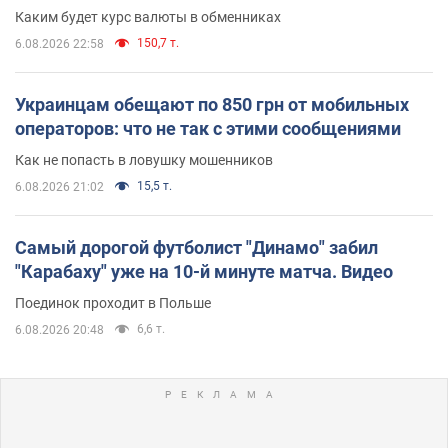
Каким будет курс валюты в обменниках
150,7 т.
6.08.2026 22:58
Украинцам обещают по 850 грн от мобильных
операторов: что не так с этими сообщениями
Как не попасть в ловушку мошенников
15,5 т.
6.08.2026 21:02
Самый дорогой футболист "Динамо" забил
"Карабаху" уже на 10-й минуте матча. Видео
Поединок проходит в Польше
6,6 т.
6.08.2026 20:48