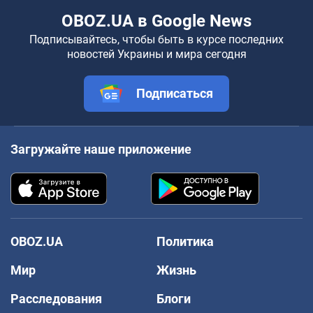
OBOZ.UA в Google News
Подписывайтесь, чтобы быть в курсе последних
новостей Украины и мира сегодня
Подписаться
Загружайте наше приложение
OBOZ.UA
Политика
Мир
Жизнь
Расследования
Блоги