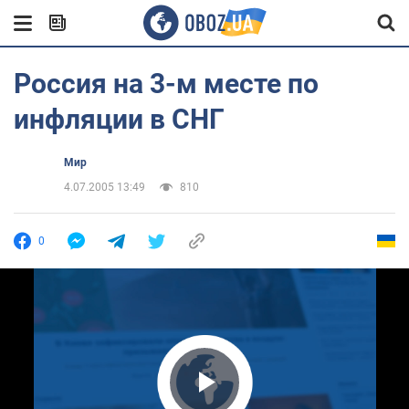
Россия на 3-м месте по
инфляции в СНГ
Мир
4.07.2005 13:49
810
0