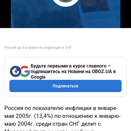
Play Video
Будьте первыми в курсе главного –
подпишитесь на Новини на OBOZ.UA в
Google
Подписаться
Россия по показателю инфляции в январе-
мае 2005г. (13,4%) по отношению к январю-
маю 2004г. среди стран СНГ делит с