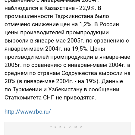
наблюдался в Казахстане - 22,9%. В
промышленности Таджикистана было
отмечено снижение цен на 1,2%. В России
цены производителей промпродукции
выросли в январе-мае 2005г. по сравнению с
январем-маем 2004г. на 19,5%. Цены
производителей промпродукции в январе-мае
2005г. по сравнению с январем-маем 2004г. в
среднем по странам Содружества выросли на
20% (в январе-мае 2004г. - на 19%). Данные
по Туркмении и Узбекистану в сообщении
Статкомитета СНГ не приводятся.
http://www.rbc.ru/