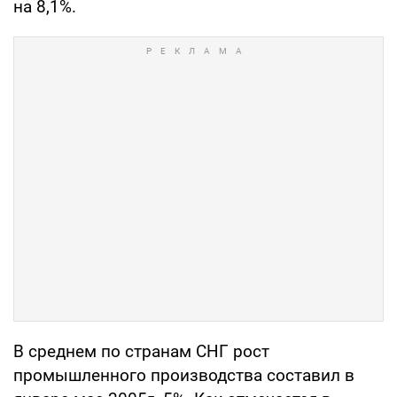
на 8,1%.
В среднем по странам СНГ рост
промышленного производства составил в