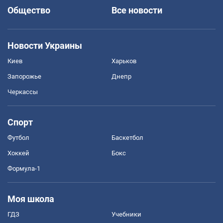
Общество
Все новости
Новости Украины
Киев
Харьков
Запорожье
Днепр
Черкассы
Спорт
Футбол
Баскетбол
Хоккей
Бокс
Формула-1
Моя школа
ГДЗ
Учебники