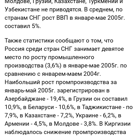
Молдове, Грузии, Казахстане, Туркмении и
Узбекистане не приводятся. В среднем, по
странам СНГ рост ВВП в январе-мае 2005г.
составил 5%.
Также статистики сообщают о том, что
Россия среди стран СНГ занимает девятое
место по росту промышленного
производства (3,6%) в январе-мае 2005г. по
сравнению с январем-маем 2004г.
Наибольший рост промпроизводства за
январь-май 2005г. зарегистрирован в
Азербайджане - 19,4%, в Грузии он составил
10,9%, в Беларуси - 10,6%, в Таджикистане - по
7,9%, в Казахстане - 7,2%, Украине - 6,2%, в
Армении - 4,5%, в Молдове - 3,8%. В Киргизии
наблюдалось снижение промпроизводства