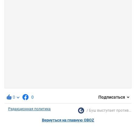
0
0
Подписаться
Редакционная политика
Буш выступает против...
Вернуться на главную OBOZ