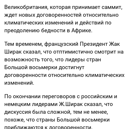
Великобритания, которая принимает саммит,
ждет новых договоренностей относительно
климатических изменений и действий по
преодолению бедности в Африке.
Тем временем, французский Президент Жак
Ширак сказал, что отптимистично смотрит на
возможность того, что лидеры стран
Большой восьмерки достигнут
договоренности относительно климатических
изменений.
По окончании переговоров с российским и
немецким лидерами Ж.Ширак сказал, что
дискуссия была сложной, тем не менее,
похоже, что страны Большой восьмерки
приближаются к договоренности.