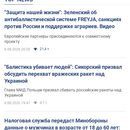
"Защита нашей жизни": Зеленский об
антибаллистической системе FREYJA, санкциях
против России и поддержке аграриев. Видео
Европейские партнеры присоединяются к совместному
проекту
21,4 т.
6.08.2026 20:20
"Балистика убивает людей": Сикорский призвал
обсудить перехват вражеских ракет над
Украиной
Глава МИД Польши призвал сбивать российские ракеты над
Украиной
4,7 т.
6.08.2026 19:47
Налоговая служба передаст Минобороны
данные о мужчинах в возрасте от 18 до 60 лет: