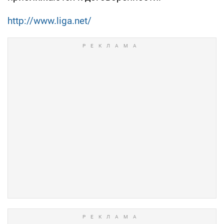
http://www.liga.net/