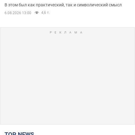
В этом был как практический, так и символический смысл
4,6 т.
6.08.2026 13:00
TOP NEWS