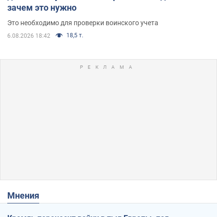
зачем это нужно
Это необходимо для проверки воинского учета
18,5 т.
6.08.2026 18:42
Мнения