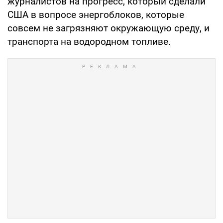
журналистов на прогресс, который сделали
США в вопросе энергоблоков, которые
совсем не загрязняют окружающую среду, и
транспорта на водородном топливе.