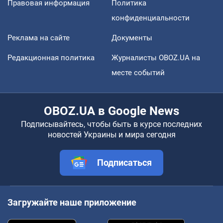
Правовая информация
Политика
конфиденциальности
Реклама на сайте
Документы
Редакционная политика
Журналисты OBOZ.UA на
месте событий
OBOZ.UA в Google News
Подписывайтесь, чтобы быть в курсе последних
новостей Украины и мира сегодня
Подписаться
Загружайте наше приложение