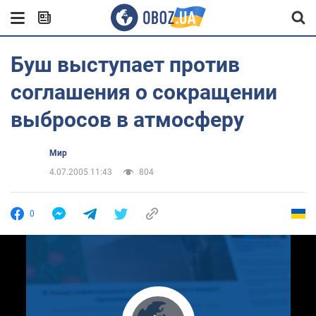
Буш выступает против
соглашения о сокращении
выбросов в атмосферу
Мир
4.07.2005 11:43
804
0