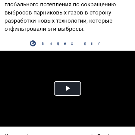
глобального потепления по сокращению
выбросов парниковых газов в сторону
разработки новых технологий, которые
отфильтровали эти выбросы.
Видео дня
Play Video