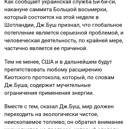
Как сообщает украинская служба Би-би-си,
накануне саммита Большой восьмерки,
который состоится на этой неделе в
Шотландии, Дж.Буш признал, что глобальное
потепление является серьезной проблемой, и
человеческая деятельность, по крайней мере,
частично является ее причиной.
Тем не менее, США и в дальнейшем будут
препятствовать любому расширению
Киотского протокола, который, по словам
Дж.Буша, содержит мучительные
ограничения применения энергии.
Вместе с тем, сказал Дж.Буш, мир должен
переходить на экологически чистое,
неископаемое топливо; он обратил внимание