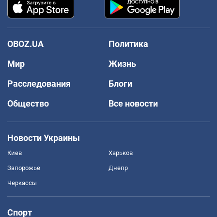
OBOZ.UA
Политика
Мир
Жизнь
Расследования
Блоги
Общество
Все новости
Новости Украины
Киев
Харьков
Запорожье
Днепр
Черкассы
Спорт