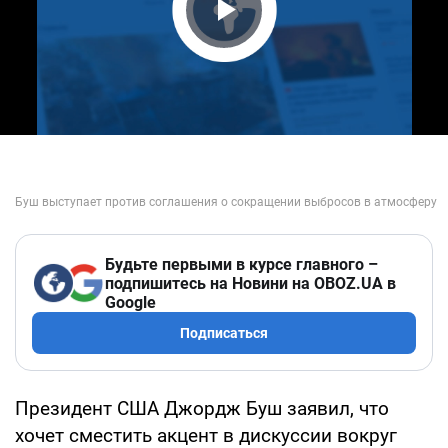
Play Video
Будьте первыми в курсе главного –
подпишитесь на Новини на OBOZ.UA в
Google
Подписаться
Президент США Джордж Буш заявил, что
хочет сместить акцент в дискуссии вокруг