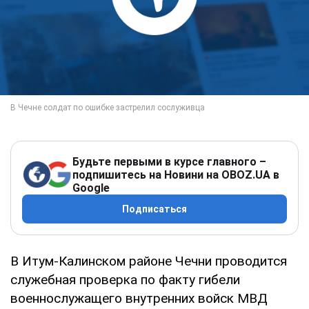
Будьте первыми в курсе главного –
подпишитесь на Новини на OBOZ.UA в
Google
Подписаться
В Итум-Калинском районе Чечни проводится
служебная проверка по факту гибели
военнослужащего внутренних войск МВД