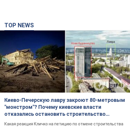
TOP NEWS
Киево-Печерскую лавру закроют 80-метровым
"монстром"? Почему киевские власти
отказались остановить строительство
небоскреба "московского верующего"
Какая реакция Кличко на петицию по отмене строительства