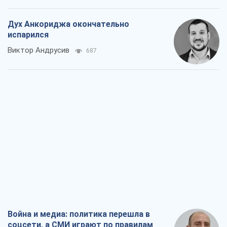
Дух Анкориджа окончательно
испарился
Виктор Андрусив
687
Война и медиа: политика перешла в
соцсети, а СМИ играют по правилам