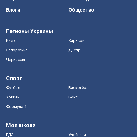
Блоги
Общество
Регионы Украины
Киев
Харьков
Запорожье
Днепр
Черкассы
Спорт
Футбол
Баскетбол
Хоккей
Бокс
Формула-1
Моя школа
ГДЗ
Учебники