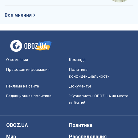
Все мнения
О компании
Команда
Правовая информация
Политика
конфиденциальности
Реклама на сайте
Документы
Редакционная политика
Журналисты OBOZ.UA на месте
событий
OBOZ.UA
Политика
Мир
Расследования