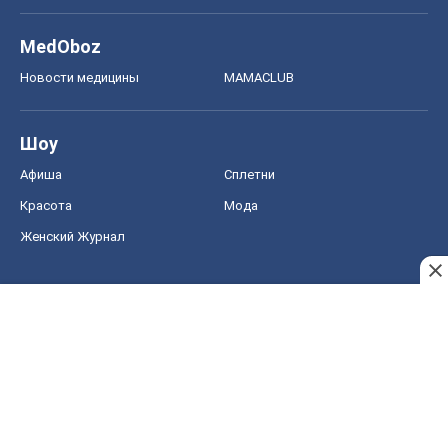
MedOboz
Новости медицины
MAMACLUB
Шоу
Афиша
Сплетни
Красота
Мода
Женский Журнал