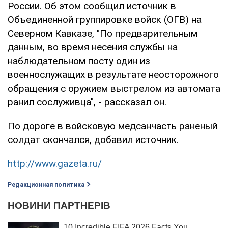
России. Об этом сообщил источник в
Объединенной группировке войск (ОГВ) на
Северном Кавказе, "По предварительным
данным, во время несения службы на
наблюдательном посту один из
военнослужащих в результате неосторожного
обращения с оружием выстрелом из автомата
ранил сослуживца", - рассказал он.
По дороге в войсковую медсанчасть раненый
солдат скончался, добавил источник.
http://www.gazeta.ru/
Редакционная политика