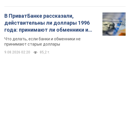
В ПриватБанке рассказали,
действительны ли доллары 1996
года: принимают ли обменники и
банки такие купюры
Что делать, если банки и обменники не
принимают старые доллары
9.08.2026 02:20
85,2 т.