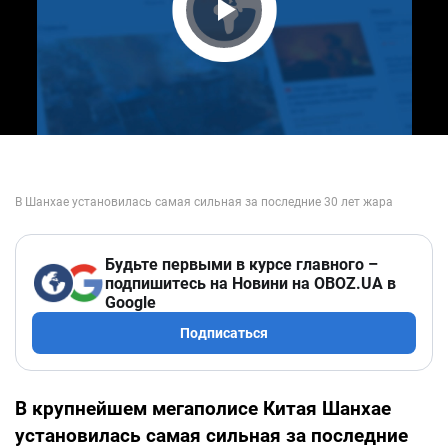
Play Video
Будьте первыми в курсе главного –
подпишитесь на Новини на OBOZ.UA в
Google
Подписаться
В крупнейшем мегаполисе Китая Шанхае
установилась самая сильная за последние