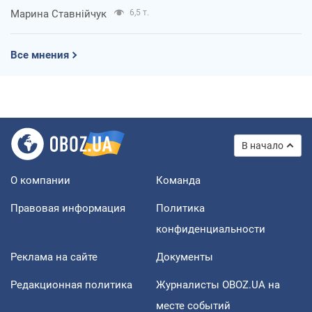
Марина Ставнійчук
6,5 т.
Все мнения
В начало
О компании
Команда
Правовая информация
Политика
конфиденциальности
Реклама на сайте
Документы
Редакционная политика
Журналисты OBOZ.UA на
месте событий