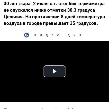
30 лет жара. 2 июля с.г. столбик термометра
не опускался ниже отметки 38,3 градуса
Цельсия. На протяжении 8 дней температура
воздуха в городе превышает 35 градусов.
Видео дня
Play Video