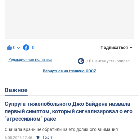
0
0
Подписаться
Редакционная политика
В Шанхае установилась...
Вернуться на главную OBOZ
Важное
Супруга тяжелобольного Джо Байдена назвала
первый симптом, который сигнализировал о его
"агрессивном" раке
Сначала врачи не обратили на это должного внимания
15,6 т.
6.08.2026 12:46