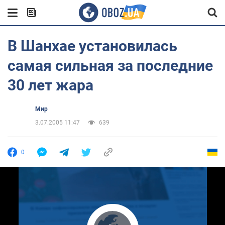
В Шанхае установилась
самая сильная за последние
30 лет жара
Мир
3.07.2005 11:47
639
0