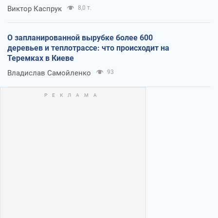
Виктор Каспрук
8,0 т.
О запланированной вырубке более 600
деревьев и теплотрассе: что происходит на
Теремках в Киеве
Владислав Самойленко
93