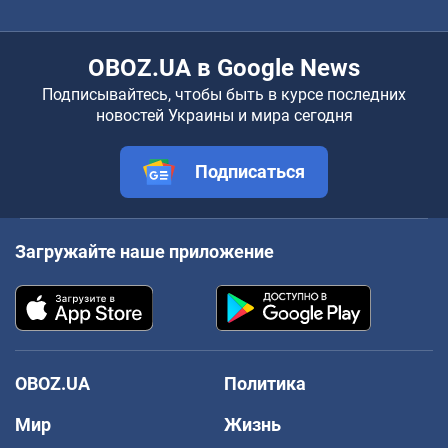
OBOZ.UA в Google News
Подписывайтесь, чтобы быть в курсе последних
новостей Украины и мира сегодня
Подписаться
Загружайте наше приложение
OBOZ.UA
Политика
Мир
Жизнь