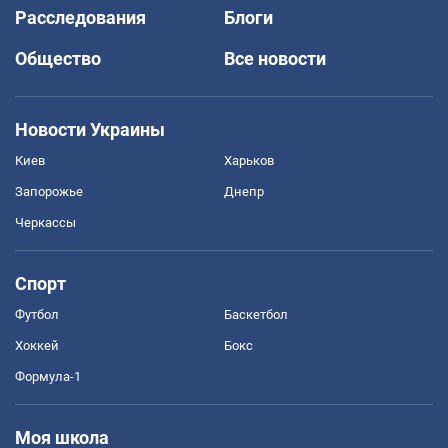
Расследования
Блоги
Общество
Все новости
Новости Украины
Киев
Харьков
Запорожье
Днепр
Черкассы
Спорт
Футбол
Баскетбол
Хоккей
Бокс
Формула-1
Моя школа