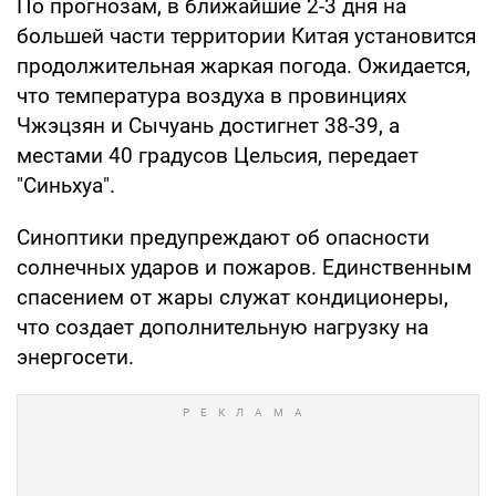
По прогнозам, в ближайшие 2-3 дня на
большей части территории Китая установится
продолжительная жаркая погода. Ожидается,
что температура воздуха в провинциях
Чжэцзян и Сычуань достигнет 38-39, а
местами 40 градусов Цельсия, передает
"Синьхуа".
Синоптики предупреждают об опасности
солнечных ударов и пожаров. Единственным
спасением от жары служат кондиционеры,
что создает дополнительную нагрузку на
энергосети.