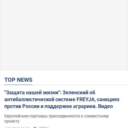
TOP NEWS
"Защита нашей жизни": Зеленский об
антибаллистической системе FREYJA, санкциях
против России и поддержке аграриев. Видео
Европейские партнеры присоединяются к совместному
проекту