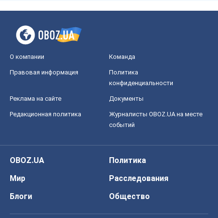
О компании
Команда
Правовая информация
Политика
конфиденциальности
Реклама на сайте
Документы
Редакционная политика
Журналисты OBOZ.UA на месте
событий
OBOZ.UA
Политика
Мир
Расследования
Блоги
Общество