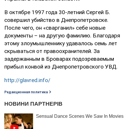
В октябре 1997 года 30-летний Сергей Б.
совершил убийство в Днепропетровске.
После чего, он «сварганил» себе новые
документы – на другую фамилию. Благодаря
этому злоумышленнику удавалось семь лет
скрываться от правоохранителей. За
задержанным в Броварах подозреваемым
прибыл конвой из Днепропетровского УВД.
http://glavred.info/
Редакционная политика