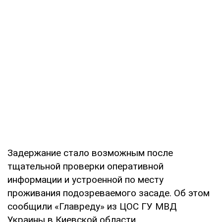
Задержание стало возможным после
тщательной проверки оперативной
информации и устроенной по месту
проживания подозреваемого засаде. Об этом
сообщили «Главреду» из ЦОС ГУ МВД
Украины в Киевской области.