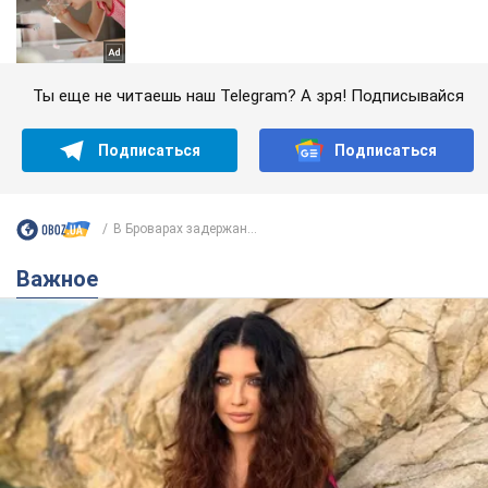
Ты еще не читаешь наш Telegram? А зря! Подписывайся
Подписаться
Подписаться
В Броварах задержан...
Важное