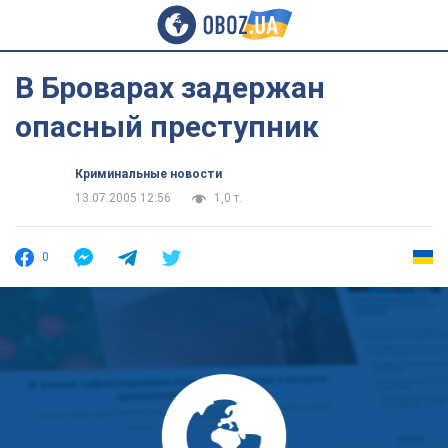
В Броварах задержан
опасный преступник
Криминальные новости
13.07.2005 12:56
1,0 т.
0