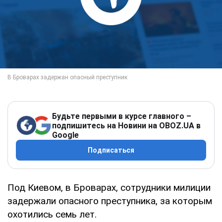
Будьте первыми в курсе главного –
подпишитесь на Новини на OBOZ.UA в
Google
Подписаться
Под Киевом, в Броварах, сотрудники милиции
задержали опасного преступника, за которым
охотились семь лет.