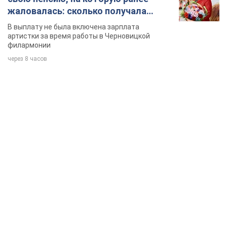
жаловалась: сколько получала
певица
В выплату не была включена зарплата
артистки за время работы в Черновицкой
филармонии
через 8 часов