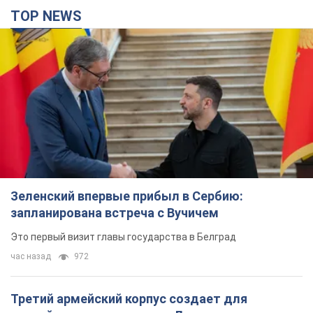
TOP NEWS
Зеленский впервые прибыл в Сербию:
запланирована встреча с Вучичем
Это первый визит главы государства в Белград
час назад
972
Третий армейский корпус создает для