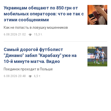
Украинцам обещают по 850 грн от
мобильных операторов: что не так с
этими сообщениями
Как не попасть в ловушку мошенников
6.08.2026 21:02
15,3 т.
Самый дорогой футболист
"Динамо" забил "Карабаху" уже на
10-й минуте матча. Видео
Поединок проходит в Польше
6.08.2026 20:48
6,5 т.