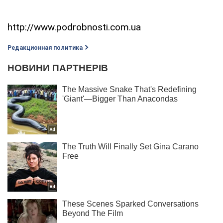
http://www.podrobnosti.com.ua
Редакционная политика