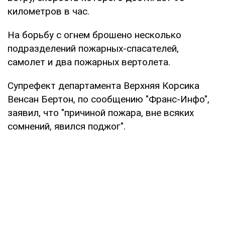
километров в час.
На борьбу с огнем брошено несколько
подразделений пожарных-спасателей,
самолет и два пожарных вертолета.
Супрефект департамента Верхняя Корсика
Венсан Бертон, по сообщению "Франс-Инфо",
заявил, что "причиной пожара, вне всяких
сомнений, явился поджог".