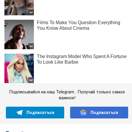
Подписывайся на наш Telegram . Получай только самое
важное!
Подписаться
Подписаться