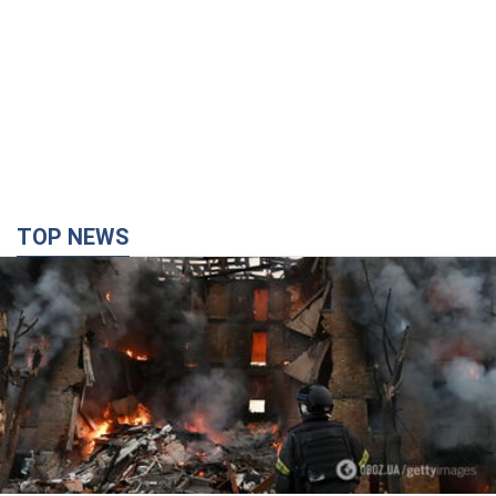
TOP NEWS