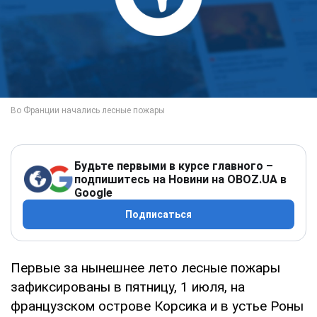
Будьте первыми в курсе главного –
подпишитесь на Новини на OBOZ.UA в
Google
Подписаться
Первые за нынешнее лето лесные пожары
зафиксированы в пятницу, 1 июля, на
французском острове Корсика и в устье Роны