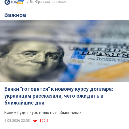
Во Франции начались...
Важное
Банки "готовятся" к новому курсу доллара:
украинцам рассказали, чего ожидать в
ближайшие дни
Каким будет курс валюты в обменниках
6.08.2026 22:58
150,5 т.