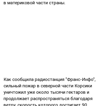
в материковой части страны.
Как сообщила радиостанция "Франс-Инфо",
сильный пожар в северной части Корсики
уничтожил уже около тысячи гектаров и
продолжает распространяться благодаря
ветру, скорость которого достигает 90