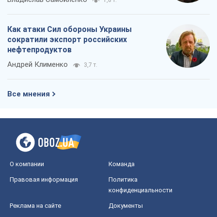
1,8 т.
Как атаки Сил обороны Украины
сократили экспорт российских
нефтепродуктов
Андрей Клименко
3,7 т.
Все мнения
О компании
Команда
Правовая информация
Политика
конфиденциальности
Реклама на сайте
Документы