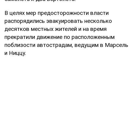
В целях мер предосторожности власти
распорядились эвакуировать несколько
десятков местных жителей и на время
прекратили движение по расположенным
поблизости автострадам, ведущим в Марсель
и Ниццу.