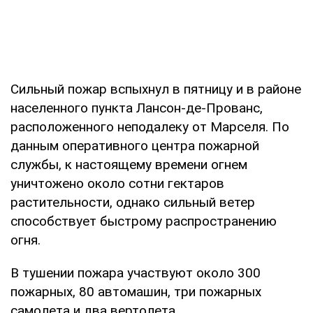
Сильный пожар вспыхнул в пятницу и в районе
населенного пункта Лансон-де-Прованс,
расположенного неподалеку от Марселя. По
данным оперативного центра пожарной
службы, к настоящему времени огнем
уничтожено около сотни гектаров
растительности, однако сильный ветер
способствует быстрому распространению
огня.
В тушении пожара участвуют около 300
пожарных, 80 автомашин, три пожарных
самолета и два вертолета.