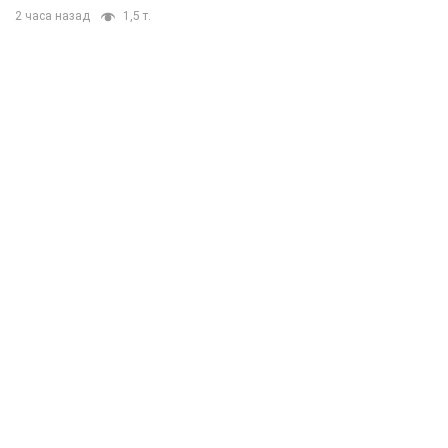
2 часа назад
1,5 т.