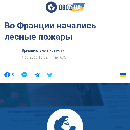
Во Франции начались
лесные пожары
Криминальные новости
1.07.2005 16:52
675
0