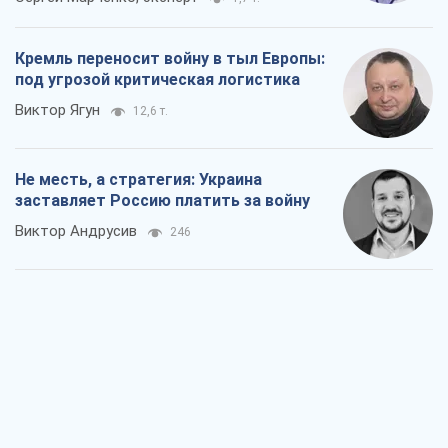
Кремль переносит войну в тыл Европы:
под угрозой критическая логистика
Виктор Ягун
12,6 т.
Не месть, а стратегия: Украина
заставляет Россию платить за войну
Виктор Андрусив
246