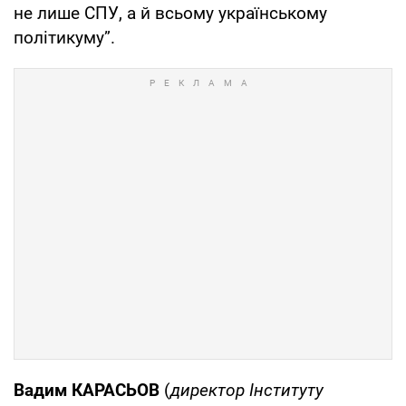
не лише СПУ, а й всьому українському
політикуму”.
Вадим КАРАСЬОВ
(
директор Інституту