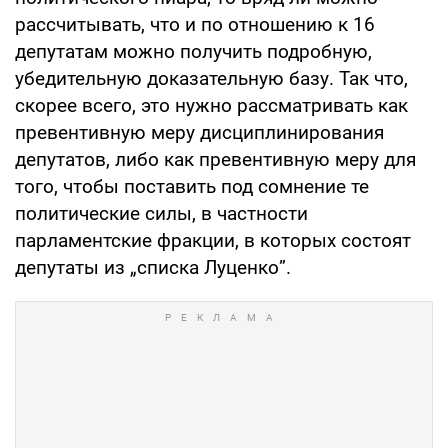
рассчитывать, что и по отношению к 16
депутатам можно получить подробную,
убедительную доказательную базу. Так что,
скорее всего, это нужно рассматривать как
превентивную меру дисциплинирования
депутатов, либо как превентивную меру для
того, чтобы поставить под сомнение те
политические силы, в частности
парламентские фракции, в которых состоят
депутаты из „списка Луценко”.