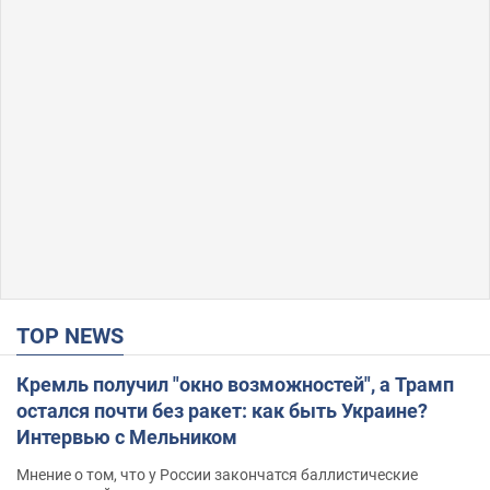
TOP NEWS
Кремль получил "окно возможностей", а Трамп
остался почти без ракет: как быть Украине?
Интервью с Мельником
Мнение о том, что у России закончатся баллистические