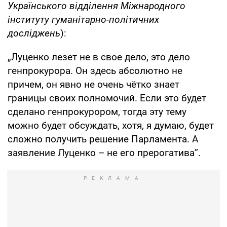
Українського відділення Міжнародного
інституту гуманітарно-політичних
досліджень
):
„Луценко лезет не в свое дело, это дело
генпрокурора. Он здесь абсолютно не
причем, он явно не очень чётко знает
границы своих полномочий. Если это будет
сделано генпрокурором, тогда эту тему
можно будет обсуждать, хотя, я думаю, будет
сложно получить решение Парламента. А
заявление Луценко – не его прерогатива”.