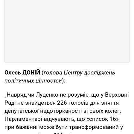
Олесь ДОНІЙ
(
голова Центру досліджень
політичних цінностей
):
„Навряд чи Луценко не розуміє, що у Верховні
Раді не знайдеться 226 голосів для зняття
депутатської недоторканості зі своїх колег.
Парламентарі відчувають, що «список 16»
при бажанні може бути трансформований у