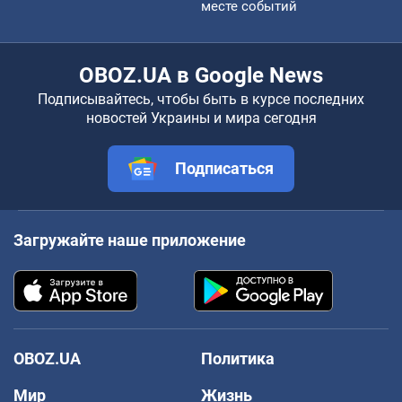
месте событий
OBOZ.UA в Google News
Подписывайтесь, чтобы быть в курсе последних
новостей Украины и мира сегодня
Подписаться
Загружайте наше приложение
OBOZ.UA
Политика
Мир
Жизнь